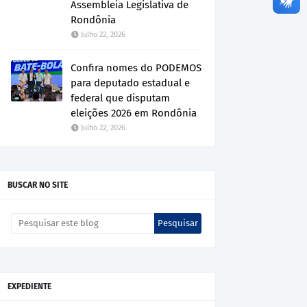
Assembleia Legislativa de
Rondônia
Julho 22, 2026
Confira nomes do PODEMOS
para deputado estadual e
federal que disputam
eleições 2026 em Rondônia
Julho 22, 2026
BUSCAR NO SITE
EXPEDIENTE