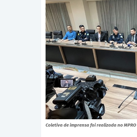
Coletiva de imprensa foi realizada no MPRO