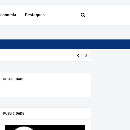
Economia
Destaques
PUBLICIDADE
PUBLICIDADE