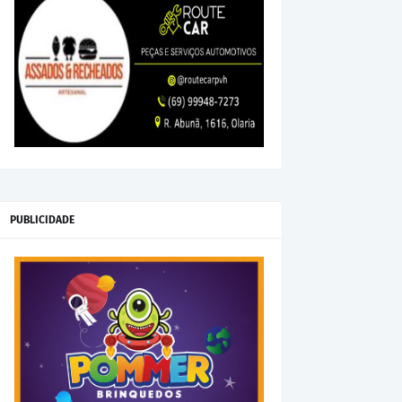
PUBLICIDADE