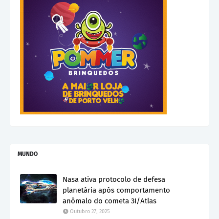
MUNDO
Nasa ativa protocolo de defesa
planetária após comportamento
anômalo do cometa 3I/Atlas
Outubro 27, 2025