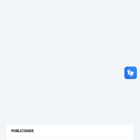
PUBLICIDADE