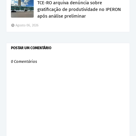
TCE-RO arquiva denúncia sobre
gratificação de produtividade no IPERON
após análise preliminar
Agosto 06, 2026
POSTAR UM COMENTÁRIO
0 Comentários