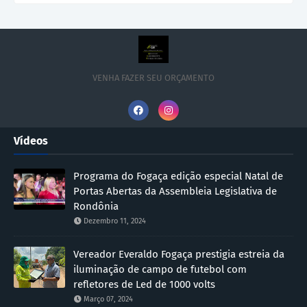
VENHA FAZER SEU ORÇAMENTO
Vídeos
Programa do Fogaça edição especial Natal de
Portas Abertas da Assembleia Legislativa de
Rondônia
Dezembro 11, 2024
Vereador Everaldo Fogaça prestigia estreia da
iluminação de campo de futebol com
refletores de Led de 1000 volts
Março 07, 2024