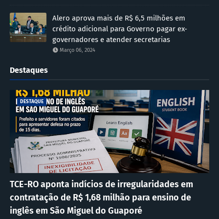
Alero aprova mais de R$ 6,5 milhões em
crédito adicional para Governo pagar ex-
governadores e atender secretarias
Março 06, 2024
Destaques
DESTAQUE
TCE-RO aponta indícios de irregularidades em
contratação de R$ 1,68 milhão para ensino de
inglês em São Miguel do Guaporé