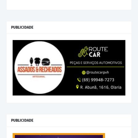
PUBLICIDADE
PUBLICIDADE