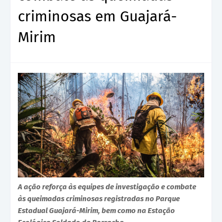
criminosas em Guajará-
Mirim
A ação reforça às equipes de investigação e combate
às queimadas criminosas registradas no Parque
Estadual Guajará-Mirim, bem como na Estação