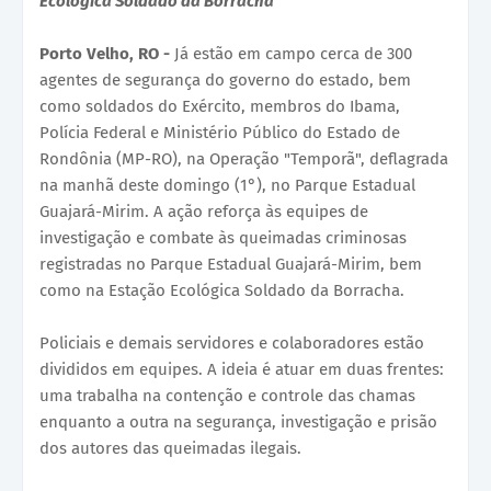
Ecológica Soldado da Borracha
Porto Velho, RO -
Já estão em campo cerca de 300
agentes de segurança do governo do estado, bem
como soldados do Exército, membros do Ibama,
Polícia Federal e Ministério Público do Estado de
Rondônia (MP-RO), na Operação "Temporã", deflagrada
na manhã deste domingo (1°), no Parque Estadual
Guajará-Mirim. A ação reforça às equipes de
investigação e combate às queimadas criminosas
registradas no Parque Estadual Guajará-Mirim, bem
como na Estação Ecológica Soldado da Borracha.
Policiais e demais servidores e colaboradores estão
divididos em equipes. A ideia é atuar em duas frentes:
uma trabalha na contenção e controle das chamas
enquanto a outra na segurança, investigação e prisão
dos autores das queimadas ilegais.