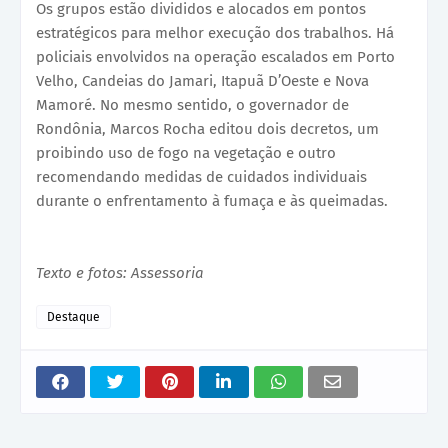
Os grupos estão divididos e alocados em pontos
estratégicos para melhor execução dos trabalhos. Há
policiais envolvidos na operação escalados em Porto
Velho, Candeias do Jamari, Itapuã D’Oeste e Nova
Mamoré. No mesmo sentido, o governador de
Rondônia, Marcos Rocha editou dois decretos, um
proibindo uso de fogo na vegetação e outro
recomendando medidas de cuidados individuais
durante o enfrentamento à fumaça e às queimadas.
Texto e fotos: Assessoria
Destaque