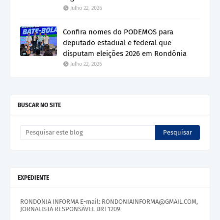
Julho 22, 2026
Confira nomes do PODEMOS para
deputado estadual e federal que
disputam eleições 2026 em Rondônia
Julho 22, 2026
BUSCAR NO SITE
EXPEDIENTE
RONDONIA INFORMA E-mail: RONDONIAINFORMA@GMAIL.COM,
JORNALISTA RESPONSÁVEL DRT1209