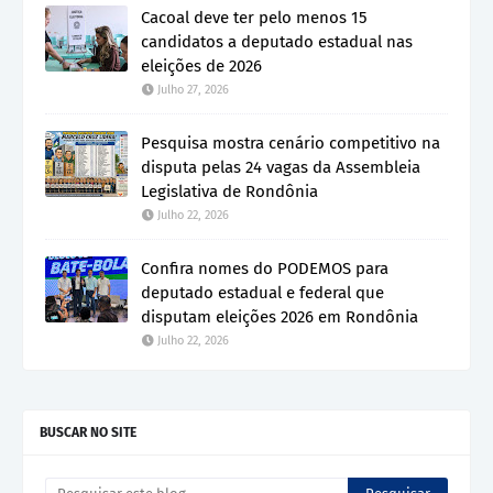
Cacoal deve ter pelo menos 15
candidatos a deputado estadual nas
eleições de 2026
Julho 27, 2026
Pesquisa mostra cenário competitivo na
disputa pelas 24 vagas da Assembleia
Legislativa de Rondônia
Julho 22, 2026
Confira nomes do PODEMOS para
deputado estadual e federal que
disputam eleições 2026 em Rondônia
Julho 22, 2026
BUSCAR NO SITE