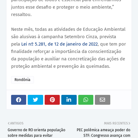
juntos esse desafio e proteger o meio ambiente,”
ressaltou.
Neste mês, todas as atividades de Educação Ambiental
são alusivas à campanha Setembro Cinza, prevista
pela
Lei nº 5.281, de 12 de janeiro de 2022
, que tem por
finalidade reforçar a importância da conscientização
da população e auxiliar na concretização das ações de
proteção ambiental e prevenção às queimadas.
Rondônia
ANTIGOS
MAIS RECENTES
Governo de RO orienta população
PEC polêmica ameaça poder do
sobre medidas para evitar
STF: Congresso avança com