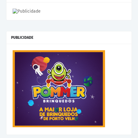
PUBLICIDADE