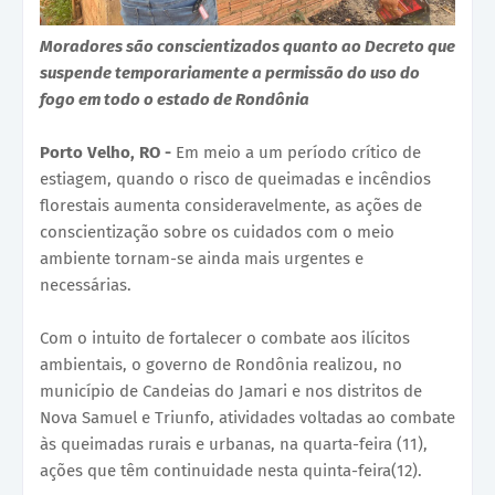
Moradores são conscientizados quanto ao Decreto que
suspende temporariamente a permissão do uso do
fogo em todo o estado de Rondônia
Porto Velho, RO -
Em meio a um período crítico de
estiagem, quando o risco de queimadas e incêndios
florestais aumenta consideravelmente, as ações de
conscientização sobre os cuidados com o meio
ambiente tornam-se ainda mais urgentes e
necessárias.
Com o intuito de fortalecer o combate aos ilícitos
ambientais, o governo de Rondônia realizou, no
município de Candeias do Jamari e nos distritos de
Nova Samuel e Triunfo, atividades voltadas ao combate
às queimadas rurais e urbanas, na quarta-feira (11),
ações que têm continuidade nesta quinta-feira(12).