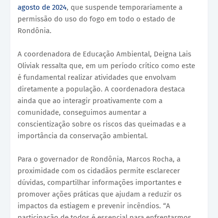
agosto de 2024
, que suspende temporariamente a
permissão do uso do fogo em todo o estado de
Rondônia.
A coordenadora de Educação Ambiental, Deigna Lais
Oliviak ressalta que, em um período crítico como este
é fundamental realizar atividades que envolvam
diretamente a população. A coordenadora destaca
ainda que ao interagir proativamente com a
comunidade, conseguimos aumentar a
conscientização sobre os riscos das queimadas e a
importância da conservação ambiental.
Para o governador de Rondônia, Marcos Rocha, a
proximidade com os cidadãos permite esclarecer
dúvidas, compartilhar informações importantes e
promover ações práticas que ajudam a reduzir os
impactos da estiagem e prevenir incêndios. “A
participação de todos é essencial para enfrentarmos