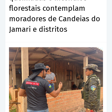
florestais contemplam
moradores de Candeias do
Jamari e distritos