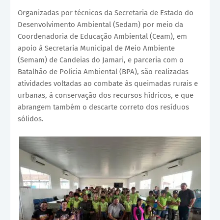
Organizadas por técnicos da Secretaria de Estado do
Desenvolvimento Ambiental (Sedam) por meio da
Coordenadoria de Educação Ambiental (Ceam), em
apoio à Secretaria Municipal de Meio Ambiente
(Semam) de Candeias do Jamari, e parceria com o
Batalhão de Polícia Ambiental (BPA), são realizadas
atividades voltadas ao combate às queimadas rurais e
urbanas, à conservação dos recursos hídricos, e que
abrangem também o descarte correto dos resíduos
sólidos.