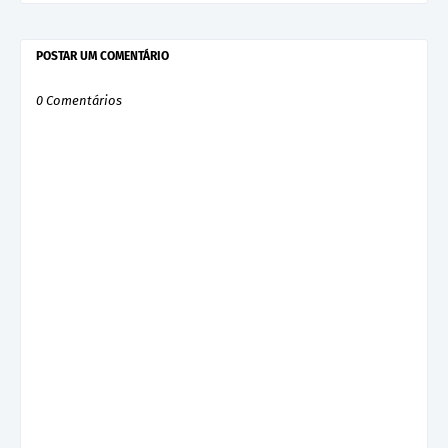
POSTAR UM COMENTÁRIO
0 Comentários