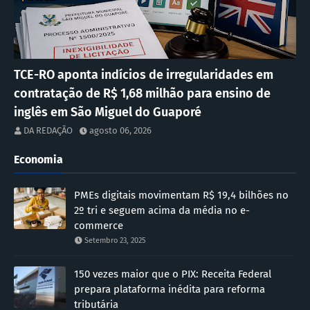
TCE-RO aponta indícios de irregularidades em
contratação de R$ 1,68 milhão para ensino de
inglês em São Miguel do Guaporé
DA REDAÇÃO
agosto 06, 2026
Economia
PMEs digitais movimentam R$ 19,4 bilhões no
2º tri e seguem acima da média no e-
commerce
Setembro 23, 2025
150 vezes maior que o PIX: Receita Federal
prepara plataforma inédita para reforma
tributária