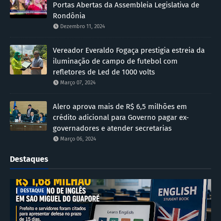
Portas Abertas da Assembleia Legislativa de
Rondônia
Dezembro 11, 2024
Vereador Everaldo Fogaça prestigia estreia da
iluminação de campo de futebol com
refletores de Led de 1000 volts
Março 07, 2024
Alero aprova mais de R$ 6,5 milhões em
crédito adicional para Governo pagar ex-
governadores e atender secretarias
Março 06, 2024
Destaques
DESTAQUE