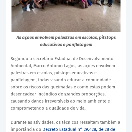
As ações envolvem palestras em escolas, pitstops
educativos e panfletagem
Segundo o secretário Estadual de Desenvolvimento
Ambiental, Marco Antonio Lagos, as ações envolvem
palestras em escolas, pitstops educativos e
panfletagem, todas visando educar a comunidade
sobre os riscos das queimadas e como estas podem
desencadear incêndios de grandes proporções,
causando danos irreversíveis ao meio ambiente e
comprometendo a qualidade de vida.
Durante as atividades, os técnicos ressaltam também a
importância do
Decreto Estadual n° 29.428, de 28 de