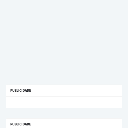
PUBLICIDADE
PUBLICIDADE