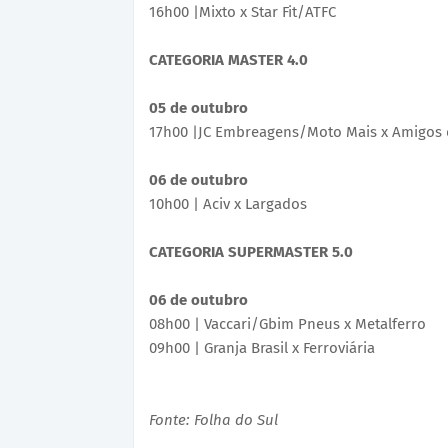
16h00 |Mixto x Star Fit/ATFC
CATEGORIA MASTER 4.0
05 de outubro
17h00 |JC Embreagens/Moto Mais x Amigos 
06 de outubro
10h00 | Aciv x Largados
CATEGORIA SUPERMASTER 5.0
06 de outubro
08h00 | Vaccari/Gbim Pneus x Metalferro
09h00 | Granja Brasil x Ferroviária
Fonte: Folha do Sul