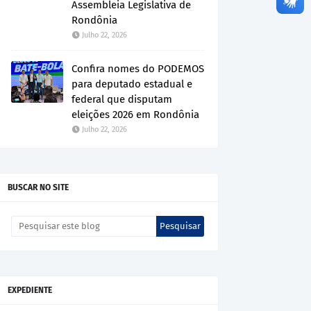
Assembleia Legislativa de
Rondônia
Julho 22, 2026
Confira nomes do PODEMOS
para deputado estadual e
federal que disputam
eleições 2026 em Rondônia
Julho 22, 2026
BUSCAR NO SITE
EXPEDIENTE