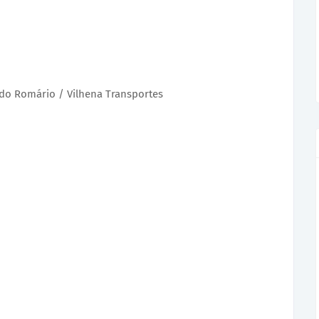
do Romário / Vilhena Transportes