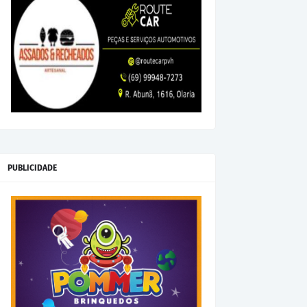
PUBLICIDADE