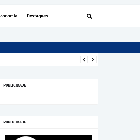
Economia
Destaques
PUBLICIDADE
PUBLICIDADE