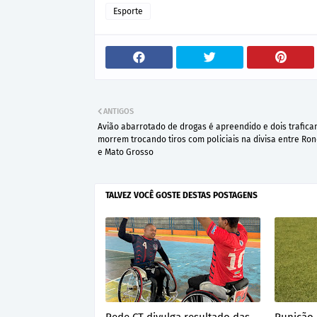
Esporte
ANTIGOS
Avião abarrotado de drogas é apreendido e dois trafica
morrem trocando tiros com policiais na divisa entre Ro
e Mato Grosso
TALVEZ VOCÊ GOSTE DESTAS POSTAGENS