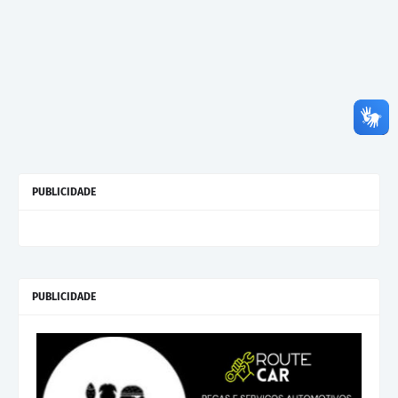
PUBLICIDADE
PUBLICIDADE