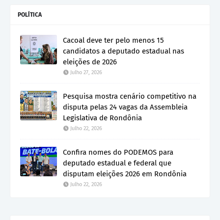
POLÍTICA
Cacoal deve ter pelo menos 15
candidatos a deputado estadual nas
eleições de 2026
Julho 27, 2026
Pesquisa mostra cenário competitivo na
disputa pelas 24 vagas da Assembleia
Legislativa de Rondônia
Julho 22, 2026
Confira nomes do PODEMOS para
deputado estadual e federal que
disputam eleições 2026 em Rondônia
Julho 22, 2026