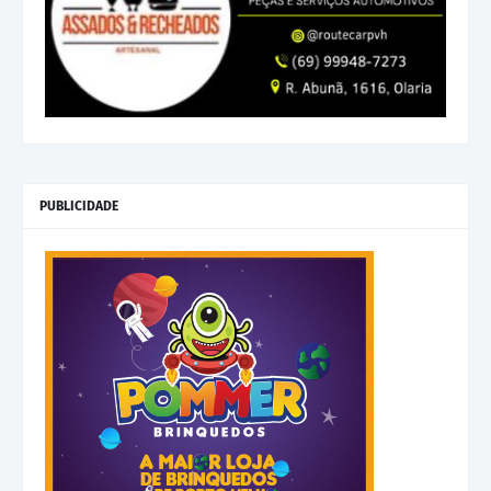
PUBLICIDADE