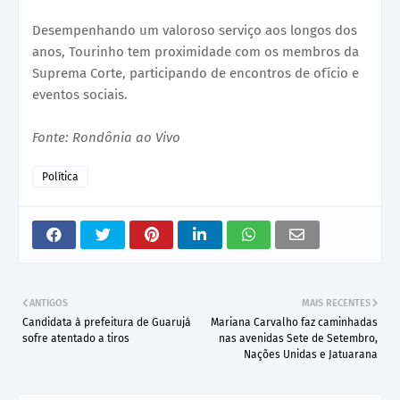
Desempenhando um valoroso serviço aos longos dos
anos, Tourinho tem proximidade com os membros da
Suprema Corte, participando de encontros de ofício e
eventos sociais.
Fonte: Rondônia ao Vivo
Política
ANTIGOS
MAIS RECENTES
Candidata à prefeitura de Guarujá
Mariana Carvalho faz caminhadas
sofre atentado a tiros
nas avenidas Sete de Setembro,
Nações Unidas e Jatuarana