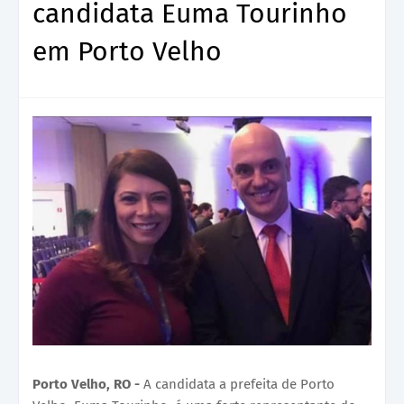
candidata Euma Tourinho
em Porto Velho
Porto Velho, RO -
A candidata a prefeita de Porto