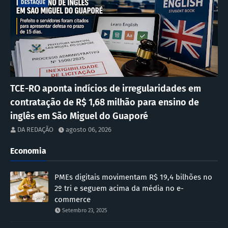
DESTAQUE
TCE-RO aponta indícios de irregularidades em
contratação de R$ 1,68 milhão para ensino de
inglês em São Miguel do Guaporé
DA REDAÇÃO
agosto 06, 2026
Economia
PMEs digitais movimentam R$ 19,4 bilhões no
2º tri e seguem acima da média no e-
commerce
Setembro 23, 2025