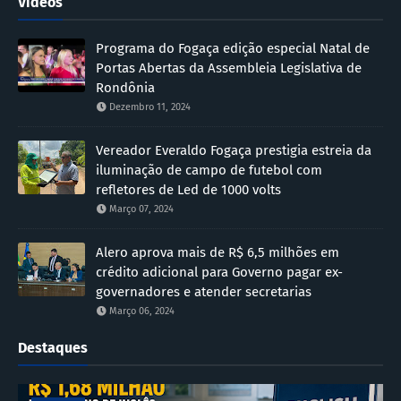
Vídeos
Programa do Fogaça edição especial Natal de
Portas Abertas da Assembleia Legislativa de
Rondônia
Dezembro 11, 2024
Vereador Everaldo Fogaça prestigia estreia da
iluminação de campo de futebol com
refletores de Led de 1000 volts
Março 07, 2024
Alero aprova mais de R$ 6,5 milhões em
crédito adicional para Governo pagar ex-
governadores e atender secretarias
Março 06, 2024
Destaques