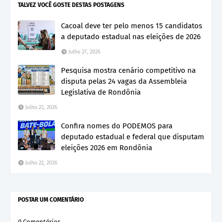
TALVEZ VOCÊ GOSTE DESTAS POSTAGENS
Cacoal deve ter pelo menos 15 candidatos
a deputado estadual nas eleições de 2026
Julho 27, 2026
Pesquisa mostra cenário competitivo na
disputa pelas 24 vagas da Assembleia
Legislativa de Rondônia
Julho 22, 2026
Confira nomes do PODEMOS para
deputado estadual e federal que disputam
eleições 2026 em Rondônia
Julho 22, 2026
POSTAR UM COMENTÁRIO
0 Comentários