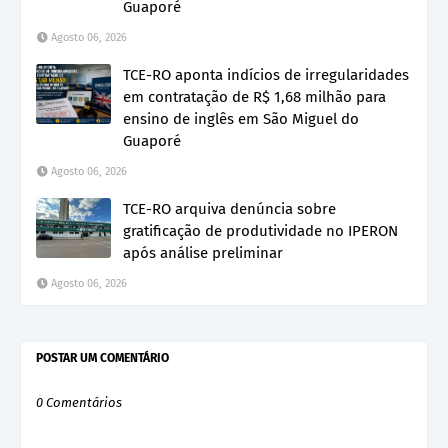
Guaporé
Agosto 06, 2026
TCE-RO aponta indícios de irregularidades
em contratação de R$ 1,68 milhão para
ensino de inglês em São Miguel do
Guaporé
Agosto 06, 2026
TCE-RO arquiva denúncia sobre
gratificação de produtividade no IPERON
após análise preliminar
Agosto 06, 2026
POSTAR UM COMENTÁRIO
0 Comentários