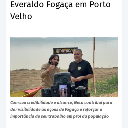
Everaldo Fogaça em Porto
Velho
Com sua credibilidade e alcance, Neto contribui para
dar visibilidade às ações de Fogaça e reforçar a
importância de seu trabalho em prol da população