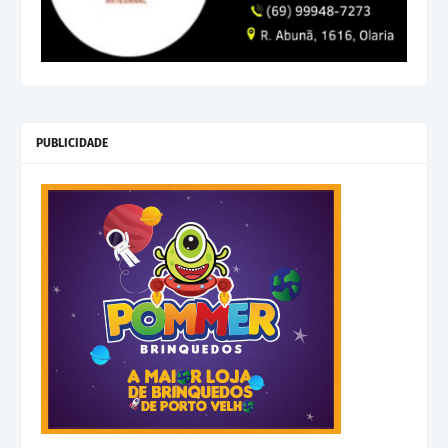
PUBLICIDADE