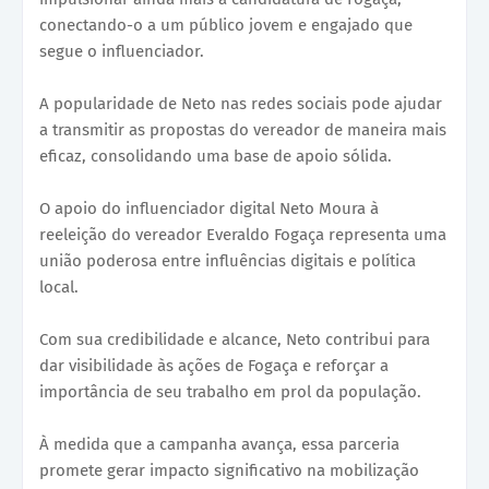
conectando-o a um público jovem e engajado que
segue o influenciador.
A popularidade de Neto nas redes sociais pode ajudar
a transmitir as propostas do vereador de maneira mais
eficaz, consolidando uma base de apoio sólida.
O apoio do influenciador digital Neto Moura à
reeleição do vereador Everaldo Fogaça representa uma
união poderosa entre influências digitais e política
local.
Com sua credibilidade e alcance, Neto contribui para
dar visibilidade às ações de Fogaça e reforçar a
importância de seu trabalho em prol da população.
À medida que a campanha avança, essa parceria
promete gerar impacto significativo na mobilização