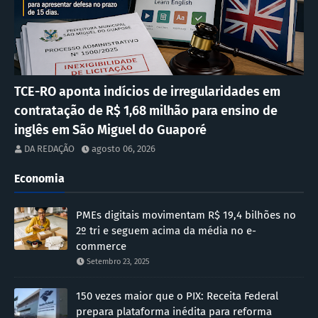
TCE-RO aponta indícios de irregularidades em
contratação de R$ 1,68 milhão para ensino de
inglês em São Miguel do Guaporé
DA REDAÇÃO
agosto 06, 2026
Economia
PMEs digitais movimentam R$ 19,4 bilhões no
2º tri e seguem acima da média no e-
commerce
Setembro 23, 2025
150 vezes maior que o PIX: Receita Federal
prepara plataforma inédita para reforma