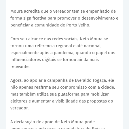
Moura acredita que o vereador tem se empenhado de
forma significativa para promover o desenvolvimento e
beneficiar a comunidade de Porto Velho.
Com seu alcance nas redes sociais, Neto Moura se
tornou uma referência regional e até nacional,
especialmente após a pandemia, quando o papel dos
influenciadores digitais se tornou ainda mais
relevante.
Agora, ao apoiar a campanha de Everaldo Fogaça, ele
não apenas reafirma seu compromisso com a cidade,
mas também utiliza sua plataforma para mobilizar
eleitores e aumentar a visibilidade das propostas do
vereador.
A declaração de apoio de Neto Moura pode
impulsionar ainda mais a candidatura de Fogaça,