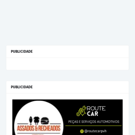
PUBLICIDADE
PUBLICIDADE