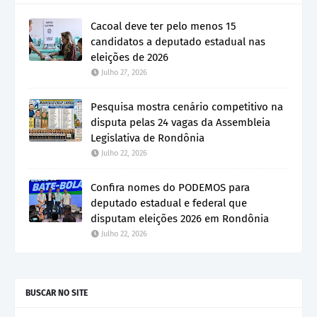
Cacoal deve ter pelo menos 15
candidatos a deputado estadual nas
eleições de 2026
Julho 27, 2026
Pesquisa mostra cenário competitivo na
disputa pelas 24 vagas da Assembleia
Legislativa de Rondônia
Julho 22, 2026
Confira nomes do PODEMOS para
deputado estadual e federal que
disputam eleições 2026 em Rondônia
Julho 22, 2026
BUSCAR NO SITE