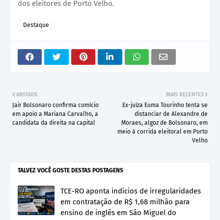
dos eleitores de Porto Velho.
Destaque
ANTIGOS
MAIS RECENTES
Jair Bolsonaro confirma comício
Ex-juíza Euma Tourinho tenta se
em apoio a Mariana Carvalho, a
distanciar de Alexandre de
candidata da direita na capital
Moraes, algoz de Bolsonaro, em
meio à corrida eleitoral em Porto
Velho
TALVEZ VOCÊ GOSTE DESTAS POSTAGENS
TCE-RO aponta indícios de irregularidades
em contratação de R$ 1,68 milhão para
ensino de inglês em São Miguel do