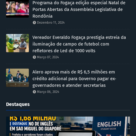
Programa do Fogaça edição especial Natal de
Portas Abertas da Assembleia Legislativa de
Rondônia
Dezembro 11, 2024
Vereador Everaldo Fogaça prestigia estreia da
iluminação de campo de futebol com
refletores de Led de 1000 volts
Março 07, 2024
Alero aprova mais de R$ 6,5 milhões em
crédito adicional para Governo pagar ex-
governadores e atender secretarias
Março 06, 2024
Destaques
DESTAQUE