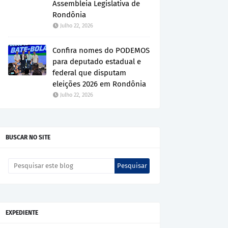
Assembleia Legislativa de
Rondônia
Julho 22, 2026
Confira nomes do PODEMOS
para deputado estadual e
federal que disputam
eleições 2026 em Rondônia
Julho 22, 2026
BUSCAR NO SITE
EXPEDIENTE