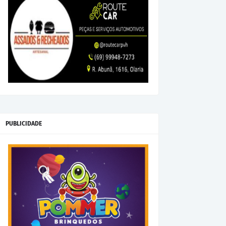
PUBLICIDADE