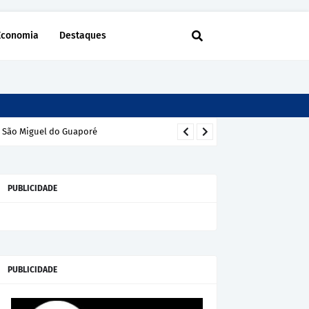
Economia
Destaques
m São Miguel do Guaporé
PUBLICIDADE
PUBLICIDADE