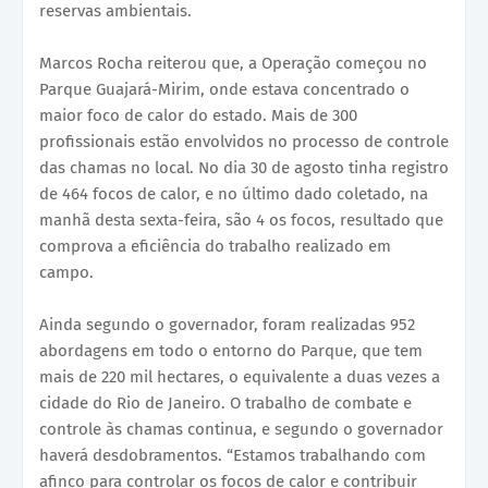
reservas ambientais.
Marcos Rocha reiterou que, a Operação começou no
Parque Guajará-Mirim, onde estava concentrado o
maior foco de calor do estado. Mais de 300
profissionais estão envolvidos no processo de controle
das chamas no local. No dia 30 de agosto tinha registro
de 464 focos de calor, e no último dado coletado, na
manhã desta sexta-feira, são 4 os focos, resultado que
comprova a eficiência do trabalho realizado em
campo.
Ainda segundo o governador, foram realizadas 952
abordagens em todo o entorno do Parque, que tem
mais de 220 mil hectares, o equivalente a duas vezes a
cidade do Rio de Janeiro. O trabalho de combate e
controle às chamas continua, e segundo o governador
haverá desdobramentos. “Estamos trabalhando com
afinco para controlar os focos de calor e contribuir