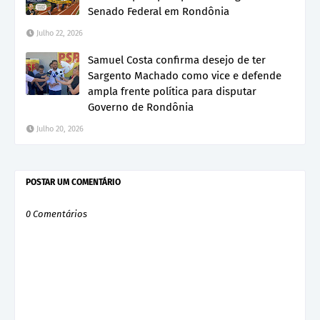
Senado Federal em Rondônia
Julho 22, 2026
Samuel Costa confirma desejo de ter
Sargento Machado como vice e defende
ampla frente política para disputar
Governo de Rondônia
Julho 20, 2026
POSTAR UM COMENTÁRIO
0 Comentários