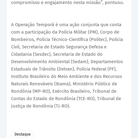
compromisso e engajamento nesta missão”, pontuou.
A Operação Temporã é uma ação conjunta que conta
com a participação da Polícia Militar (PM), Corpo de
Bombeiros, Polícia Técnico-Científica (Politec), Polícia
Civil, Secretaria de Estado Segurança Defesa e
Cidadania (Sesdec), Secretaria de Estado do
Desenvolvimento Ambiental (Sedam), Departamentos
Estaduais de Trânsito (Detran), Polícia Federal (PF),
Instituto Brasileiro do Meio Ambiente e dos Recursos
Naturais Renováveis (Ibama), Ministério Público de
Rondônia (MP-RO), Exército Brasileiro, Tribunal de
Contas do Estado de Rondônia (TCE-RO), Tribunal de
Justiça de Rondônia (TJ-RO).
Destaque