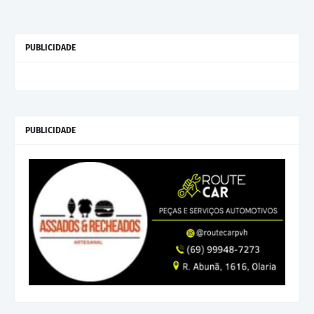
PUBLICIDADE
PUBLICIDADE