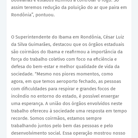
assim teremos redução da poluição do ar que paira em
Rondônia”, pontuou.
O Superintendente do Ibama em Rondônia, César Luiz
da Silva Guimarães, destacou que os órgãos estaduais
são coirmãos do Ibama e reafirmou a importância da
força do trabalho coletivo com foco na eficiência e
defesa do bem-estar e melhor qualidade de vida da
sociedade. “Mesmo nos piores momentos, como
agora, em que temos aeroporto fechado, as pessoas
com dificuldades para respirar e grandes focos de
incêndio no entorno do estado, é possível enxergar
uma esperança. A união dos órgãos envolvidos neste
trabalho ofereceu à sociedade uma resposta em tempo
recorde. Somos coirmãos, estamos sempre
trabalhando juntos pelo bem das pessoas e pelo
desenvolvimento social. Essa operação mostrou nosso