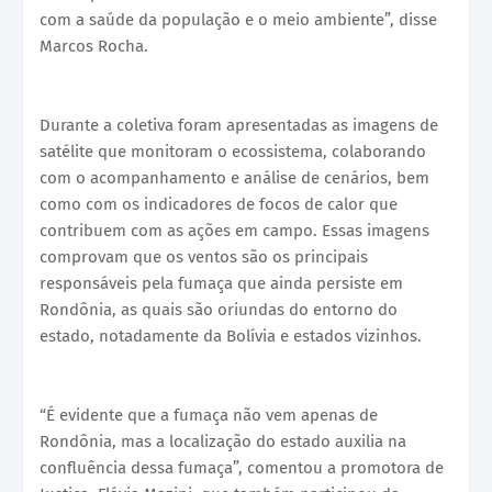
com a saúde da população e o meio ambiente”, disse
Marcos Rocha.
Durante a coletiva foram apresentadas as imagens de
satélite que monitoram o ecossistema, colaborando
com o acompanhamento e análise de cenários, bem
como com os indicadores de focos de calor que
contribuem com as ações em campo. Essas imagens
comprovam que os ventos são os principais
responsáveis pela fumaça que ainda persiste em
Rondônia, as quais são oriundas do entorno do
estado, notadamente da Bolívia e estados vizinhos.
“É evidente que a fumaça não vem apenas de
Rondônia, mas a localização do estado auxilia na
confluência dessa fumaça”, comentou a promotora de