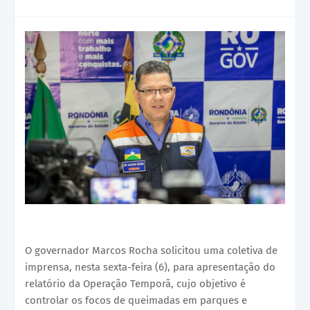
O governador Marcos Rocha solicitou uma coletiva de
imprensa, nesta sexta-feira (6), para apresentação do
relatório da Operação Temporã, cujo objetivo é
controlar os focos de queimadas em parques e