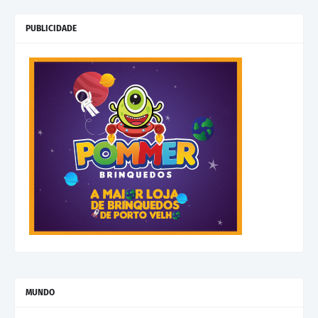
PUBLICIDADE
MUNDO