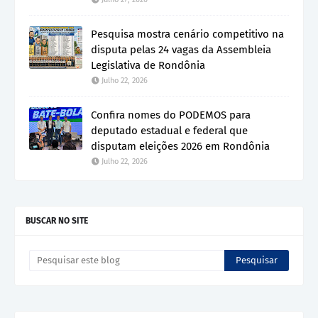
Pesquisa mostra cenário competitivo na
disputa pelas 24 vagas da Assembleia
Legislativa de Rondônia
Julho 22, 2026
Confira nomes do PODEMOS para
deputado estadual e federal que
disputam eleições 2026 em Rondônia
Julho 22, 2026
BUSCAR NO SITE