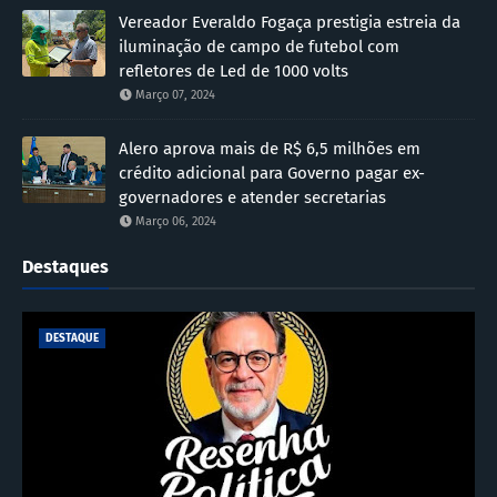
Vereador Everaldo Fogaça prestigia estreia da
iluminação de campo de futebol com
refletores de Led de 1000 volts
Março 07, 2024
Alero aprova mais de R$ 6,5 milhões em
crédito adicional para Governo pagar ex-
governadores e atender secretarias
Março 06, 2024
Destaques
DESTAQUE