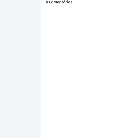
0 Comentários