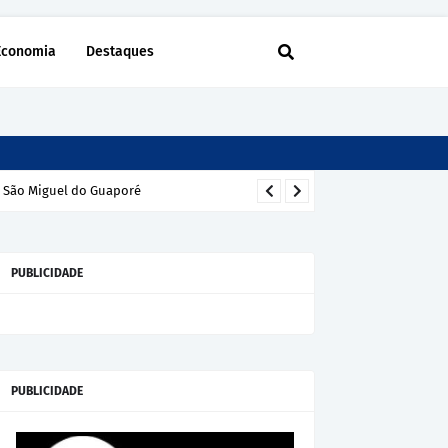
Economia
Destaques
m São Miguel do Guaporé
PUBLICIDADE
PUBLICIDADE