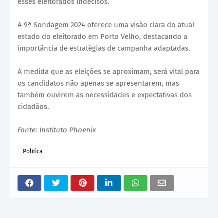
esses eleitorados indecisos.
A 9ª Sondagem 2024 oferece uma visão clara do atual
estado do eleitorado em Porto Velho, destacando a
importância de estratégias de campanha adaptadas.
À medida que as eleições se aproximam, será vital para
os candidatos não apenas se apresentarem, mas
também ouvirem as necessidades e expectativas dos
cidadãos.
Fonte: Instituto Phoenix
Política