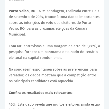
Porto Velho, RO -
A 9ª sondagem, realizada entre 1 e 3
de setembro de 2024, trouxe à tona dados importantes
sobre as intenções de voto dos eleitores de Porto
Velho, RO, para as próximas eleições da Câmara
Municipal.
Com 601 entrevistas e uma margem de erro de 3,88%, a
pesquisa fornece um panorama detalhado do cenário
eleitoral na capital rondoniense.
Na sondagem espontânea sobre as preferências para
vereador, os dados mostram que a competição entre
os principais candidatos está aquecida.
Confira os resultados mais relevantes:
46%. Este dado revela que muitos eleitores ainda estão