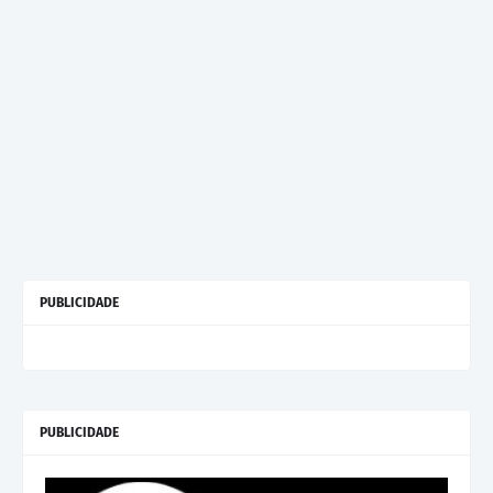
PUBLICIDADE
PUBLICIDADE