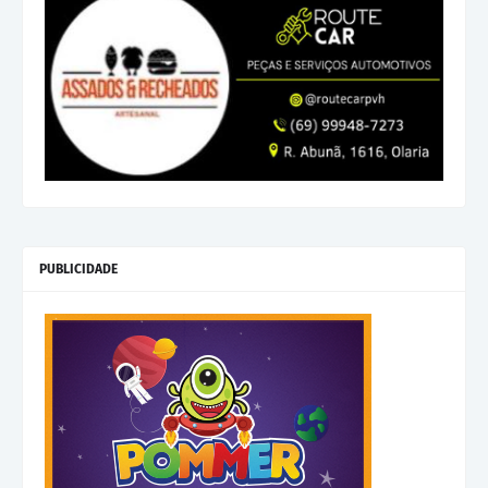
PUBLICIDADE