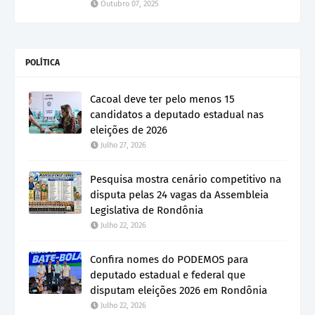
Outubro 07, 2025
POLÍTICA
Cacoal deve ter pelo menos 15
candidatos a deputado estadual nas
eleições de 2026
Julho 27, 2026
Pesquisa mostra cenário competitivo na
disputa pelas 24 vagas da Assembleia
Legislativa de Rondônia
Julho 22, 2026
Confira nomes do PODEMOS para
deputado estadual e federal que
disputam eleições 2026 em Rondônia
Julho 22, 2026