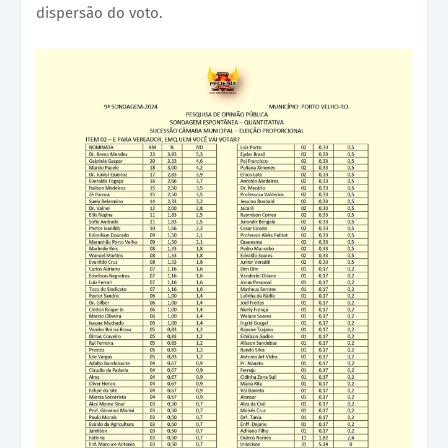
dispersão do voto.