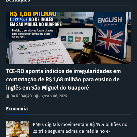
DESTAQUE
TCE-RO aponta indícios de irregularidades em
contratação de R$ 1,68 milhão para ensino de
inglês em São Miguel do Guaporé
DA REDAÇÃO
agosto 06, 2026
Economia
PMEs digitais movimentam R$ 19,4 bilhões no
2º tri e seguem acima da média no e-