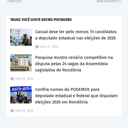
ANTIGOS
MAIS RECENTES
TALVEZ VOCÊ GOSTE DESTAS POSTAGENS
Cacoal deve ter pelo menos 15 candidatos
a deputado estadual nas eleições de 2026
Julho 27, 2026
Pesquisa mostra cenário competitivo na
disputa pelas 24 vagas da Assembleia
Legislativa de Rondônia
Julho 22, 2026
Confira nomes do PODEMOS para
deputado estadual e federal que disputam
eleições 2026 em Rondônia
Julho 22, 2026