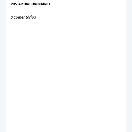
POSTAR UM COMENTÁRIO
0 Comentários