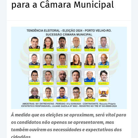
para a Câmara Municipal
À medida que as eleições se aproximam, será vital para
os candidatos não apenas se apresentarem, mas
também ouvirem as necessidades e expectativas dos
cidadãos