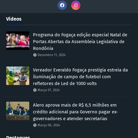
Vídeos
Programa do Fogaça edição especial Natal de
Portas Abertas da Assembleia Legislativa de
Rondônia
Dezembro 11, 2024
Vereador Everaldo Fogaça prestigia estreia da
iluminação de campo de futebol com
refletores de Led de 1000 volts
Março 07, 2024
Alero aprova mais de R$ 6,5 milhões em
crédito adicional para Governo pagar ex-
governadores e atender secretarias
Março 06, 2024
Destaques