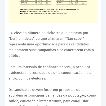
- O elevado número de eleitores que optaram por
"Nenhum deles" ou que afirmaram "Não saber"
representa uma oportunidade para os candidatos
melhorarem suas campanhas e se conectarem com o
público.
Com um intervalo de confiança de 95%, a pesquisa
evidencia a necessidade de uma comunicação mais
eficaz com os eleitores.
Os candidatos devem focar em propostas que
abordem as principais demandas da população, como
saúde, educação e infraestrutura, para conquistar