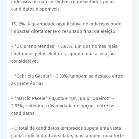
indecisos ou não se sentem representados pelos
candidatos disponíveis.
15,12%. A quantidade significativa de indecisos pode
impactar diretamente o resultado final da eleição.
- *Dr. Breno Mendes* - 3,83%, um dos nomes mais
lembrados pelos eleitores, aponta uma aceitação
considerável.
- *Gabriela Gaspar* - 3,33%, também se destaca entre
as preferências.
- *Marcio Pacele* - 3,00% e *Dr. Junior Queiroz* -
2,83%, reiteram a diversidade de opções entre os
candidatos.
- O total de candidatos lembrados supera uma vasta
gama, indicando diversidade, mas também uma forte