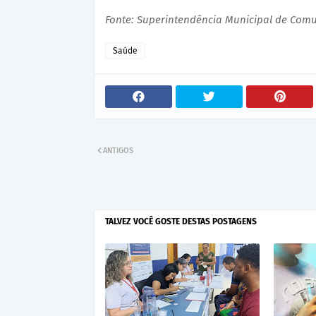
Fonte: Superintendência Municipal de Com
Saúde
ANTIGOS
TALVEZ VOCÊ GOSTE DESTAS POSTAGENS