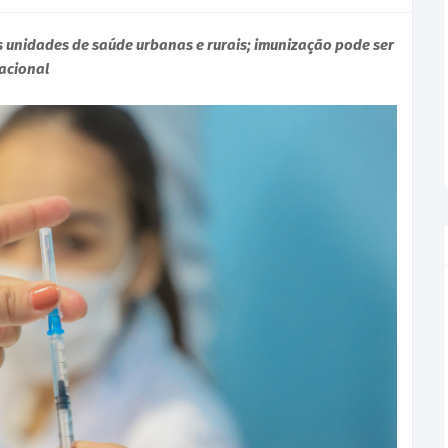
s unidades de saúde urbanas e rurais; imunização pode ser
nacional