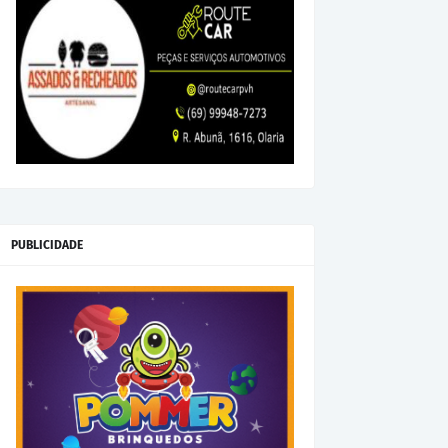
PUBLICIDADE