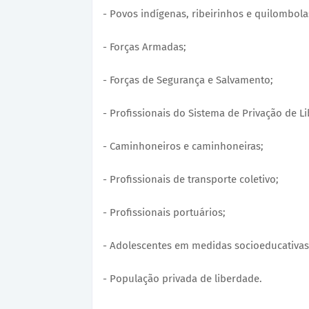
- Povos indígenas, ribeirinhos e quilombola
- Forças Armadas;
- Forças de Segurança e Salvamento;
- Profissionais do Sistema de Privação de L
- Caminhoneiros e caminhoneiras;
- Profissionais de transporte coletivo;
- Profissionais portuários;
- Adolescentes em medidas socioeducativas
- População privada de liberdade.