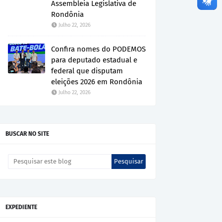
Assembleia Legislativa de
Rondônia
Julho 22, 2026
Confira nomes do PODEMOS
para deputado estadual e
federal que disputam
eleições 2026 em Rondônia
Julho 22, 2026
BUSCAR NO SITE
EXPEDIENTE