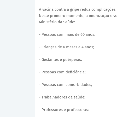
A vacina contra a gripe reduz complicações,
Neste primeiro momento, a imunização é vol
Ministério da Saúde:
- Pessoas com mais de 60 anos;
- Crianças de 6 meses a 4 anos;
- Gestantes e puérperas;
- Pessoas com deficiência;
- Pessoas com comorbidades;
- Trabalhadores da saúde;
- Professores e professoras;