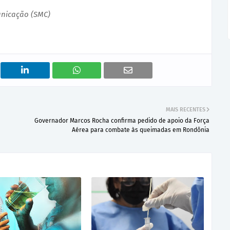
unicação (SMC)
MAIS RECENTES
Governador Marcos Rocha confirma pedido de apoio da Força
Aérea para combate às queimadas em Rondônia