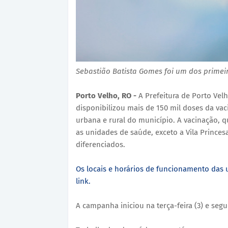
Sebastião Batista Gomes foi um dos primei
Porto Velho, RO -
A Prefeitura de Porto Vel
disponibilizou mais de 150 mil doses da va
urbana e rural do município. A vacinação, 
as unidades de saúde, exceto a Vila Princes
diferenciados.
Os locais e horários de funcionamento das 
link.
A campanha iniciou na terça-feira (3) e segu