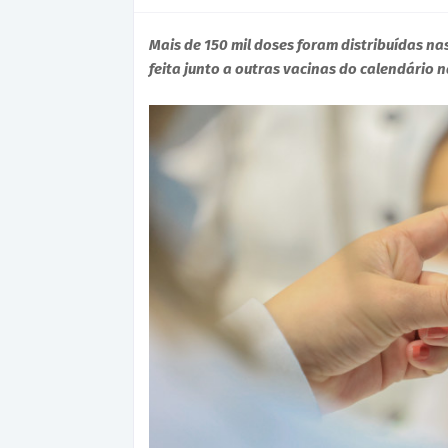
Mais de 150 mil doses foram distribuídas na
feita junto a outras vacinas do calendário 