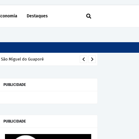
Economia
Destaques
m São Miguel do Guaporé
PUBLICIDADE
PUBLICIDADE