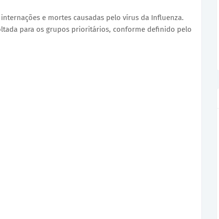
 internações e mortes causadas pelo vírus da Influenza.
tada para os grupos prioritários, conforme definido pelo