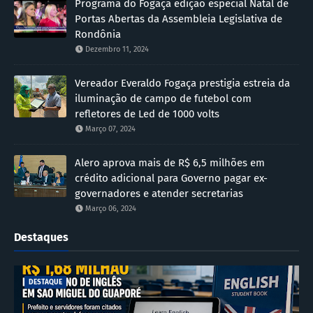
Programa do Fogaça edição especial Natal de
Portas Abertas da Assembleia Legislativa de
Rondônia
Dezembro 11, 2024
Vereador Everaldo Fogaça prestigia estreia da
iluminação de campo de futebol com
refletores de Led de 1000 volts
Março 07, 2024
Alero aprova mais de R$ 6,5 milhões em
crédito adicional para Governo pagar ex-
governadores e atender secretarias
Março 06, 2024
Destaques
DESTAQUE