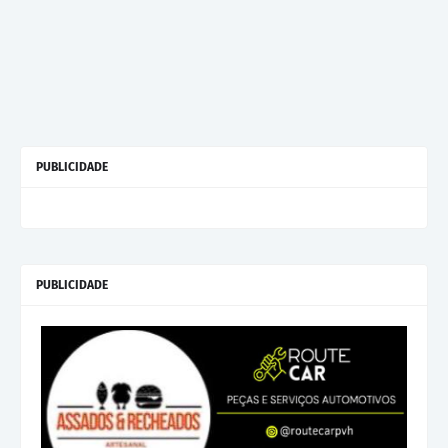
PUBLICIDADE
PUBLICIDADE