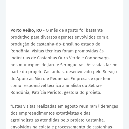
Porto Velho, RO -
O mês de agosto foi bastante
produtivo para diversos agentes envolvidos com a
produção de castanha-do-Brasil no estado de
Rondônia. Visitas técnicas foram promovidas às
indústrias de Castanhas Ouro Verde e Coopervargs,
nos municípios de Jaru e Seringueiras. As visitas fazem
parte do projeto Castanhas, desenvolvido pelo Serviço
de Apoio às Micro e Pequenas Empresas e que tem
como responsável técnica a analista do Sebrae
Rondônia, Patrícia Perioto, gestora do projeto.
“Estas visitas realizadas em agosto reuniram lideranças
dos empreendimentos extrativistas e das
agroindústrias atendidas pelo projeto Castanha,
envolvidos na coleta e processamento de castanhas-