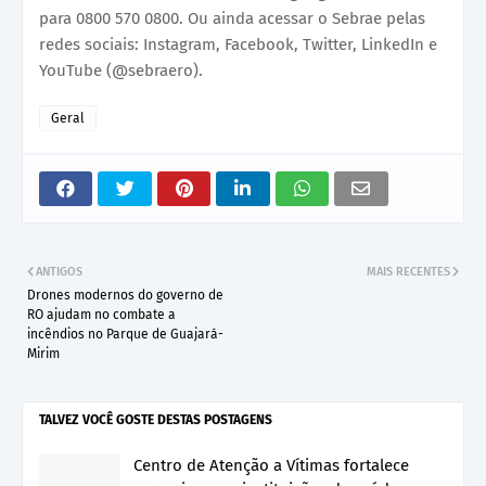
para 0800 570 0800. Ou ainda acessar o Sebrae pelas
redes sociais: Instagram, Facebook, Twitter, LinkedIn e
YouTube (@sebraero).
Geral
ANTIGOS
MAIS RECENTES
Drones modernos do governo de
RO ajudam no combate a
incêndios no Parque de Guajará-
Mirim
TALVEZ VOCÊ GOSTE DESTAS POSTAGENS
Centro de Atenção a Vítimas fortalece