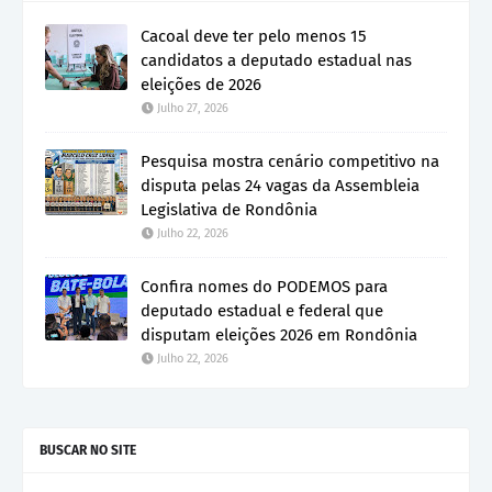
Cacoal deve ter pelo menos 15
candidatos a deputado estadual nas
eleições de 2026
Julho 27, 2026
Pesquisa mostra cenário competitivo na
disputa pelas 24 vagas da Assembleia
Legislativa de Rondônia
Julho 22, 2026
Confira nomes do PODEMOS para
deputado estadual e federal que
disputam eleições 2026 em Rondônia
Julho 22, 2026
BUSCAR NO SITE