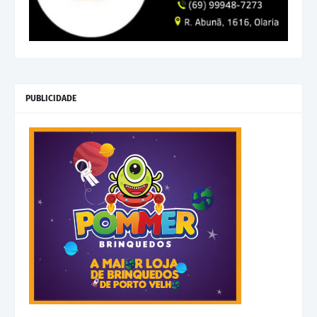
PUBLICIDADE