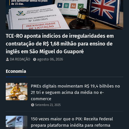
TCE-RO aponta indícios de irregularidades em
contratação de R$ 1,68 milhão para ensino de
inglês em São Miguel do Guaporé
DA REDAÇÃO
agosto 06, 2026
Economia
PMEs digitais movimentam R$ 19,4 bilhões no
2º tri e seguem acima da média no e-
commerce
Setembro 23, 2025
150 vezes maior que o PIX: Receita Federal
prepara plataforma inédita para reforma