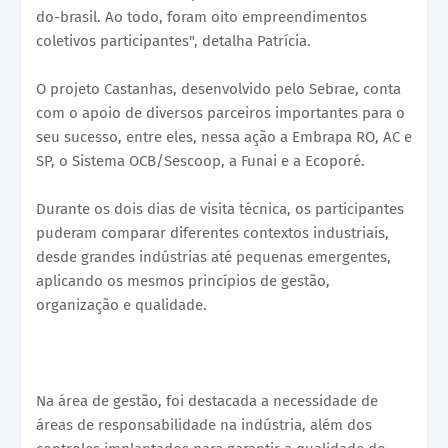
do-brasil. Ao todo, foram oito empreendimentos
coletivos participantes", detalha Patrícia.
O projeto Castanhas, desenvolvido pelo Sebrae, conta
com o apoio de diversos parceiros importantes para o
seu sucesso, entre eles, nessa ação a Embrapa RO, AC e
SP, o Sistema OCB/Sescoop, a Funai e a Ecoporé.
Durante os dois dias de visita técnica, os participantes
puderam comparar diferentes contextos industriais,
desde grandes indústrias até pequenas emergentes,
aplicando os mesmos princípios de gestão,
organização e qualidade.
Na área de gestão, foi destacada a necessidade de
áreas de responsabilidade na indústria, além dos