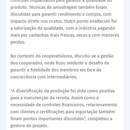
controles implantados para garantir a qualidade do
produto. Técnicas de amostragem também foram
discutidas para garantir rendimento e compra, com
impacto direto nos custos. Outro ponto enaltecido foi
a valorização da qualidade, com a indústria pagando
mais por castanhas mais frescas, secas e com menores
perdas.
No contexto do cooperativismo, discutiu-se a gestão
dos cooperados, onde ficou evidente o desafio de
garantir a fidelidade dos membros em face da
concorrência com intermediários.
"A diversificação da produção foi vista como positiva
para a manutenção da receita. Assim como a
necessidade de controles financeiros, relacionamento
com clientes e certificações para exportação também
foram pontos importantes discutidos", completou a
gestora do projeto.