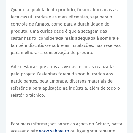
Quanto à qualidade do produto, foram abordadas as
técnicas utilizadas e as mais eficientes, seja para o
controle de fungos, como para a durabilidade do
produto. Uma curiosidade é que a secagem das
castanhas foi considerada mais adequada à sombra e
também discutiu-se sobre as instalações, nas reservas,
para melhorar a conservação do produto.
Vale destacar que após as visitas técnicas realizadas
pelo projeto Castanhas foram disponibilizados aos
participantes, pela Embrapa, diversos materiais de
referência para aplicação na indústria, além de todo o
relatório técnico.
Para mais informações sobre as ações do Sebrae, basta
acessar o site
www.sebrae.ro
ou ligar gratuitamente