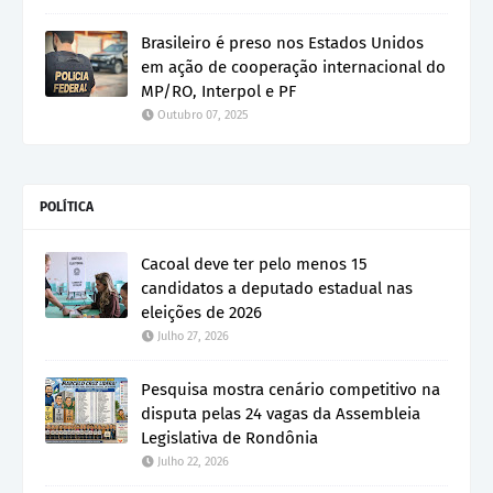
Brasileiro é preso nos Estados Unidos
em ação de cooperação internacional do
MP/RO, Interpol e PF
Outubro 07, 2025
POLÍTICA
Cacoal deve ter pelo menos 15
candidatos a deputado estadual nas
eleições de 2026
Julho 27, 2026
Pesquisa mostra cenário competitivo na
disputa pelas 24 vagas da Assembleia
Legislativa de Rondônia
Julho 22, 2026