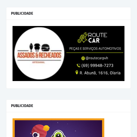
PUBLICIDADE
PUBLICIDADE