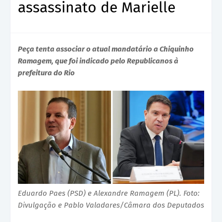
assassinato de Marielle
Peça tenta associar o atual mandatário a Chiquinho
Ramagem, que foi indicado pelo Republicanos à
prefeitura do Rio
Eduardo Paes (PSD) e Alexandre Ramagem (PL). Foto:
Divulgação e Pablo Valadares/Câmara dos Deputados