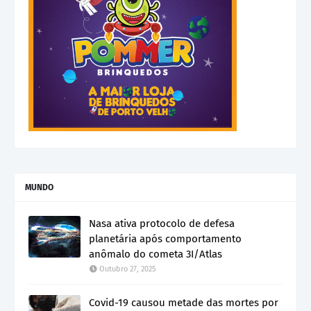
MUNDO
Nasa ativa protocolo de defesa
planetária após comportamento
anômalo do cometa 3I/Atlas
Outubro 27, 2025
Covid-19 causou metade das mortes por