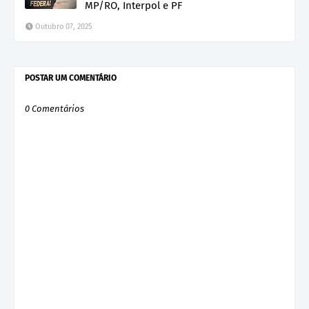
MP/RO, Interpol e PF
Outubro 07, 2025
POSTAR UM COMENTÁRIO
0 Comentários