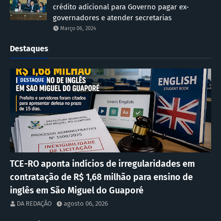
crédito adicional para Governo pagar ex-
governadores e atender secretarias
Março 06, 2024
Destaques
DESTAQUE
TCE-RO aponta indícios de irregularidades em
contratação de R$ 1,68 milhão para ensino de
inglês em São Miguel do Guaporé
DA REDAÇÃO
agosto 06, 2026