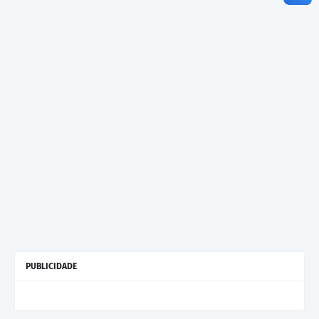
PUBLICIDADE