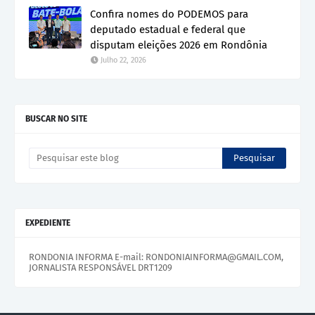
Confira nomes do PODEMOS para
deputado estadual e federal que
disputam eleições 2026 em Rondônia
Julho 22, 2026
BUSCAR NO SITE
EXPEDIENTE
RONDONIA INFORMA E-mail: RONDONIAINFORMA@GMAIL.COM,
JORNALISTA RESPONSÁVEL DRT1209