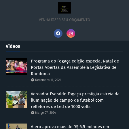
VENHA FAZER SEU ORÇAMENTO
Vídeos
Programa do Fogaça edição especial Natal de
Portas Abertas da Assembleia Legislativa de
Rondônia
Dezembro 11, 2024
Vereador Everaldo Fogaça prestigia estreia da
iluminação de campo de futebol com
refletores de Led de 1000 volts
Março 07, 2024
Alero aprova mais de R$ 6,5 milhões em