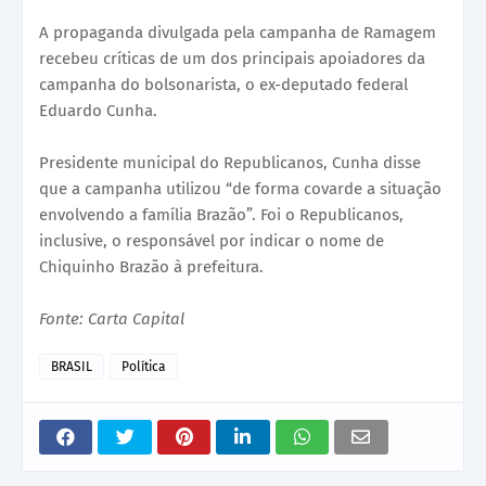
A propaganda divulgada pela campanha de Ramagem
recebeu críticas de um dos principais apoiadores da
campanha do bolsonarista, o ex-deputado federal
Eduardo Cunha.
Presidente municipal do Republicanos, Cunha disse
que a campanha utilizou “de forma covarde a situação
envolvendo a família Brazão”. Foi o Republicanos,
inclusive, o responsável por indicar o nome de
Chiquinho Brazão à prefeitura.
Fonte: Carta Capital
BRASIL
Política