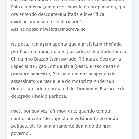
Esta é a mensagem que se veicula na propaganda, que
ora entendo descontextualizada e inverídica,
evidenciando sua irregularidade”.
Assine nossa newsletterInscreva-se
Na peça, Ramagem aponta que a prefeitura chefiada
por Paes nomeou, no ano passado, o deputado federal
Chiquinho Brazão (sem partido-RJ) para a Secretaria
Especial de Ação Comunitária (Seac). Preso desde o
primeiro semestre, Brazão é um dos suspeitos do
assassinato de Marielle e do motorista Anderson
Gomes, ao lado do irmão dele, Domingos Brazão, e do
delegado Rivaldo Barbosa.
Paes, por sua vez, afirmou que, quando tomou
conhecimento “do suposto envolvimento do então
político, ele foi sumariamente demitido do meu
governo”.