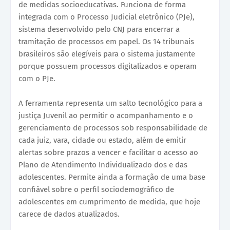
de medidas socioeducativas. Funciona de forma
integrada com o Processo Judicial eletrônico (PJe),
sistema desenvolvido pelo CNJ para encerrar a
tramitação de processos em papel. Os 14 tribunais
brasileiros são elegíveis para o sistema justamente
porque possuem processos digitalizados e operam
com o PJe.
A ferramenta representa um salto tecnológico para a
justiça Juvenil ao permitir o acompanhamento e o
gerenciamento de processos sob responsabilidade de
cada juiz, vara, cidade ou estado, além de emitir
alertas sobre prazos a vencer e facilitar o acesso ao
Plano de Atendimento Individualizado dos e das
adolescentes. Permite ainda a formação de uma base
confiável sobre o perfil sociodemográfico de
adolescentes em cumprimento de medida, que hoje
carece de dados atualizados.