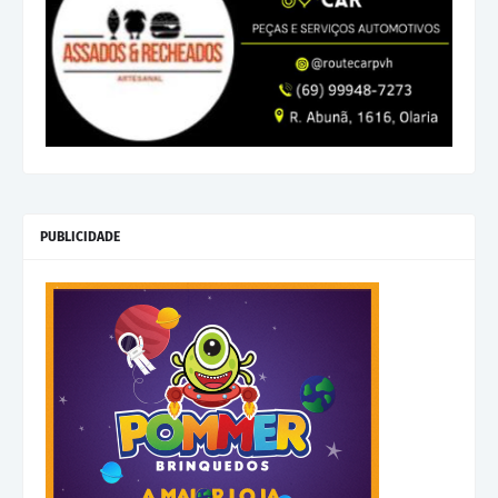
PUBLICIDADE