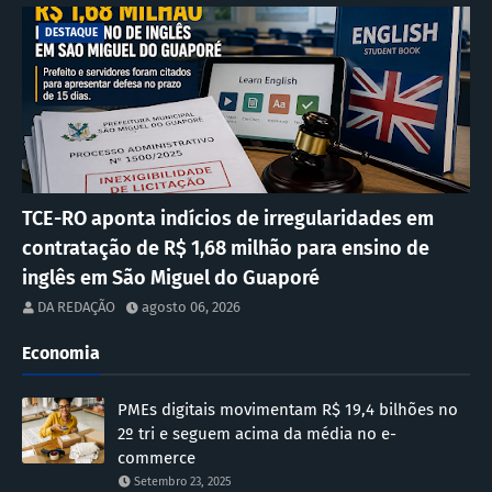
DESTAQUE
TCE-RO aponta indícios de irregularidades em
contratação de R$ 1,68 milhão para ensino de
inglês em São Miguel do Guaporé
DA REDAÇÃO
agosto 06, 2026
Economia
PMEs digitais movimentam R$ 19,4 bilhões no
2º tri e seguem acima da média no e-
commerce
Setembro 23, 2025