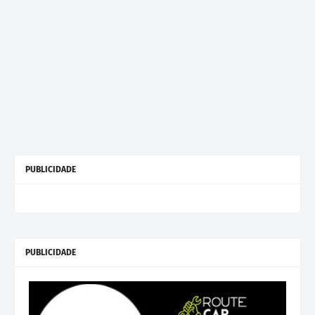
PUBLICIDADE
PUBLICIDADE