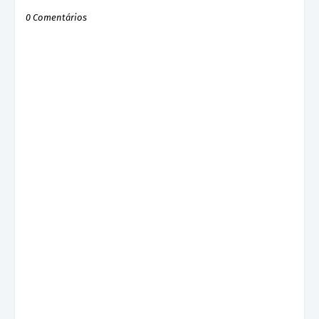
0 Comentários