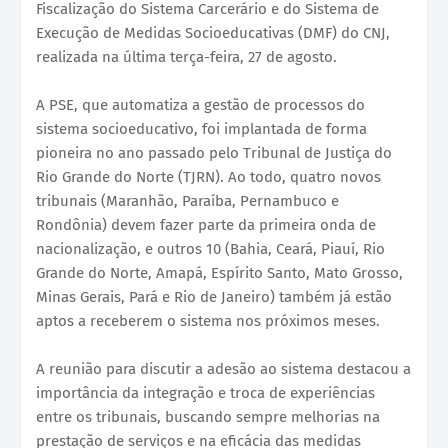
Fiscalização do Sistema Carcerário e do Sistema de
Execução de Medidas Socioeducativas (DMF) do CNJ,
realizada na última terça-feira, 27 de agosto.
A PSE, que automatiza a gestão de processos do
sistema socioeducativo, foi implantada de forma
pioneira no ano passado pelo Tribunal de Justiça do
Rio Grande do Norte (TJRN). Ao todo, quatro novos
tribunais (Maranhão, Paraíba, Pernambuco e
Rondônia) devem fazer parte da primeira onda de
nacionalização, e outros 10 (Bahia, Ceará, Piauí, Rio
Grande do Norte, Amapá, Espírito Santo, Mato Grosso,
Minas Gerais, Pará e Rio de Janeiro) também já estão
aptos a receberem o sistema nos próximos meses.
A reunião para discutir a adesão ao sistema destacou a
importância da integração e troca de experiências
entre os tribunais, buscando sempre melhorias na
prestação de serviços e na eficácia das medidas