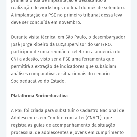
primeira onda de implantação e destacando a
realização de workshops no final do mês de setembro.
A implantação da PSE no primeiro tribunal dessa leva
deve ser concluída em novembro.
Durante visita técnica, em São Paulo, o desembargador
José Jorge Ribeiro da Luz,supervisor do GMF/RO,
participou de uma reunião e celebrou a anuência do
CNJ a adesão, visto ser a PSE uma ferramenta que
permitirá a extração de indicadores que subsidiam
análises comparativas e situacionais do cenário
Socioeducativo do Estado.
Plataforma Socioeducativa
A PSE foi criada para substituir o Cadastro Nacional de
Adolescentes em Conflito com a Lei (CNACL), que
registra as guias de acompanhamento da situação
processual de adolescentes e jovens em cumprimento