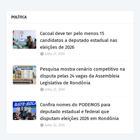
POLÍTICA
Cacoal deve ter pelo menos 15
candidatos a deputado estadual nas
eleições de 2026
Julho 27, 2026
Pesquisa mostra cenário competitivo na
disputa pelas 24 vagas da Assembleia
Legislativa de Rondônia
Julho 22, 2026
Confira nomes do PODEMOS para
deputado estadual e federal que
disputam eleições 2026 em Rondônia
Julho 22, 2026