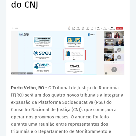
do CNJ
Porto Velho, RO -
O Tribunal de Justiça de Rondônia
(TJRO) será um dos quatro novos tribunais a integrar a
expansão da Plataforma Socioeducativa (PSE) do
Conselho Nacional de Justiça (CNJ), que começará a
operar nos próximos meses. O anúncio foi feito
durante uma reunião entre representantes dos
tribunais e o Departamento de Monitoramento e