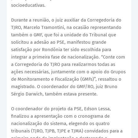
socioeducativas.
Durante a reunião, o juiz auxiliar da Corregedoria do
TJRO, Marcelo Tramontini, na ocasião representando
também o GMF, que foi a unidade do Tribunal que
solicitou a adesão ao PSE, manifestou grande
satisfação por Rondônia ter sido escolhida para
integrar a primeira fase de nacionalização. “Conte com
a Corregedoria do TJRO para realizarmos todas as
ações necessárias, juntamente com o apoio do Grupos
de Monitoramento e Fiscalização (GMFs)”, ressaltou o
magistrado. O coordenador do GMF/RO, juiz Bruno
Sérgio Darwich, também estava presente.
O coordenador do projeto da PSE, Edson Lessa,
finalizou a apresentação com o cronograma de
nacionalização do sistema, elegendo os quatro
tribunais (TJRO, TJPB, TJPE e TJMA) convidados para a