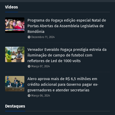
Vídeos
Programa do Fogaça edição especial Natal de
Portas Abertas da Assembleia Legislativa de
Rondônia
Dezembro 11, 2024
Vereador Everaldo Fogaça prestigia estreia da
iluminação de campo de futebol com
refletores de Led de 1000 volts
Março 07, 2024
Alero aprova mais de R$ 6,5 milhões em
crédito adicional para Governo pagar ex-
governadores e atender secretarias
Março 06, 2024
Destaques