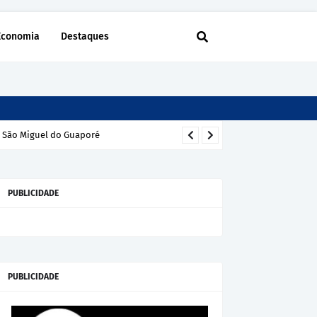
Economia
Destaques
m São Miguel do Guaporé
PUBLICIDADE
PUBLICIDADE