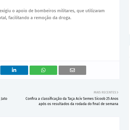
igiu o apoio de bombeiros militares, que utilizaram
tal, facilitando a remoção da droga.
MAIS RECENTES
 Jato
Confira a classificação da Taça Aciv Semes Sicoob 25 Anos
após os resultados da rodada do final de semana