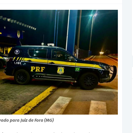
vado para Juiz de Fora (MG)