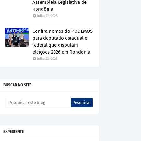
Assembleia Legislativa de
Rondônia
Julho 22, 2026
Confira nomes do PODEMOS
para deputado estadual e
federal que disputam
eleições 2026 em Rondônia
Julho 22, 2026
BUSCAR NO SITE
EXPEDIENTE