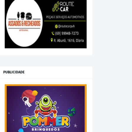
PUBLICIDADE