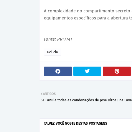
A complexidade do compartimento secreto ex
equipamentos específicos para a abertura to
Fonte: PRF/MT
Polícia
ANTIGOS
STF anula todas as condenações de José Dirceu na Lava
TALVEZ VOCÊ GOSTE DESTAS POSTAGENS