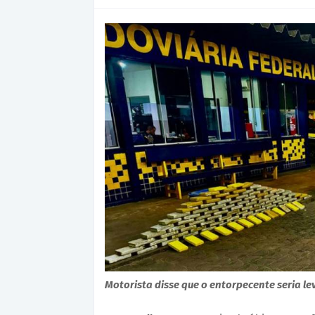
Motorista disse que o entorpecente seria le