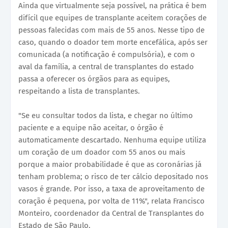
Ainda que virtualmente seja possível, na prática é bem
difícil que equipes de transplante aceitem corações de
pessoas falecidas com mais de 55 anos. Nesse tipo de
caso, quando o doador tem morte encefálica, após ser
comunicada (a notificação é compulsória), e com o
aval da família, a central de transplantes do estado
passa a oferecer os órgãos para as equipes,
respeitando a lista de transplantes.
"Se eu consultar todos da lista, e chegar no último
paciente e a equipe não aceitar, o órgão é
automaticamente descartado. Nenhuma equipe utiliza
um coração de um doador com 55 anos ou mais
porque a maior probabilidade é que as coronárias já
tenham problema; o risco de ter cálcio depositado nos
vasos é grande. Por isso, a taxa de aproveitamento de
coração é pequena, por volta de 11%", relata Francisco
Monteiro, coordenador da Central de Transplantes do
Estado de São Paulo.