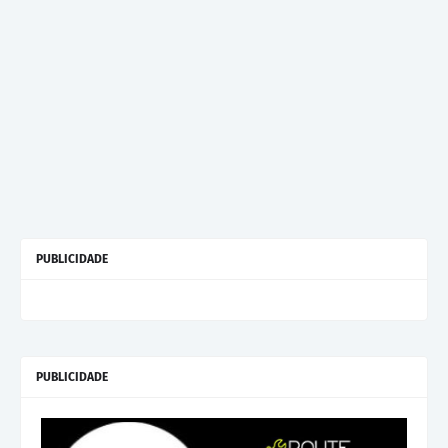
PUBLICIDADE
PUBLICIDADE