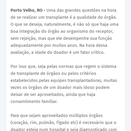
Porto Velho, RO -
Uma das grandes questões na hora
de se realizar um transplante é a qualidade do órgão.
O que se deseja, naturalmente, é não só que haja uma
boa integração do órgão ao organismo do receptor,
sem rejeição, mas que ele desempenhe sua função
adequadamente por muitos anos. Na hora dessa
avaliação, a idade do doador é um fator crítico.
Por isso que, seja pelas normas que regem o sistema
de transplante de órgãos ou pelos critérios
estabelecidos pelas equipes transplantadoras, muitas
vezes os órgãos de um doador mais idoso podem
deixar de ser aproveitados, ainda que haja
consentimento familiar.
Para que sejam aproveitados múltiplos órgãos
(coração, rim, pulmão, fígado etc) é necessário que o
doador esteja num hospital e seja diagnosticado com