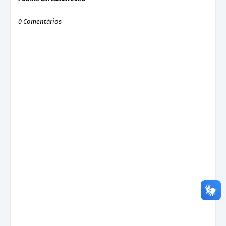
0 Comentários