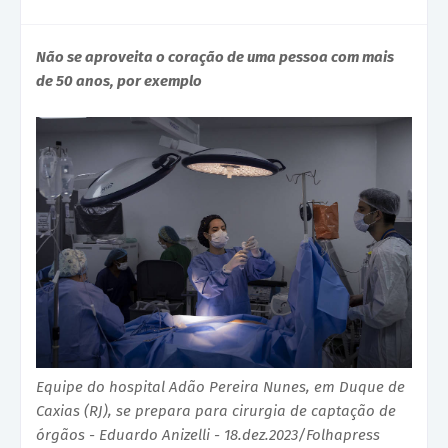
Não se aproveita o coração de uma pessoa com mais
de 50 anos, por exemplo
Equipe do hospital Adão Pereira Nunes, em Duque de
Caxias (RJ), se prepara para cirurgia de captação de
órgãos - Eduardo Anizelli - 18.dez.2023/Folhapress