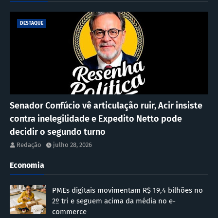
DESTAQUE
Senador Confúcio vê articulação ruir, Acir insiste
contra inelegilidade e Expedito Netto pode
decidir o segundo turno
Redação
julho 28, 2026
Economia
PMEs digitais movimentam R$ 19,4 bilhões no
2º tri e seguem acima da média no e-
commerce