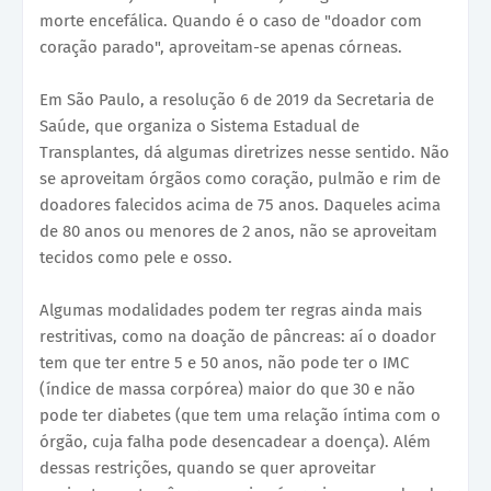
morte encefálica. Quando é o caso de "doador com
coração parado", aproveitam-se apenas córneas.
Em São Paulo, a resolução 6 de 2019 da Secretaria de
Saúde, que organiza o Sistema Estadual de
Transplantes, dá algumas diretrizes nesse sentido. Não
se aproveitam órgãos como coração, pulmão e rim de
doadores falecidos acima de 75 anos. Daqueles acima
de 80 anos ou menores de 2 anos, não se aproveitam
tecidos como pele e osso.
Algumas modalidades podem ter regras ainda mais
restritivas, como na doação de pâncreas: aí o doador
tem que ter entre 5 e 50 anos, não pode ter o IMC
(índice de massa corpórea) maior do que 30 e não
pode ter diabetes (que tem uma relação íntima com o
órgão, cuja falha pode desencadear a doença). Além
dessas restrições, quando se quer aproveitar