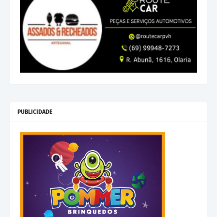
PUBLICIDADE