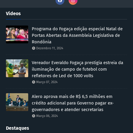
Vídeos
Programa do Fogaça edição especial Natal de
Portas Abertas da Assembleia Legislativa de
Rondônia
Dezembro 11, 2024
Vereador Everaldo Fogaça prestigia estreia da
iluminação de campo de futebol com
refletores de Led de 1000 volts
Março 07, 2024
Alero aprova mais de R$ 6,5 milhões em
crédito adicional para Governo pagar ex-
governadores e atender secretarias
Março 06, 2024
Destaques