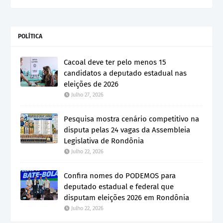
POLÍTICA
Cacoal deve ter pelo menos 15
candidatos a deputado estadual nas
eleições de 2026
Julho 27, 2026
Pesquisa mostra cenário competitivo na
disputa pelas 24 vagas da Assembleia
Legislativa de Rondônia
Julho 22, 2026
Confira nomes do PODEMOS para
deputado estadual e federal que
disputam eleições 2026 em Rondônia
Julho 22, 2026