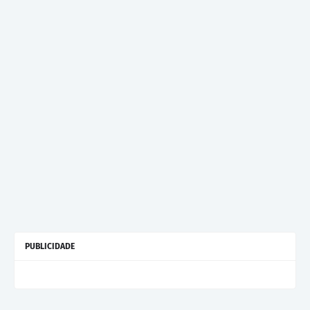
PUBLICIDADE