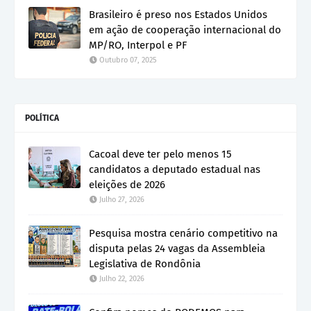
Brasileiro é preso nos Estados Unidos
em ação de cooperação internacional do
MP/RO, Interpol e PF
Outubro 07, 2025
POLÍTICA
Cacoal deve ter pelo menos 15
candidatos a deputado estadual nas
eleições de 2026
Julho 27, 2026
Pesquisa mostra cenário competitivo na
disputa pelas 24 vagas da Assembleia
Legislativa de Rondônia
Julho 22, 2026