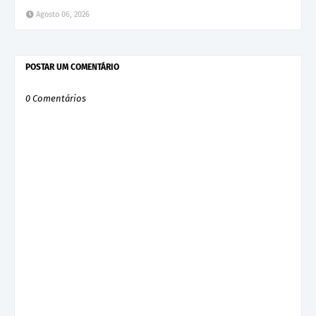
Agosto 06, 2026
POSTAR UM COMENTÁRIO
0 Comentários