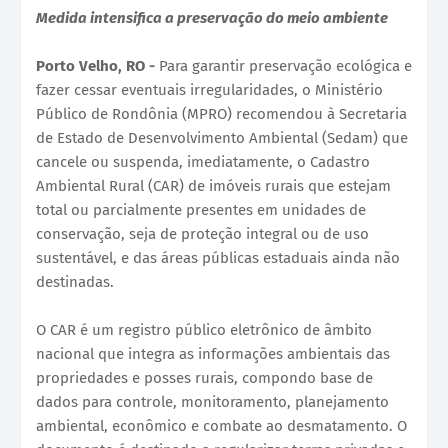
Medida intensifica a preservação do meio ambiente
Porto Velho, RO -
Para garantir preservação ecológica e
fazer cessar eventuais irregularidades, o Ministério
Público de Rondônia (MPRO) recomendou à Secretaria
de Estado de Desenvolvimento Ambiental (Sedam) que
cancele ou suspenda, imediatamente, o Cadastro
Ambiental Rural (CAR) de imóveis rurais que estejam
total ou parcialmente presentes em unidades de
conservação, seja de proteção integral ou de uso
sustentável, e das áreas públicas estaduais ainda não
destinadas.
O CAR é um registro público eletrônico de âmbito
nacional que integra as informações ambientais das
propriedades e posses rurais, compondo base de
dados para controle, monitoramento, planejamento
ambiental, econômico e combate ao desmatamento. O