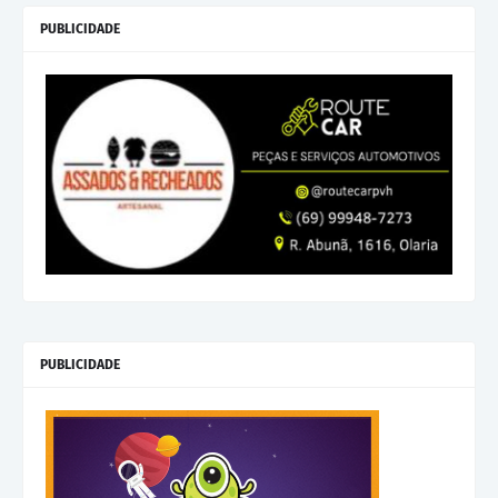
PUBLICIDADE
PUBLICIDADE