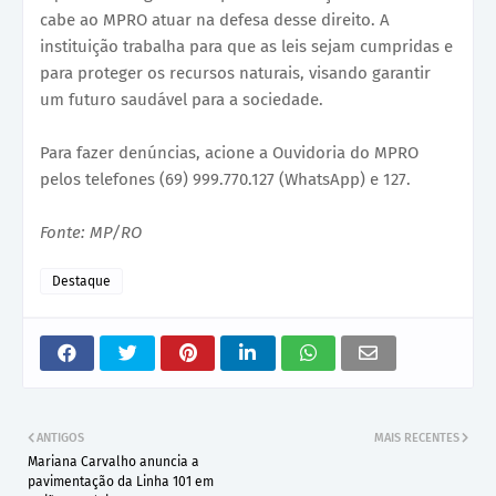
cabe ao MPRO atuar na defesa desse direito. A
instituição trabalha para que as leis sejam cumpridas e
para proteger os recursos naturais, visando garantir
um futuro saudável para a sociedade.
Para fazer denúncias, acione a Ouvidoria do MPRO
pelos telefones (69) 999.770.127 (WhatsApp) e 127.
Fonte: MP/RO
Destaque
ANTIGOS
MAIS RECENTES
Mariana Carvalho anuncia a
pavimentação da Linha 101 em