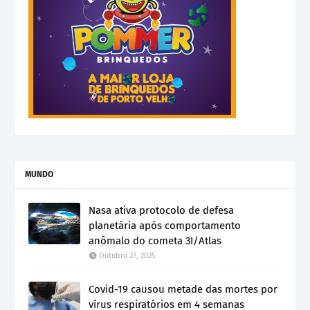
MUNDO
Nasa ativa protocolo de defesa
planetária após comportamento
anômalo do cometa 3I/Atlas
Outubro 27, 2025
Covid-19 causou metade das mortes por
vírus respiratórios em 4 semanas