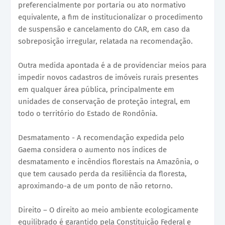
preferencialmente por portaria ou ato normativo
equivalente, a fim de institucionalizar o procedimento
de suspensão e cancelamento do CAR, em caso da
sobreposição irregular, relatada na recomendação.
Outra medida apontada é a de providenciar meios para
impedir novos cadastros de imóveis rurais presentes
em qualquer área pública, principalmente em
unidades de conservação de proteção integral, em
todo o território do Estado de Rondônia.
Desmatamento - A recomendação expedida pelo
Gaema considera o aumento nos índices de
desmatamento e incêndios florestais na Amazônia, o
que tem causado perda da resiliência da floresta,
aproximando-a de um ponto de não retorno.
Direito – O direito ao meio ambiente ecologicamente
equilibrado é garantido pela Constituição Federal e