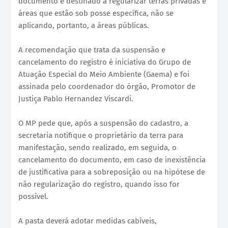
documento é destinado a regularizar terras privadas e
áreas que estão sob posse específica, não se
aplicando, portanto, a áreas públicas.
A recomendação que trata da suspensão e
cancelamento do registro é iniciativa do Grupo de
Atuação Especial do Meio Ambiente (Gaema) e foi
assinada pelo coordenador do órgão, Promotor de
Justiça Pablo Hernandez Viscardi.
O MP pede que, após a suspensão do cadastro, a
secretaria notifique o proprietário da terra para
manifestação, sendo realizado, em seguida, o
cancelamento do documento, em caso de inexistência
de justificativa para a sobreposição ou na hipótese de
não regularização do registro, quando isso for
possível.
A pasta deverá adotar medidas cabíveis,