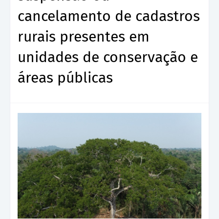
cancelamento de cadastros
rurais presentes em
unidades de conservação e
áreas públicas