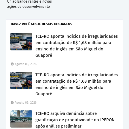
União Bandeirantes e novas
ações de desenvolvimento
TALVEZ VOCÊ GOSTE DESTAS POSTAGENS
TCE-RO aponta indícios de irregularidades
em contratação de R$ 1,68 milhão para
ensino de inglês em São Miguel do
Guaporé
Agosto 06, 2026
TCE-RO aponta indícios de irregularidades
em contratação de R$ 1,68 milhão para
ensino de inglês em São Miguel do
Guaporé
Agosto 06, 2026
TCE-RO arquiva denúncia sobre
gratificação de produtividade no IPERON
após análise preliminar