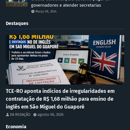
governadores e atender secretarias
Março 06, 2024
Destaques
DESTAQUE
TCE-RO aponta indícios de irregularidades em
contratação de R$ 1,68 milhão para ensino de
inglês em São Miguel do Guaporé
DA REDAÇÃO
agosto 06, 2026
Economia