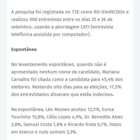
A pesquisa foi registrada no TSE como RO-03409/2024 e
realizou 600 entrevistas entre os dias 25 e 26 de
setembro, usando a abordagem CATI (entrevista
telefônica assistida por computador).
Espontânea
No levantamento espontâneo, quando não é
apresentado nenhum nome de candidato, Mariana
Carvalho foi citada como a candidata para 45,4% dos
eleitores. Restando oito dias para as eleições, 17,5%
dos entrevistados disseram que estão indecisos.
Na espontânea, Léo Moraes anotou 12,5%, Euma
Tourinho 10,8%, Célio Lopes 4,9%, Dr. Benedito Alves
2,8%, Samuel Costa 1,8% e Ricardo Frota 0,7%. Votos
em branco e nulo somam 3,3%.