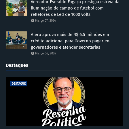
Vereador Everaldo Fogaça prestigia estreia da
iluminação de campo de futebol com
refletores de Led de 1000 volts
Março 07, 2024
Alero aprova mais de R$ 6,5 milhões em
crédito adicional para Governo pagar ex-
governadores e atender secretarias
Março 06, 2024
Destaques
DESTAQUE