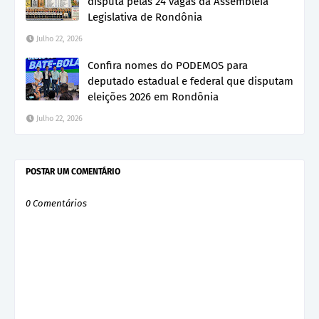
disputa pelas 24 vagas da Assembleia
Legislativa de Rondônia
Julho 22, 2026
Confira nomes do PODEMOS para
deputado estadual e federal que disputam
eleições 2026 em Rondônia
Julho 22, 2026
POSTAR UM COMENTÁRIO
0 Comentários