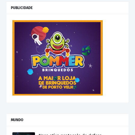
PUBLICIDADE
MUNDO