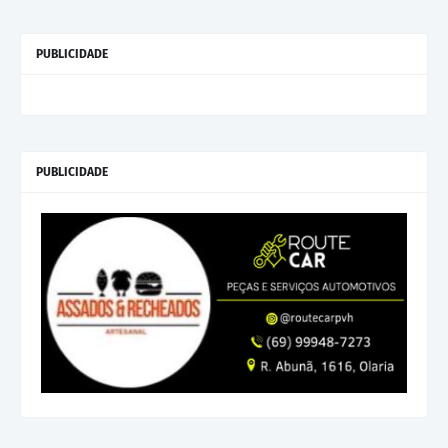
PUBLICIDADE
PUBLICIDADE