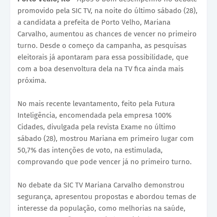
promovido pela SIC TV, na noite do último sábado (28),
a candidata a prefeita de Porto Velho, Mariana
Carvalho, aumentou as chances de vencer no primeiro
turno. Desde o começo da campanha, as pesquisas
eleitorais já apontaram para essa possibilidade, que
com a boa desenvoltura dela na TV fica ainda mais
próxima.
No mais recente levantamento, feito pela Futura
Inteligência, encomendada pela empresa 100%
Cidades, divulgada pela revista Exame no último
sábado (28), mostrou Mariana em primeiro lugar com
50,7% das intenções de voto, na estimulada,
comprovando que pode vencer já no primeiro turno.
No debate da SIC TV Mariana Carvalho demonstrou
segurança, apresentou propostas e abordou temas de
interesse da população, como melhorias na saúde,