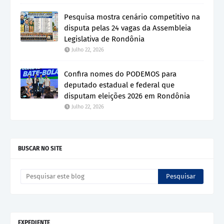
Pesquisa mostra cenário competitivo na
disputa pelas 24 vagas da Assembleia
Legislativa de Rondônia
Julho 22, 2026
Confira nomes do PODEMOS para
deputado estadual e federal que
disputam eleições 2026 em Rondônia
Julho 22, 2026
BUSCAR NO SITE
EXPEDIENTE