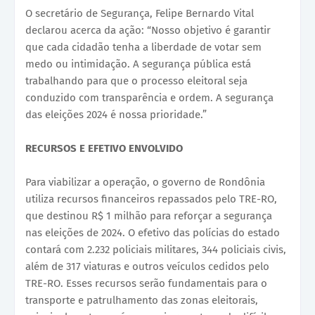
O secretário de Segurança, Felipe Bernardo Vital
declarou acerca da ação: “Nosso objetivo é garantir
que cada cidadão tenha a liberdade de votar sem
medo ou intimidação. A segurança pública está
trabalhando para que o processo eleitoral seja
conduzido com transparência e ordem. A segurança
das eleições 2024 é nossa prioridade.”
RECURSOS E EFETIVO ENVOLVIDO
Para viabilizar a operação, o governo de Rondônia
utiliza recursos financeiros repassados pelo TRE-RO,
que destinou R$ 1 milhão para reforçar a segurança
nas eleições de 2024. O efetivo das polícias do estado
contará com 2.232 policiais militares, 344 policiais civis,
além de 317 viaturas e outros veículos cedidos pelo
TRE-RO. Esses recursos serão fundamentais para o
transporte e patrulhamento das zonas eleitorais,