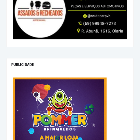
PUBLICIDADE