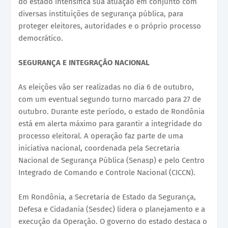
do estado intensifica sua atuação em conjunto com
diversas instituições de segurança pública, para
proteger eleitores, autoridades e o próprio processo
democrático.
SEGURANÇA E INTEGRAÇÃO NACIONAL
As eleições vão ser realizadas no dia 6 de outubro,
com um eventual segundo turno marcado para 27 de
outubro. Durante este período, o estado de Rondônia
está em alerta máximo para garantir a integridade do
processo eleitoral. A operação faz parte de uma
iniciativa nacional, coordenada pela Secretaria
Nacional de Segurança Pública (Senasp) e pelo Centro
Integrado de Comando e Controle Nacional (CICCN).
Em Rondônia, a Secretaria de Estado da Segurança,
Defesa e Cidadania (Sesdec) lidera o planejamento e a
execução da Operação. O governo do estado destaca o