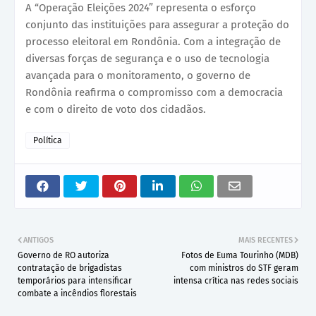
A “Operação Eleições 2024” representa o esforço
conjunto das instituições para assegurar a proteção do
processo eleitoral em Rondônia. Com a integração de
diversas forças de segurança e o uso de tecnologia
avançada para o monitoramento, o governo de
Rondônia reafirma o compromisso com a democracia
e com o direito de voto dos cidadãos.
Política
ANTIGOS
MAIS RECENTES
Governo de RO autoriza
Fotos de Euma Tourinho (MDB)
contratação de brigadistas
com ministros do STF geram
temporários para intensificar
intensa crítica nas redes sociais
combate a incêndios florestais