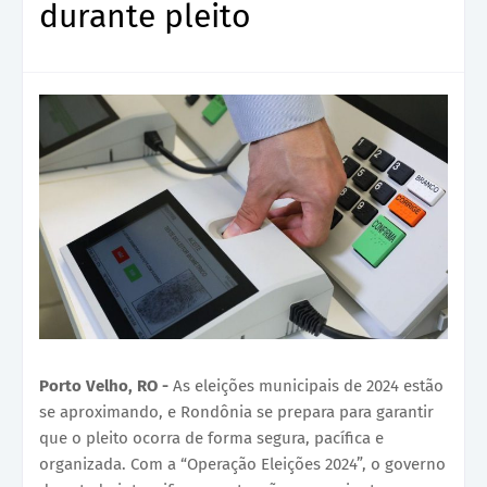
durante pleito
Porto Velho, RO -
As eleições municipais de 2024 estão
se aproximando, e Rondônia se prepara para garantir
que o pleito ocorra de forma segura, pacífica e
organizada. Com a “Operação Eleições 2024”, o governo