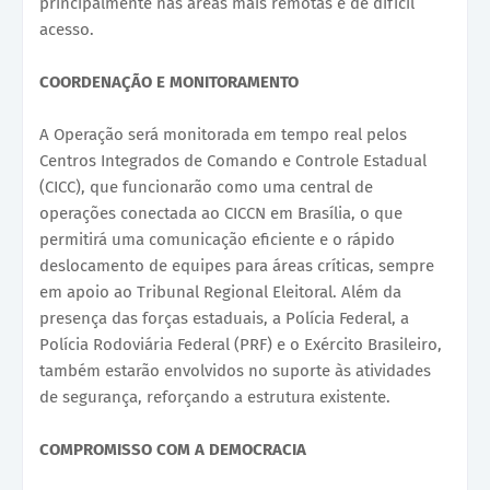
principalmente nas áreas mais remotas e de difícil
acesso.
COORDENAÇÃO E MONITORAMENTO
A Operação será monitorada em tempo real pelos
Centros Integrados de Comando e Controle Estadual
(CICC), que funcionarão como uma central de
operações conectada ao CICCN em Brasília, o que
permitirá uma comunicação eficiente e o rápido
deslocamento de equipes para áreas críticas, sempre
em apoio ao Tribunal Regional Eleitoral. Além da
presença das forças estaduais, a Polícia Federal, a
Polícia Rodoviária Federal (PRF) e o Exército Brasileiro,
também estarão envolvidos no suporte às atividades
de segurança, reforçando a estrutura existente.
COMPROMISSO COM A DEMOCRACIA