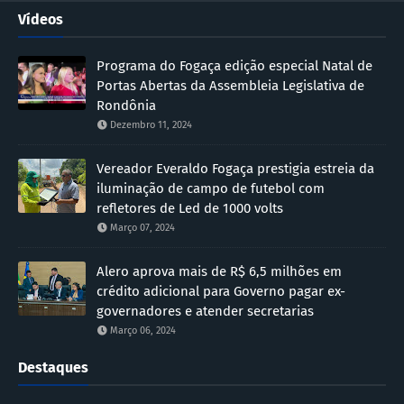
Vídeos
Programa do Fogaça edição especial Natal de
Portas Abertas da Assembleia Legislativa de
Rondônia
Dezembro 11, 2024
Vereador Everaldo Fogaça prestigia estreia da
iluminação de campo de futebol com
refletores de Led de 1000 volts
Março 07, 2024
Alero aprova mais de R$ 6,5 milhões em
crédito adicional para Governo pagar ex-
governadores e atender secretarias
Março 06, 2024
Destaques