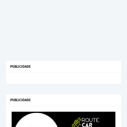
PUBLICIDADE
PUBLICIDADE