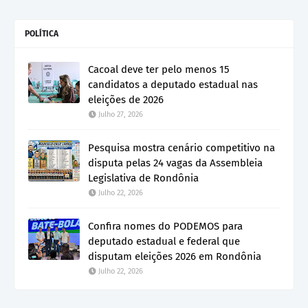
POLÍTICA
Cacoal deve ter pelo menos 15
candidatos a deputado estadual nas
eleições de 2026
Julho 27, 2026
Pesquisa mostra cenário competitivo na
disputa pelas 24 vagas da Assembleia
Legislativa de Rondônia
Julho 22, 2026
Confira nomes do PODEMOS para
deputado estadual e federal que
disputam eleições 2026 em Rondônia
Julho 22, 2026