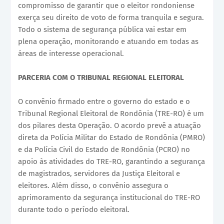
compromisso de garantir que o eleitor rondoniense
exerça seu direito de voto de forma tranquila e segura.
Todo o sistema de segurança pública vai estar em
plena operação, monitorando e atuando em todas as
áreas de interesse operacional.
PARCERIA COM O TRIBUNAL REGIONAL ELEITORAL
O convênio firmado entre o governo do estado e o
Tribunal Regional Eleitoral de Rondônia (TRE-RO) é um
dos pilares desta Operação. O acordo prevê a atuação
direta da Polícia Militar do Estado de Rondônia (PMRO)
e da Polícia Civil do Estado de Rondônia (PCRO) no
apoio às atividades do TRE-RO, garantindo a segurança
de magistrados, servidores da Justiça Eleitoral e
eleitores. Além disso, o convênio assegura o
aprimoramento da segurança institucional do TRE-RO
durante todo o período eleitoral.