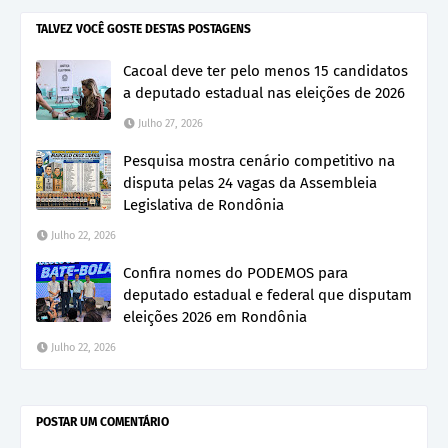
TALVEZ VOCÊ GOSTE DESTAS POSTAGENS
Cacoal deve ter pelo menos 15 candidatos
a deputado estadual nas eleições de 2026
Julho 27, 2026
Pesquisa mostra cenário competitivo na
disputa pelas 24 vagas da Assembleia
Legislativa de Rondônia
Julho 22, 2026
Confira nomes do PODEMOS para
deputado estadual e federal que disputam
eleições 2026 em Rondônia
Julho 22, 2026
POSTAR UM COMENTÁRIO