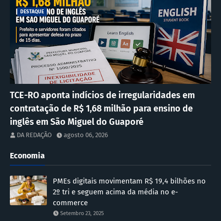
DESTAQUE
TCE-RO aponta indícios de irregularidades em
contratação de R$ 1,68 milhão para ensino de
inglês em São Miguel do Guaporé
DA REDAÇÃO
agosto 06, 2026
Economia
PMEs digitais movimentam R$ 19,4 bilhões no
2º tri e seguem acima da média no e-
commerce
Setembro 23, 2025