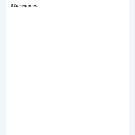
0 Comentários