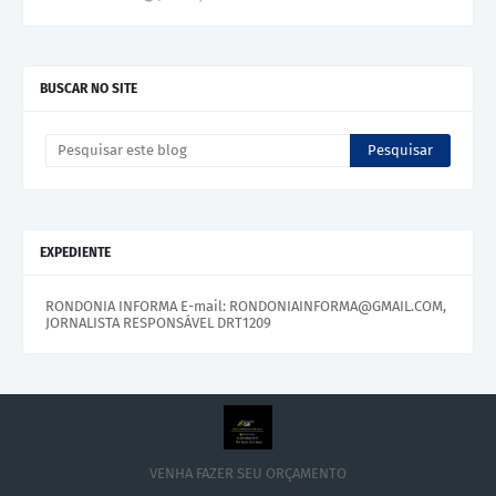
BUSCAR NO SITE
EXPEDIENTE
RONDONIA INFORMA E-mail: RONDONIAINFORMA@GMAIL.COM,
JORNALISTA RESPONSÁVEL DRT1209
VENHA FAZER SEU ORÇAMENTO