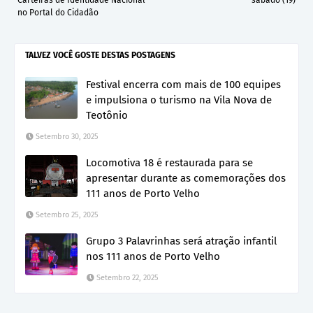
no Portal do Cidadão
TALVEZ VOCÊ GOSTE DESTAS POSTAGENS
Festival encerra com mais de 100 equipes
e impulsiona o turismo na Vila Nova de
Teotônio
Setembro 30, 2025
Locomotiva 18 é restaurada para se
apresentar durante as comemorações dos
111 anos de Porto Velho
Setembro 25, 2025
Grupo 3 Palavrinhas será atração infantil
nos 111 anos de Porto Velho
Setembro 22, 2025