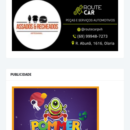
PUBLICIDADE