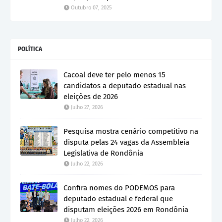
Outubro 07, 2025
POLÍTICA
Cacoal deve ter pelo menos 15
candidatos a deputado estadual nas
eleições de 2026
Julho 27, 2026
Pesquisa mostra cenário competitivo na
disputa pelas 24 vagas da Assembleia
Legislativa de Rondônia
Julho 22, 2026
Confira nomes do PODEMOS para
deputado estadual e federal que
disputam eleições 2026 em Rondônia
Julho 22, 2026