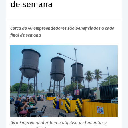
de semana
Cerca de 40 empreendedores são beneficiados a cada
final de semana
Giro Empreendedor tem o objetivo de fomentar a