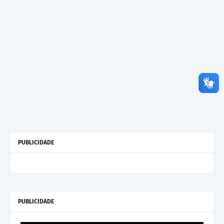
PUBLICIDADE
PUBLICIDADE