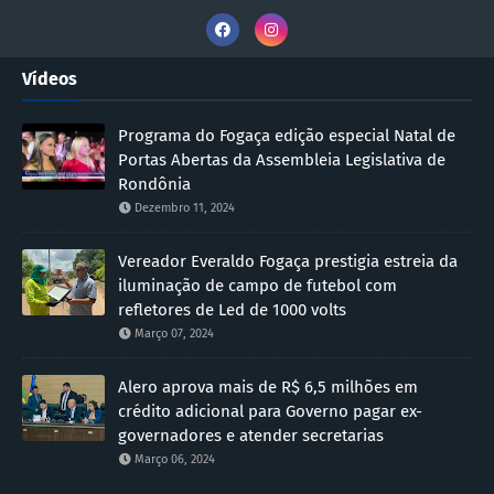
Vídeos
Programa do Fogaça edição especial Natal de
Portas Abertas da Assembleia Legislativa de
Rondônia
Dezembro 11, 2024
Vereador Everaldo Fogaça prestigia estreia da
iluminação de campo de futebol com
refletores de Led de 1000 volts
Março 07, 2024
Alero aprova mais de R$ 6,5 milhões em
crédito adicional para Governo pagar ex-
governadores e atender secretarias
Março 06, 2024