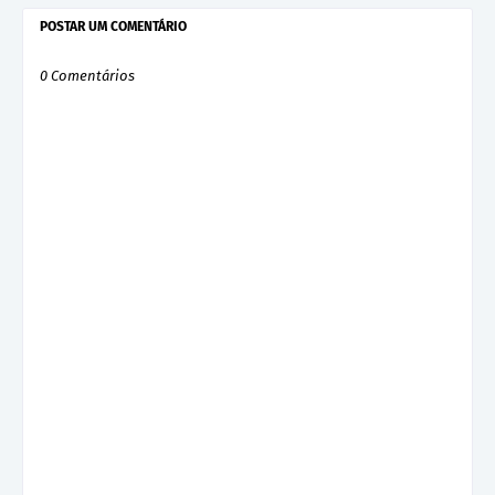
POSTAR UM COMENTÁRIO
0 Comentários