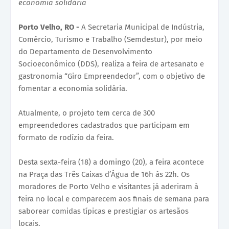
economia solidária
Porto Velho, RO -
A Secretaria Municipal de Indústria,
Comércio, Turismo e Trabalho (Semdestur), por meio
do Departamento de Desenvolvimento
Socioeconômico (DDS), realiza a feira de artesanato e
gastronomia “Giro Empreendedor”, com o objetivo de
fomentar a economia solidária.
Atualmente, o projeto tem cerca de 300
empreendedores cadastrados que participam em
formato de rodízio da feira.
Desta sexta-feira (18) a domingo (20), a feira acontece
na Praça das Três Caixas d’Água de 16h às 22h. Os
moradores de Porto Velho e visitantes já aderiram à
feira no local e comparecem aos finais de semana para
saborear comidas típicas e prestigiar os artesãos
locais.