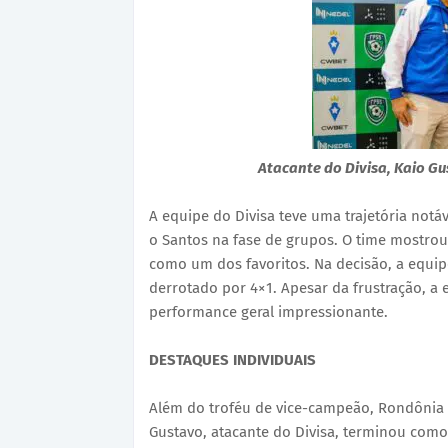
Atacante do Divisa, Kaio Gu
A equipe do Divisa teve uma trajetória not
o Santos na fase de grupos. O time mostrou
como um dos favoritos. Na decisão, a equip
derrotado por 4×1. Apesar da frustração, a
performance geral impressionante.
DESTAQUES INDIVIDUAIS
Além do troféu de vice-campeão, Rondônia 
Gustavo, atacante do Divisa, terminou como 