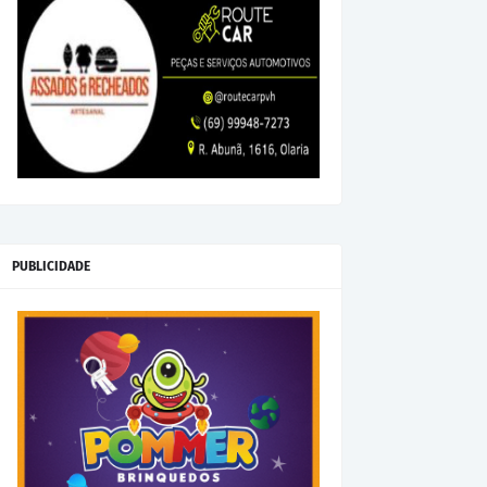
PUBLICIDADE