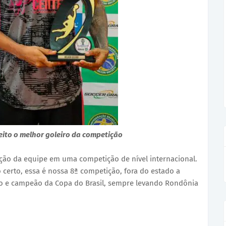
leito o melhor goleiro da competição
ipação da equipe em uma competição de nível internacional.
certo, essa é nossa 8ª competição, fora do estado a
ro e campeão da Copa do Brasil, sempre levando Rondônia