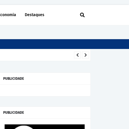
Economia
Destaques
PUBLICIDADE
PUBLICIDADE