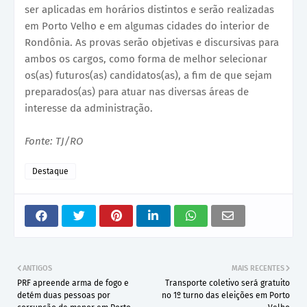
ser aplicadas em horários distintos e serão realizadas
em Porto Velho e em algumas cidades do interior de
Rondônia. As provas serão objetivas e discursivas para
ambos os cargos, como forma de melhor selecionar
os(as) futuros(as) candidatos(as), a fim de que sejam
preparados(as) para atuar nas diversas áreas de
interesse da administração.
Fonte: TJ/RO
Destaque
ANTIGOS
MAIS RECENTES
PRF apreende arma de fogo e
Transporte coletivo será gratuito
detém duas pessoas por
no 1º turno das eleições em Porto