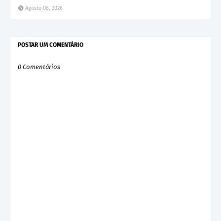
Agosto 06, 2026
POSTAR UM COMENTÁRIO
0 Comentários