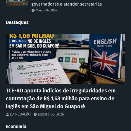
governadores e atender secretarias
Março 06, 2024
Destaques
DESTAQUE
TCE-RO aponta indícios de irregularidades em
contratação de R$ 1,68 milhão para ensino de
inglês em São Miguel do Guaporé
DA REDAÇÃO
agosto 06, 2026
Economia