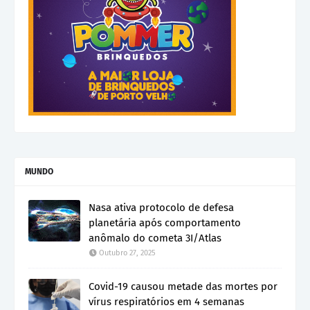
MUNDO
Nasa ativa protocolo de defesa
planetária após comportamento
anômalo do cometa 3I/Atlas
Outubro 27, 2025
Covid-19 causou metade das mortes por
vírus respiratórios em 4 semanas