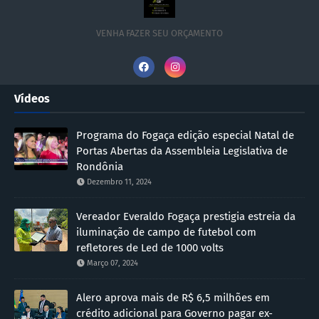
VENHA FAZER SEU ORÇAMENTO
Vídeos
Programa do Fogaça edição especial Natal de
Portas Abertas da Assembleia Legislativa de
Rondônia
Dezembro 11, 2024
Vereador Everaldo Fogaça prestigia estreia da
iluminação de campo de futebol com
refletores de Led de 1000 volts
Março 07, 2024
Alero aprova mais de R$ 6,5 milhões em
crédito adicional para Governo pagar ex-