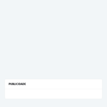
PUBLICIDADE