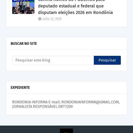
deputado estadual e federal que
disputam eleições 2026 em Rondônia
Julho 22, 2026
BUSCAR NO SITE
EXPEDIENTE
RONDONIA INFORMA E-mail: RONDONIAINFORMA@GMAIL.COM,
JORNALISTA RESPONSÁVEL DRT1209