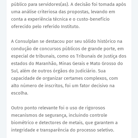
público para servidores(as). A decisão foi tomada após
uma análise criteriosa das propostas, levando em
conta a experiência técnica e o custo-benefício
oferecido pelo referido Instituto.
A Consulplan se destacou por seu sólido histórico na
condução de concursos públicos de grande porte, em
especial de tribunais, como os Tribunais de Justiça dos
estados do Maranhão, Minas Gerais e Mato Grosso do
Sul, além de outros órgãos do Judiciário. Sua
capacidade de organizar certames complexos, com
alto número de inscritos, foi um fator decisivo na
escolha.
Outro ponto relevante foi o uso de rigorosos
mecanismos de segurança, incluindo controle
biométrico e detectores de metais, que garantem a
integridade e transparência do processo seletivo.