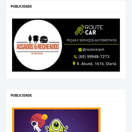
PUBLICIDADE
PUBLICIDADE