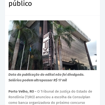
público
Data da publicação do edital não foi divulgada.
Salários podem ultrapassar R$ 17 mil
Porto Velho, RO -
O Tribunal de Justiça do Estado de
Rondônia (TJRO) anunciou a escolha da Consulplan
como banca organizadora do próximo concurso