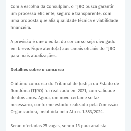
Com a escolha da Consulplan, o TJRO busca garantir
um processo eficiente, seguro e transparente, com
uma proposta que alia qualidade técnica e viabilidade
financeira.
A previsão é que o edital do concurso seja divulgado
em breve. Fique atento(a) aos canais oficiais do TJRO
para mais atualizações.
Detalhes sobre o concurso
O último concurso do Tribunal de Justiça do Estado de
Rondônia (TJRO) foi realizado em 2021, com validade
de dois anos. Agora, um novo certame se faz
necessário, conforme estudo realizado pela Comissão
Organizadora, instituída pelo Ato n. 1.383/2024.
Serão ofertadas 25 vagas, sendo 15 para analista