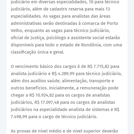
judiciário em diversas especialidades, 10 para técnico
judiciário, além de cadastro reserva para mais 13
especialidades. As vagas para analistas das áreas
administrativas serão destinadas à comarca de Porto
Velho, enquanto as vagas para técnico judiciário,
oficial de Justiça, psicólogo e assistente social estarão
disponíveis para todo o estado de Rondônia, com uma
classificação única e geral.
O vencimento básico dos cargos é de R$ 7.715,82 para
analista judiciário e R$ 4.289,99 para técnico judiciário,
além dos auxílios saúde, alimentação, transporte e
outros benefícios. Inicialmente, a remuneração pode
chegar a R$ 10.924,82 para os cargos de analistas
judiciários, R$ 17.097,48 para os cargos de analistas
judiciários na especialidade analista de sistemas e R$
7.498,99 para o cargo de técnico judiciário.
As provas de nível médio e de nível superior deverão