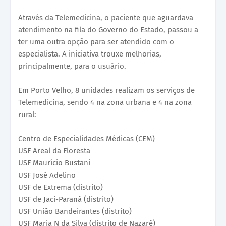
Através da Telemedicina, o paciente que aguardava
atendimento na fila do Governo do Estado, passou a
ter uma outra opção para ser atendido com o
especialista. A iniciativa trouxe melhorias,
principalmente, para o usuário.
Em Porto Velho, 8 unidades realizam os serviços de
Telemedicina, sendo 4 na zona urbana e 4 na zona
rural:
Centro de Especialidades Médicas (CEM)
USF Areal da Floresta
USF Maurício Bustani
USF José Adelino
USF de Extrema (distrito)
USF de Jaci-Paraná (distrito)
USF União Bandeirantes (distrito)
USF Maria N da Silva (distrito de Nazaré)