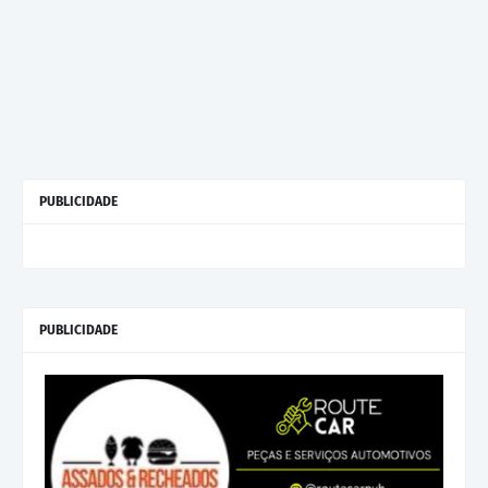
PUBLICIDADE
PUBLICIDADE