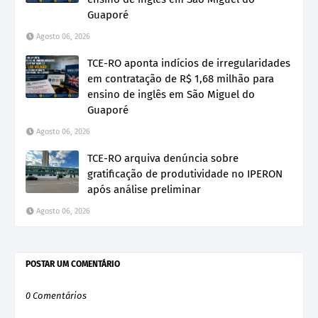
Guaporé
Agosto 06, 2026
TCE-RO aponta indícios de irregularidades
em contratação de R$ 1,68 milhão para
ensino de inglês em São Miguel do
Guaporé
Agosto 06, 2026
TCE-RO arquiva denúncia sobre
gratificação de produtividade no IPERON
após análise preliminar
Agosto 06, 2026
POSTAR UM COMENTÁRIO
0 Comentários