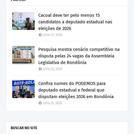
Cacoal deve ter pelo menos 15
candidatos a deputado estadual nas
eleições de 2026
Julho 27, 2026
Pesquisa mostra cenário competitivo na
disputa pelas 24 vagas da Assembleia
Legislativa de Rondônia
Julho 22, 2026
Confira nomes do PODEMOS para
deputado estadual e federal que
disputam eleições 2026 em Rondônia
Julho 22, 2026
BUSCAR NO SITE