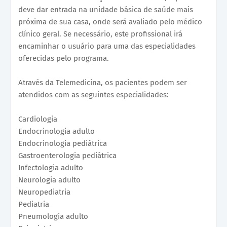
deve dar entrada na unidade básica de saúde mais
próxima de sua casa, onde será avaliado pelo médico
clínico geral. Se necessário, este profissional irá
encaminhar o usuário para uma das especialidades
oferecidas pelo programa.
Através da Telemedicina, os pacientes podem ser
atendidos com as seguintes especialidades:
Cardiologia
Endocrinologia adulto
Endocrinologia pediátrica
Gastroenterologia pediátrica
Infectologia adulto
Neurologia adulto
Neuropediatria
Pediatria
Pneumologia adulto