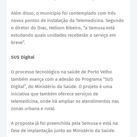
Além disso, o município foi contemplado com três
novos pontos de instalação da Telemedicina. Segundo
o diretor do Drac, Helison Ribeiro, “a Semusa está
estudando quais unidades receberão o serviço em
breve”.
SUS Digital
O processo tecnológico na saúde de Porto Velho
também avança com a adesão do Programa “SUS
Digital”, do Ministério da Saúde. O projeto é uma
iniciativa que também oferece serviços de
telemedicina, onde irá ampliar os atendimentos nas
zonas urbana e rural.
A proposta já foi preenchida pela Semusa e está na
fase de implantação junto ao Ministério da Saúde.