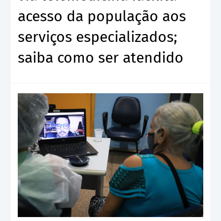
acesso da população aos
serviços especializados;
saiba como ser atendido