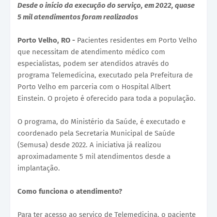
Desde o início da execução do serviço, em 2022, quase
5 mil atendimentos foram realizados
Porto Velho, RO -
Pacientes residentes em Porto Velho
que necessitam de atendimento médico com
especialistas, podem ser atendidos através do
programa Telemedicina, executado pela Prefeitura de
Porto Velho em parceria com o Hospital Albert
Einstein. O projeto é oferecido para toda a população.
O programa, do Ministério da Saúde, é executado e
coordenado pela Secretaria Municipal de Saúde
(Semusa) desde 2022. A iniciativa já realizou
aproximadamente 5 mil atendimentos desde a
implantação.
Como funciona o atendimento?
Para ter acesso ao serviço de Telemedicina, o paciente