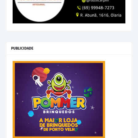
PUBLICIDADE