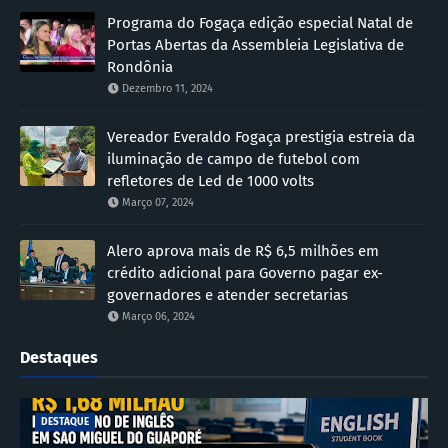
Programa do Fogaça edição especial Natal de
Portas Abertas da Assembleia Legislativa de
Rondônia
Dezembro 11, 2024
Vereador Everaldo Fogaça prestigia estreia da
iluminação de campo de futebol com
refletores de Led de 1000 volts
Março 07, 2024
Alero aprova mais de R$ 6,5 milhões em
crédito adicional para Governo pagar ex-
governadores e atender secretarias
Março 06, 2024
Destaques
DESTAQUE