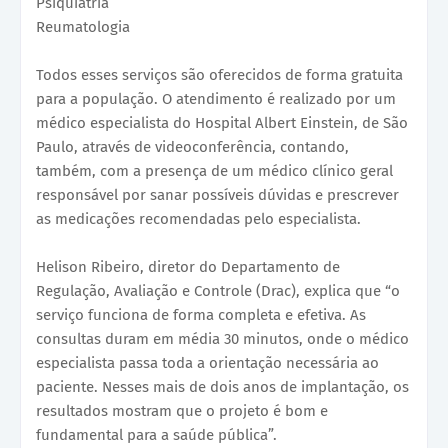
Psiquiatria
Reumatologia
Todos esses serviços são oferecidos de forma gratuita
para a população. O atendimento é realizado por um
médico especialista do Hospital Albert Einstein, de São
Paulo, através de videoconferência, contando,
também, com a presença de um médico clínico geral
responsável por sanar possíveis dúvidas e prescrever
as medicações recomendadas pelo especialista.
Helison Ribeiro, diretor do Departamento de
Regulação, Avaliação e Controle (Drac), explica que “o
serviço funciona de forma completa e efetiva. As
consultas duram em média 30 minutos, onde o médico
especialista passa toda a orientação necessária ao
paciente. Nesses mais de dois anos de implantação, os
resultados mostram que o projeto é bom e
fundamental para a saúde pública”.