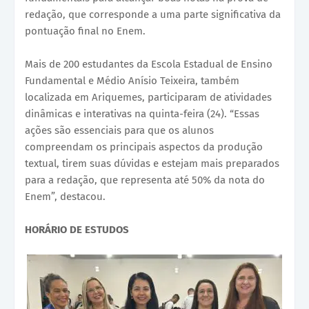
redação, que corresponde a uma parte significativa da
pontuação final no Enem.
Mais de 200 estudantes da Escola Estadual de Ensino
Fundamental e Médio Anísio Teixeira, também
localizada em Ariquemes, participaram de atividades
dinâmicas e interativas na quinta-feira (24). “Essas
ações são essenciais para que os alunos
compreendam os principais aspectos da produção
textual, tirem suas dúvidas e estejam mais preparados
para a redação, que representa até 50% da nota do
Enem”, destacou.
HORÁRIO DE ESTUDOS