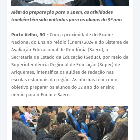
Além da preparação para o Enem, as atividades
também têm sido voltadas para os alunos do 9º ano
Porto Velho, RO -
Com a proximidade do Exame
Nacional do Ensino Médio (Enem) 2024 e do Sistema de
Avaliação Educacional de Rondônia (Saero), a
Secretaria de Estado da Educação (Seduc), por meio da
Superintendência Regional de Educação (Super) de
Ariquemes, intensifica os aulões de redação nas
escolas estaduais da região. As oficinas têm como
objetivo preparar os alunos do 3º ano do ensino
médio para o Enem e Saero.