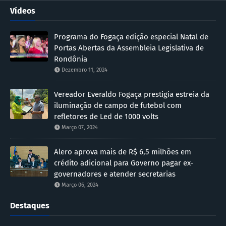
Vídeos
Programa do Fogaça edição especial Natal de
Portas Abertas da Assembleia Legislativa de
Rondônia
Dezembro 11, 2024
Vereador Everaldo Fogaça prestigia estreia da
iluminação de campo de futebol com
refletores de Led de 1000 volts
Março 07, 2024
Alero aprova mais de R$ 6,5 milhões em
crédito adicional para Governo pagar ex-
governadores e atender secretarias
Março 06, 2024
Destaques