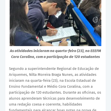
As atividades iniciaram na quarta-feira (23), na EEEFM
Cora Coralina, com a participação de 120 estudantes
Segundo a superintendente Regional de Educação de
Ariquemes, Nilta Moreira Braga Nunes, as atividades
iniciaram na quarta-feira (23), na Escola Estadual de
Ensino Fundamental e Médio Cora Coralina, com a
participação de 120 estudantes. Durante as oficinas, os
alunos aprenderam técnicas para desenvolvimento de
uma redação coesa e coerente, habilidades
fundamentais para alcançar boas notas na prova de