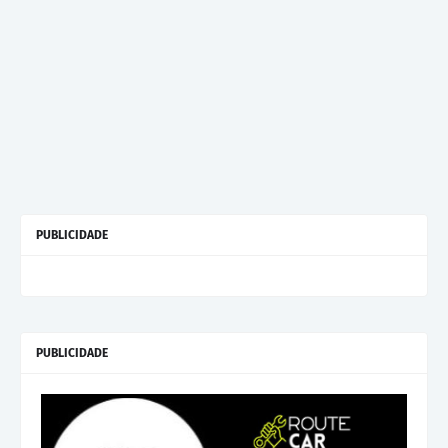
PUBLICIDADE
PUBLICIDADE