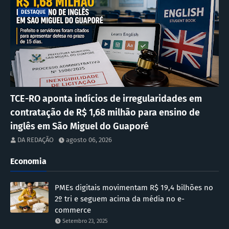
DESTAQUE
TCE-RO aponta indícios de irregularidades em
contratação de R$ 1,68 milhão para ensino de
inglês em São Miguel do Guaporé
DA REDAÇÃO
agosto 06, 2026
Economia
PMEs digitais movimentam R$ 19,4 bilhões no
2º tri e seguem acima da média no e-
commerce
Setembro 23, 2025