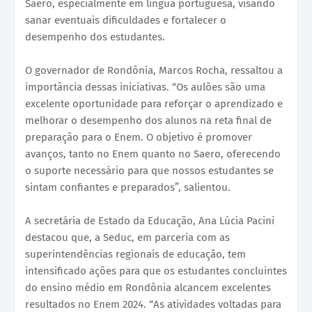
Saero, especialmente em língua portuguesa, visando
sanar eventuais dificuldades e fortalecer o
desempenho dos estudantes.
O governador de Rondônia, Marcos Rocha, ressaltou a
importância dessas iniciativas. “Os aulões são uma
excelente oportunidade para reforçar o aprendizado e
melhorar o desempenho dos alunos na reta final de
preparação para o Enem. O objetivo é promover
avanços, tanto no Enem quanto no Saero, oferecendo
o suporte necessário para que nossos estudantes se
sintam confiantes e preparados”, salientou.
A secretária de Estado da Educação, Ana Lúcia Pacini
destacou que, a Seduc, em parceria com as
superintendências regionais de educação, tem
intensificado ações para que os estudantes concluintes
do ensino médio em Rondônia alcancem excelentes
resultados no Enem 2024. “As atividades voltadas para