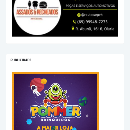
PUBLICIDADE