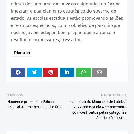
o bom desempenho dos nossos estudantes no Exame
integram o planejamento estratégico do governo do
estado. As escolas estaduais estão promovendo aulões
e reforços específicos, com o objetivo de garantir que
nossos jovens estejam bem preparados e alcancem
resultados promissores,” ressaltou.
Educação
ANTIGOS
MAIS RECENTES
Homem é preso pela Polícia
Campeonato Municipal de Futebol
Federal ao receber dinheiro falso
2024 começa dia 4 de novembro
com confrontos pelas categorias
Aberto e Veterano