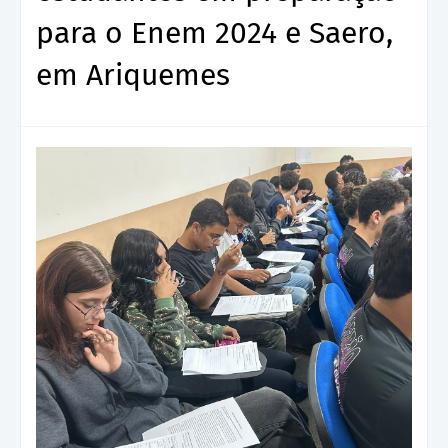
para o Enem 2024 e Saero,
em Ariquemes