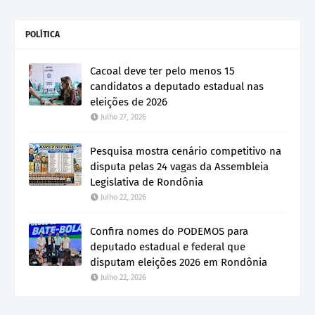
POLÍTICA
Cacoal deve ter pelo menos 15
candidatos a deputado estadual nas
eleições de 2026
Julho 27, 2026
Pesquisa mostra cenário competitivo na
disputa pelas 24 vagas da Assembleia
Legislativa de Rondônia
Julho 22, 2026
Confira nomes do PODEMOS para
deputado estadual e federal que
disputam eleições 2026 em Rondônia
Julho 22, 2026