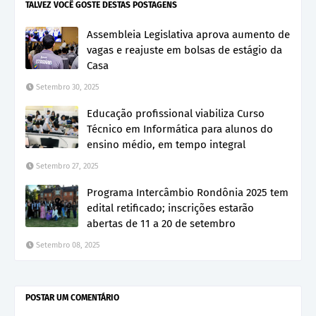
TALVEZ VOCÊ GOSTE DESTAS POSTAGENS
Assembleia Legislativa aprova aumento de
vagas e reajuste em bolsas de estágio da
Casa
Setembro 30, 2025
Educação profissional viabiliza Curso
Técnico em Informática para alunos do
ensino médio, em tempo integral
Setembro 27, 2025
Programa Intercâmbio Rondônia 2025 tem
edital retificado; inscrições estarão
abertas de 11 a 20 de setembro
Setembro 08, 2025
POSTAR UM COMENTÁRIO