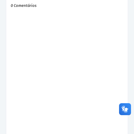
0 Comentários