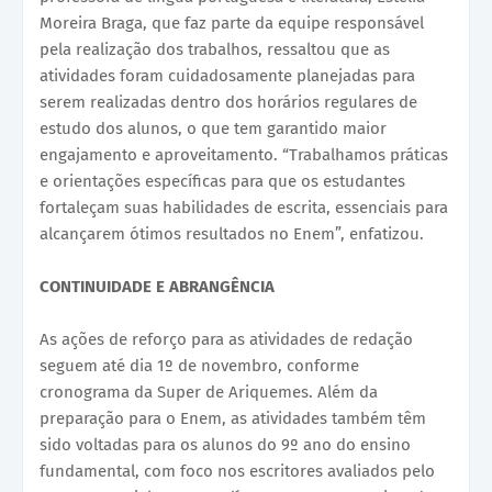
Moreira Braga, que faz parte da equipe responsável
pela realização dos trabalhos, ressaltou que as
atividades foram cuidadosamente planejadas para
serem realizadas dentro dos horários regulares de
estudo dos alunos, o que tem garantido maior
engajamento e aproveitamento. “Trabalhamos práticas
e orientações específicas para que os estudantes
fortaleçam suas habilidades de escrita, essenciais para
alcançarem ótimos resultados no Enem”, enfatizou.
CONTINUIDADE E ABRANGÊNCIA
As ações de reforço para as atividades de redação
seguem até dia 1º de novembro, conforme
cronograma da Super de Ariquemes. Além da
preparação para o Enem, as atividades também têm
sido voltadas para os alunos do 9º ano do ensino
fundamental, com foco nos escritores avaliados pelo