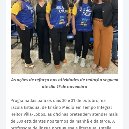
As ações de reforço nas atividades de redação seguem
até dia 1º de novembro
Programadas para os dias 30 e 31 de outubro, na
Escola Estadual de Ensino Médio em Tempo Integral
Heitor Villa-Lobos, as oficinas pretendem atender mais
de 300 estudantes nos turnos da manhã e da tarde. A
professora de língua portuguesa e literatura, Estelia