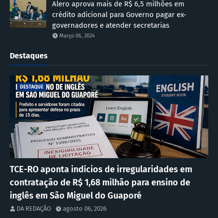
Alero aprova mais de R$ 6,5 milhões em
crédito adicional para Governo pagar ex-
governadores e atender secretarias
Março 06, 2024
Destaques
DESTAQUE
TCE-RO aponta indícios de irregularidades em
contratação de R$ 1,68 milhão para ensino de
inglês em São Miguel do Guaporé
DA REDAÇÃO
agosto 06, 2026