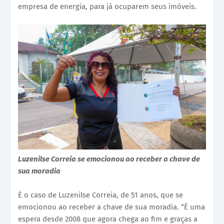
empresa de energia, para já ocuparem seus imóveis.
Luzenilse Correia se emocionou ao receber a chave de
sua moradia
É o caso de Luzenilse Correia, de 51 anos, que se
emocionou ao receber a chave de sua moradia. “É uma
espera desde 2008 que agora chega ao fim e graças a