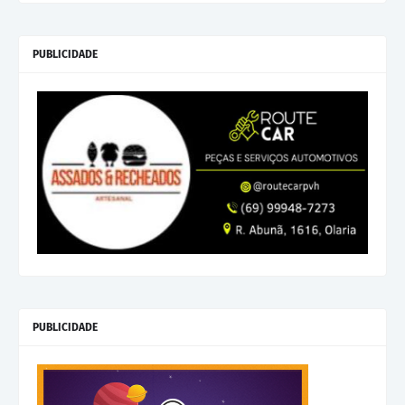
PUBLICIDADE
PUBLICIDADE