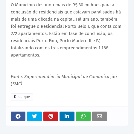
O Município destinou mais de R$ 30 milhões para a
conclusão de residenciais que estavam paralisados há
mais de uma década na capital. Há um ano, também
foi entregue o Residencial Porto Belo I, que conta com
272 apartamentos. Estão em fase de conclusão, os
residenciais Porto Fino, Porto Madero II e IV,
totalizando com os três empreendimentos 1.168
apartamentos.
Fonte: Superintendência Municipal de Comunicação
(SMC)
Destaque