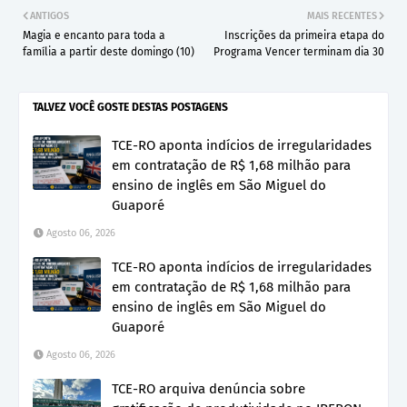
ANTIGOS
MAIS RECENTES
Magia e encanto para toda a
Inscrições da primeira etapa do
família a partir deste domingo (10)
Programa Vencer terminam dia 30
TALVEZ VOCÊ GOSTE DESTAS POSTAGENS
TCE-RO aponta indícios de irregularidades
em contratação de R$ 1,68 milhão para
ensino de inglês em São Miguel do
Guaporé
Agosto 06, 2026
TCE-RO aponta indícios de irregularidades
em contratação de R$ 1,68 milhão para
ensino de inglês em São Miguel do
Guaporé
Agosto 06, 2026
TCE-RO arquiva denúncia sobre