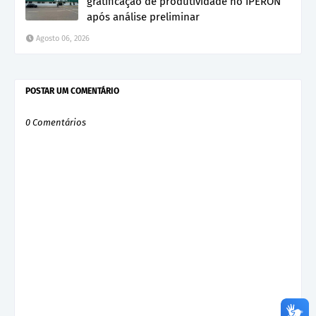
gratificação de produtividade no IPERON
após análise preliminar
Agosto 06, 2026
POSTAR UM COMENTÁRIO
0 Comentários