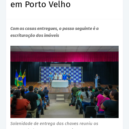
em Porto Velho
Com as casas entregues, o passo seguinte é a
escrituração dos imóveis
Solenidade de entrega das chaves reuniu os