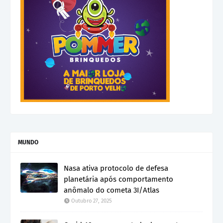
MUNDO
Nasa ativa protocolo de defesa
planetária após comportamento
anômalo do cometa 3I/Atlas
Outubro 27, 2025