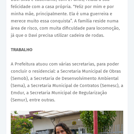
felicidade com a casa própria. “Feliz por mim e por
minha mãe, principalmente. Ela é uma guerreira e
merece muito essa conquista”. A família reside numa
área de risco, com muita dificuldade para locomoção,
já que o Davi precisa utilizar cadeira de rodas.
TRABALHO
A Prefeitura atuou com várias secretarias, para poder
concluir o residencial: a Secretaria Municipal de Obras
(Semob), a Secretaria de Desenvolvimento Ambiental
(Sema), a Secretaria Municipal de Contratos (Semesc), a
Emdur, a Secretaria Municipal de Regularização
(Semur), entre outras.