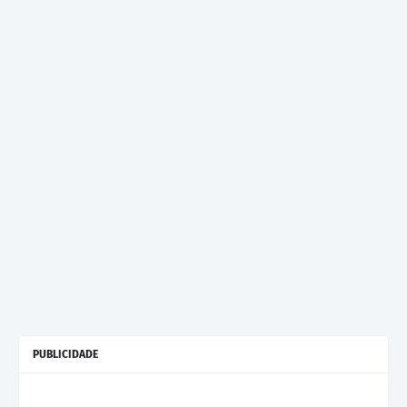
PUBLICIDADE