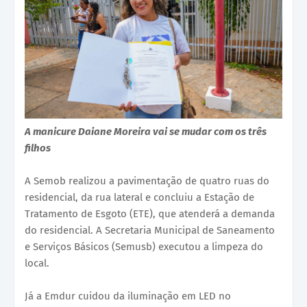
A manicure Daiane Moreira vai se mudar com os três
filhos
A Semob realizou a pavimentação de quatro ruas do
residencial, da rua lateral e concluiu a Estação de
Tratamento de Esgoto (ETE), que atenderá a demanda
do residencial. A Secretaria Municipal de Saneamento
e Serviços Básicos (Semusb) executou a limpeza do
local.
Já a Emdur cuidou da iluminação em LED no