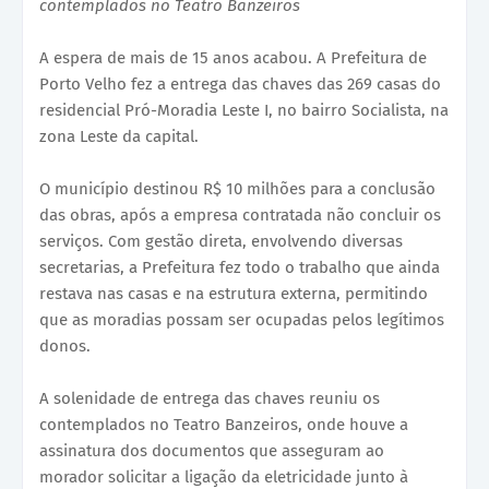
contemplados no Teatro Banzeiros
A espera de mais de 15 anos acabou. A Prefeitura de
Porto Velho fez a entrega das chaves das 269 casas do
residencial Pró-Moradia Leste I, no bairro Socialista, na
zona Leste da capital.
O município destinou R$ 10 milhões para a conclusão
das obras, após a empresa contratada não concluir os
serviços. Com gestão direta, envolvendo diversas
secretarias, a Prefeitura fez todo o trabalho que ainda
restava nas casas e na estrutura externa, permitindo
que as moradias possam ser ocupadas pelos legítimos
donos.
A solenidade de entrega das chaves reuniu os
contemplados no Teatro Banzeiros, onde houve a
assinatura dos documentos que asseguram ao
morador solicitar a ligação da eletricidade junto à