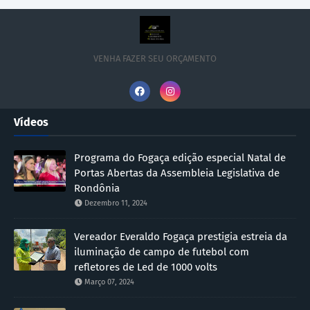
VENHA FAZER SEU ORÇAMENTO
Vídeos
Programa do Fogaça edição especial Natal de
Portas Abertas da Assembleia Legislativa de
Rondônia
Dezembro 11, 2024
Vereador Everaldo Fogaça prestigia estreia da
iluminação de campo de futebol com
refletores de Led de 1000 volts
Março 07, 2024