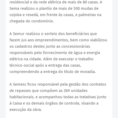
residencial e da rede elétrica de mais de 80 casas. A
Sema realizou o plantio de mais de 500 mudas de
cojoba e resedá, em frente às casas, e palmeiras na
chegada do condomínio.
A Semur realizou o sorteio dos beneficiários que
fazem jus aos empreendimentos, bem como viabilizou
os cadastros destes junto as concessionárias
responsáveis pelo fornecimento de água e energia
elétrica na cidade. Além de executar o trabalho
técnico-social após a entrega das casas,
compreendendo a entrega do título de moradia.
A Semesc ficou responsável pela gestão dos contratos
de repasses que compõem as 269 unidades
habitacionais, e acompanhou todas as tratativas junto
à Caixa e os demais órgãos de controle, visando a
execução da obra.