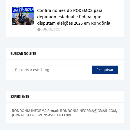
Confira nomes do PODEMOS para
deputado estadual e federal que
disputam eleições 2026 em Rondônia
Julho 22, 2026
BUSCAR NO SITE
EXPEDIENTE
RONDONIA INFORMA E-mail: RONDONIAINFORMA@GMAIL.COM,
JORNALISTA RESPONSÁVEL DRT1209