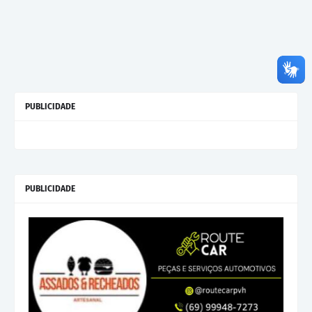
PUBLICIDADE
PUBLICIDADE