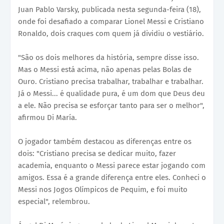
Juan Pablo Varsky, publicada nesta segunda-feira (18),
onde foi desafiado a comparar Lionel Messi e Cristiano
Ronaldo, dois craques com quem já dividiu o vestiário.
"São os dois melhores da história, sempre disse isso.
Mas o Messi está acima, não apenas pelas Bolas de
Ouro. Cristiano precisa trabalhar, trabalhar e trabalhar.
Já o Messi... é qualidade pura, é um dom que Deus deu
a ele. Não precisa se esforçar tanto para ser o melhor",
afirmou Di María.
O jogador também destacou as diferenças entre os
dois: "Cristiano precisa se dedicar muito, fazer
academia, enquanto o Messi parece estar jogando com
amigos. Essa é a grande diferença entre eles. Conheci o
Messi nos Jogos Olímpicos de Pequim, e foi muito
especial", relembrou.