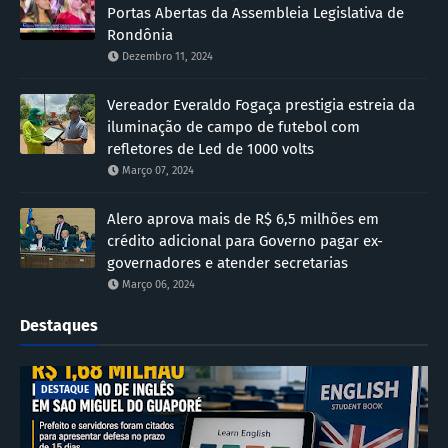
Portas Abertas da Assembleia Legislativa de
Rondônia
Dezembro 11, 2024
Vereador Everaldo Fogaça prestigia estreia da
iluminação de campo de futebol com
refletores de Led de 1000 volts
Março 07, 2024
Alero aprova mais de R$ 6,5 milhões em
crédito adicional para Governo pagar ex-
governadores e atender secretarias
Março 06, 2024
Destaques
DESTAQUE