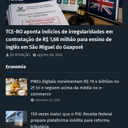
TCE-RO aponta indícios de irregularidades em
contratação de R$ 1,68 milhão para ensino de
inglês em São Miguel do Guaporé
DA REDAÇÃO
agosto 06, 2026
Economia
PMEs digitais movimentam R$ 19,4 bilhões no
2º tri e seguem acima da média no e-
commerce
Setembro 23, 2025
150 vezes maior que o PIX: Receita Federal
prepara plataforma inédita para reforma
tributária