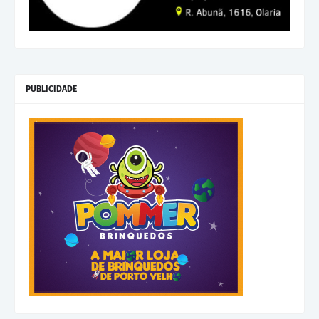
PUBLICIDADE