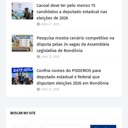
Cacoal deve ter pelo menos 15
candidatos a deputado estadual nas
eleições de 2026
Julho 27, 2026
Pesquisa mostra cenário competitivo na
disputa pelas 24 vagas da Assembleia
Legislativa de Rondônia
Julho 22, 2026
Confira nomes do PODEMOS para
deputado estadual e federal que
disputam eleições 2026 em Rondônia
Julho 22, 2026
BUSCAR NO SITE