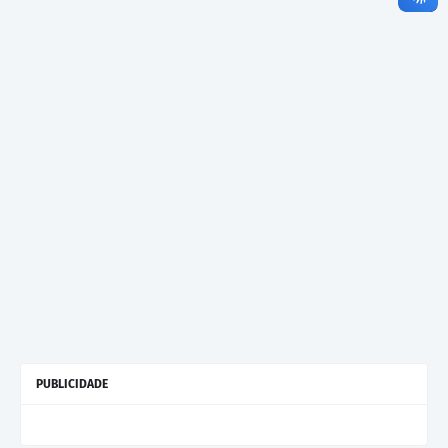
PUBLICIDADE