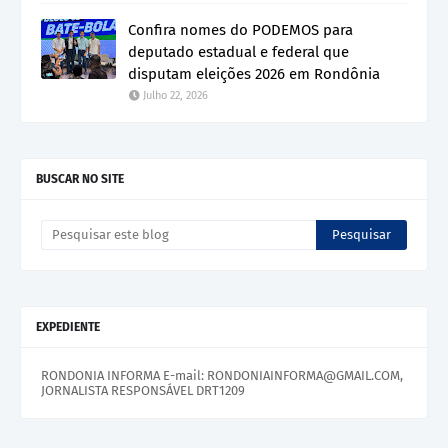
Confira nomes do PODEMOS para
deputado estadual e federal que
disputam eleições 2026 em Rondônia
Julho 22, 2026
BUSCAR NO SITE
EXPEDIENTE
RONDONIA INFORMA E-mail: RONDONIAINFORMA@GMAIL.COM,
JORNALISTA RESPONSÁVEL DRT1209