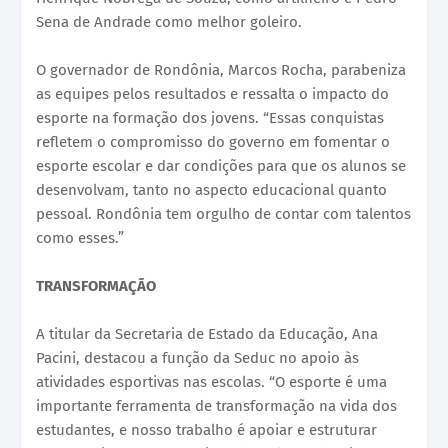
Sena de Andrade como melhor goleiro.
O governador de Rondônia, Marcos Rocha, parabeniza
as equipes pelos resultados e ressalta o impacto do
esporte na formação dos jovens. “Essas conquistas
refletem o compromisso do governo em fomentar o
esporte escolar e dar condições para que os alunos se
desenvolvam, tanto no aspecto educacional quanto
pessoal. Rondônia tem orgulho de contar com talentos
como esses.”
TRANSFORMAÇÃO
A titular da Secretaria de Estado da Educação, Ana
Pacini, destacou a função da Seduc no apoio às
atividades esportivas nas escolas. “O esporte é uma
importante ferramenta de transformação na vida dos
estudantes, e nosso trabalho é apoiar e estruturar