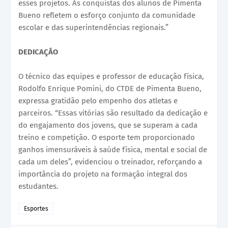
esses projetos. As conquistas dos alunos de Pimenta
Bueno refletem o esforço conjunto da comunidade
escolar e das superintendências regionais.”
DEDICAÇÃO
O técnico das equipes e professor de educação física,
Rodolfo Enrique Pomini, do CTDE de Pimenta Bueno,
expressa gratidão pelo empenho dos atletas e
parceiros. “Essas vitórias são resultado da dedicação e
do engajamento dos jovens, que se superam a cada
treino e competição. O esporte tem proporcionado
ganhos imensuráveis à saúde física, mental e social de
cada um deles”, evidenciou o treinador, reforçando a
importância do projeto na formação integral dos
estudantes.
Esportes