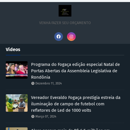
VENHA FAZER SEU ORÇAMENTO
Vídeos
Programa do Fogaça edição especial Natal de
Portas Abertas da Assembleia Legislativa de
Rondônia
Dezembro 11, 2024
Vereador Everaldo Fogaça prestigia estreia da
iluminação de campo de futebol com
refletores de Led de 1000 volts
Março 07, 2024