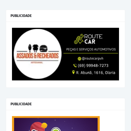
PUBLICIDADE
PUBLICIDADE