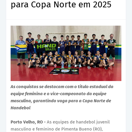
para Copa Norte em 2025
As conquistas se destacam com o título estadual da
equipe feminina e o vice-campeonato da equipe
masculina, garantindo vaga para a Copa Norte de
Handebol
Porto Velho, RO -
As equipes de handebol juvenil
masculino e feminino de Pimenta Bueno (RO),