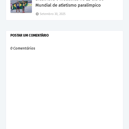
Mundial de atletismo paralímpico
Setembro 30, 2025
POSTAR UM COMENTÁRIO
0 Comentários