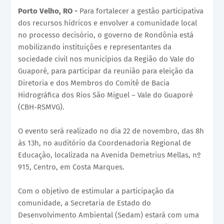
Porto Velho, RO -
Para fortalecer a gestão participativa
dos recursos hídricos e envolver a comunidade local
no processo decisório, o governo de Rondônia está
mobilizando instituições e representantes da
sociedade civil nos municípios da Região do Vale do
Guaporé, para participar da reunião para eleição da
Diretoria e dos Membros do Comitê de Bacia
Hidrográfica dos Rios São Miguel – Vale do Guaporé
(CBH-RSMVG).
O evento será realizado no dia 22 de novembro, das 8h
às 13h, no auditório da Coordenadoria Regional de
Educação, localizada na Avenida Demetrius Mellas, nº
915, Centro, em Costa Marques.
Com o objetivo de estimular a participação da
comunidade, a Secretaria de Estado do
Desenvolvimento Ambiental (Sedam) estará com uma