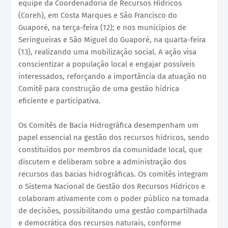
equipe da Coordenadoria de Recursos Hídricos
(Coreh), em Costa Marques e São Francisco do
Guaporé, na terça-feira (12); e nos municípios de
Seringueiras e São Miguel do Guaporé, na quarta-feira
(13), realizando uma mobilização social. A ação visa
conscientizar a população local e engajar possíveis
interessados, reforçando a importância da atuação no
Comitê para construção de uma gestão hídrica
eficiente e participativa.
Os Comitês de Bacia Hidrográfica desempenham um
papel essencial na gestão dos recursos hídricos, sendo
constituídos por membros da comunidade local, que
discutem e deliberam sobre a administração dos
recursos das bacias hidrográficas. Os comitês integram
o Sistema Nacional de Gestão dos Recursos Hídricos e
colaboram ativamente com o poder público na tomada
de decisões, possibilitando uma gestão compartilhada
e democrática dos recursos naturais, conforme