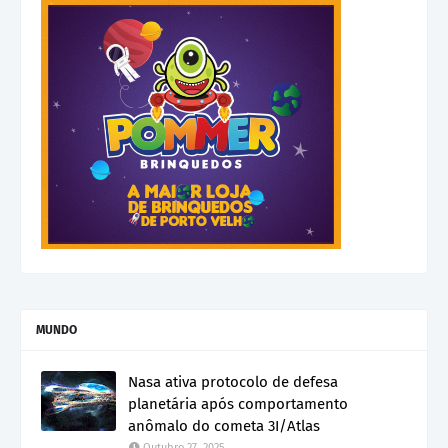
MUNDO
Nasa ativa protocolo de defesa
planetária após comportamento
anômalo do cometa 3I/Atlas
Outubro 27, 2025