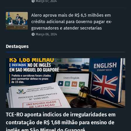
Março 07, 2024
Alero aprova mais de R$ 6,5 milhões em
crédito adicional para Governo pagar ex-
governadores e atender secretarias
Março 06, 2024
Destaques
DESTAQUE
TCE-RO aponta indícios de irregularidades em
contratação de R$ 1,68 milhão para ensino de
inglês em São Miguel do Guaporé