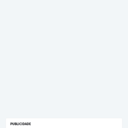
PUBLICIDADE