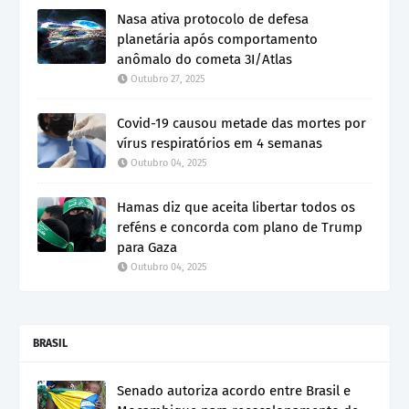
Nasa ativa protocolo de defesa
planetária após comportamento
anômalo do cometa 3I/Atlas
Outubro 27, 2025
Covid-19 causou metade das mortes por
vírus respiratórios em 4 semanas
Outubro 04, 2025
Hamas diz que aceita libertar todos os
reféns e concorda com plano de Trump
para Gaza
Outubro 04, 2025
BRASIL
Senado autoriza acordo entre Brasil e