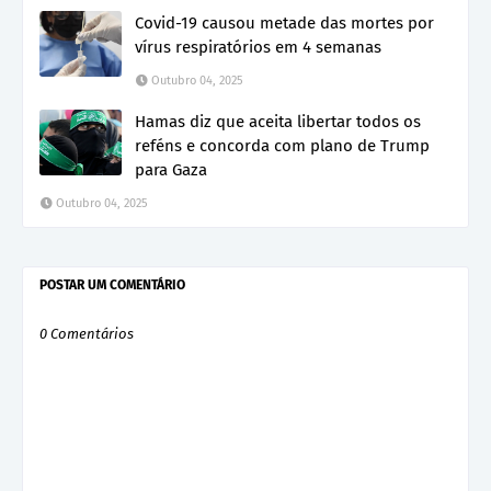
Covid-19 causou metade das mortes por
vírus respiratórios em 4 semanas
Outubro 04, 2025
Hamas diz que aceita libertar todos os
reféns e concorda com plano de Trump
para Gaza
Outubro 04, 2025
POSTAR UM COMENTÁRIO
0 Comentários