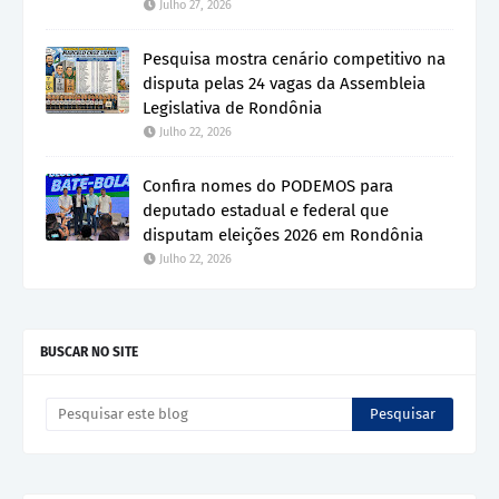
Julho 27, 2026
Pesquisa mostra cenário competitivo na
disputa pelas 24 vagas da Assembleia
Legislativa de Rondônia
Julho 22, 2026
Confira nomes do PODEMOS para
deputado estadual e federal que
disputam eleições 2026 em Rondônia
Julho 22, 2026
BUSCAR NO SITE