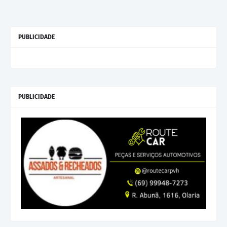
PUBLICIDADE
PUBLICIDADE