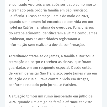
encontrado vivo três anos após ser dado como morto
e cremado pela própria família em São Francisco,
Califórnia. O caso começou em 7 de maio de 2021,
quando um homem foi encontrado sem vida em um
hotel na Califórnia, vítima de overdose. Funcionários
do estabelecimento identificaram a vítima como James
Robinson, mas as autoridades registraram a
informação sem realizar a devida confirmação.
Acreditando tratar-se de James, a família autorizou a
cremação do corpo e recebeu as cinzas, que foram
guardadas em um recipiente especial. Desde então,
deixaram de visitar São Francisco, onde James vivia em
situação de rua e lutava contra o vício em drogas,
conforme relatado pelo jornal Le Parisien.
A situação tomou um rumo inesperado em julho de
2024, quando um amigo da família afirmou ter visto