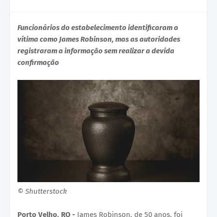
Funcionários do estabelecimento identificaram a
vítima como James Robinson, mas as autoridades
registraram a informação sem realizar a devida
confirmação
© Shutterstock
Porto Velho, RO -
James Robinson, de 50 anos, foi