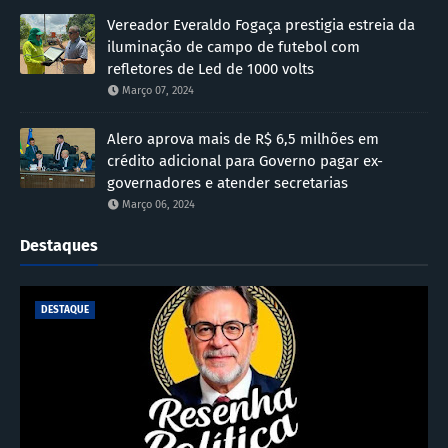
Vereador Everaldo Fogaça prestigia estreia da
iluminação de campo de futebol com
refletores de Led de 1000 volts
Março 07, 2024
Alero aprova mais de R$ 6,5 milhões em
crédito adicional para Governo pagar ex-
governadores e atender secretarias
Março 06, 2024
Destaques
DESTAQUE