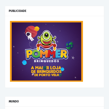
PUBLICIDADE
MUNDO