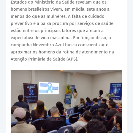
Estudos do Ministério da Saúde revelam que os
homens brasileiros vivem, em média, sete anos a
menos do que as mulheres. A falta de cuidado
preventivo e a baixa procura por serviços de saúde
estão entre os principais fatores que afetam a
expectativa de vida masculina. Em função disso, a
campanha Novembro Azul busca conscientizar e
aproximar os homens da rotina de atendimento na
Atenção Primária de Saúde (APS).