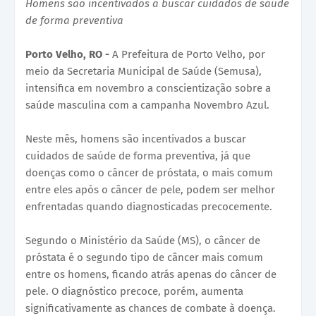
Homens são incentivados a buscar cuidados de saúde
de forma preventiva
Porto Velho, RO -
A Prefeitura de Porto Velho, por
meio da Secretaria Municipal de Saúde (Semusa),
intensifica em novembro a conscientização sobre a
saúde masculina com a campanha Novembro Azul.
Neste mês, homens são incentivados a buscar
cuidados de saúde de forma preventiva, já que
doenças como o câncer de próstata, o mais comum
entre eles após o câncer de pele, podem ser melhor
enfrentadas quando diagnosticadas precocemente.
Segundo o Ministério da Saúde (MS), o câncer de
próstata é o segundo tipo de câncer mais comum
entre os homens, ficando atrás apenas do câncer de
pele. O diagnóstico precoce, porém, aumenta
significativamente as chances de combate à doença.