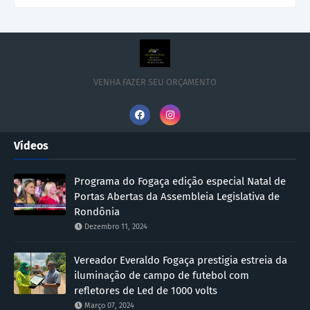
VENHA FAZER SEU ORÇAMENTO
Vídeos
Programa do Fogaça edição especial Natal de
Portas Abertas da Assembleia Legislativa de
Rondônia
Dezembro 11, 2024
Vereador Everaldo Fogaça prestigia estreia da
iluminação de campo de futebol com
refletores de Led de 1000 volts
Março 07, 2024