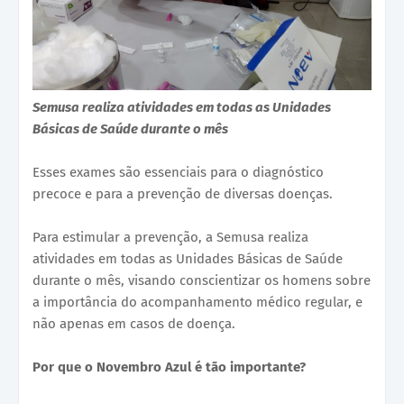
Semusa realiza atividades em todas as Unidades
Básicas de Saúde durante o mês
Esses exames são essenciais para o diagnóstico
precoce e para a prevenção de diversas doenças.
Para estimular a prevenção, a Semusa realiza
atividades em todas as Unidades Básicas de Saúde
durante o mês, visando conscientizar os homens sobre
a importância do acompanhamento médico regular, e
não apenas em casos de doença.
Por que o Novembro Azul é tão importante?