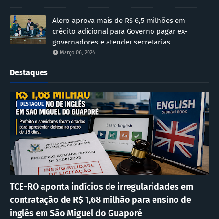
Alero aprova mais de R$ 6,5 milhões em
crédito adicional para Governo pagar ex-
governadores e atender secretarias
Março 06, 2024
Destaques
DESTAQUE
TCE-RO aponta indícios de irregularidades em
contratação de R$ 1,68 milhão para ensino de
inglês em São Miguel do Guaporé