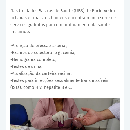
Nas Unidades Básicas de Saúde (UBS) de Porto Velho,
urbanas e rurais, os homens encontram uma série de
serviços gratuitos para o monitoramento da saúde,
incluindo:
•Aferição de pressão arterial;
•Exames de colesterol e glicemia;
•Hemograma completo;
•Testes de urina;
•Atualização da carteira vacinal;
•Testes para infecções sexualmente transmissíveis
(ISTs), como HIV, hepatite B e C.