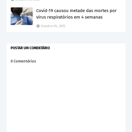
Covid-19 causou metade das mortes por
vírus respiratórios em 4 semanas
Outubro 04, 2025
POSTAR UM COMENTÁRIO
0 Comentários