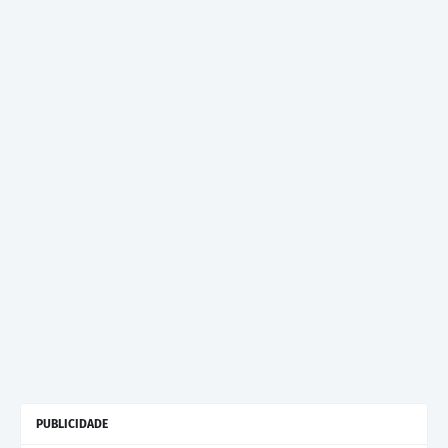
PUBLICIDADE