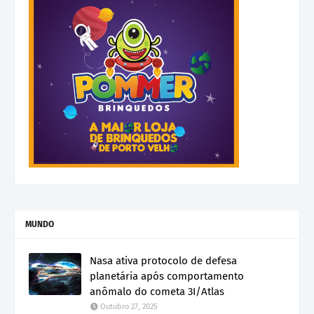
MUNDO
Nasa ativa protocolo de defesa
planetária após comportamento
anômalo do cometa 3I/Atlas
Outubro 27, 2025