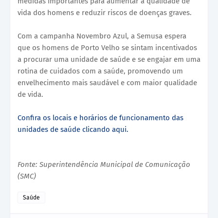
medidas importantes para aumentar a qualidade de
vida dos homens e reduzir riscos de doenças graves.
Com a campanha Novembro Azul, a Semusa espera
que os homens de Porto Velho se sintam incentivados
a procurar uma unidade de saúde e se engajar em uma
rotina de cuidados com a saúde, promovendo um
envelhecimento mais saudável e com maior qualidade
de vida.
Confira os locais e horários de funcionamento das
unidades de saúde clicando aqui.
Fonte: Superintendência Municipal de Comunicação
(SMC)
Saúde