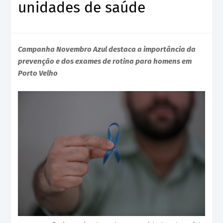
unidades de saúde
Campanha Novembro Azul destaca a importância da
prevenção e dos exames de rotina para homens em
Porto Velho