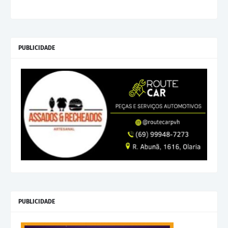
PUBLICIDADE
PUBLICIDADE