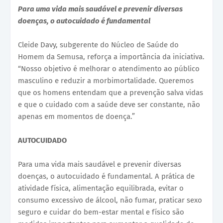
Para uma vida mais saudável e prevenir diversas
doenças, o autocuidado é fundamental
Cleide Davy, subgerente do Núcleo de Saúde do
Homem da Semusa, reforça a importância da iniciativa.
“Nosso objetivo é melhorar o atendimento ao público
masculino e reduzir a morbimortalidade. Queremos
que os homens entendam que a prevenção salva vidas
e que o cuidado com a saúde deve ser constante, não
apenas em momentos de doença.”
AUTOCUIDADO
Para uma vida mais saudável e prevenir diversas
doenças, o autocuidado é fundamental. A prática de
atividade física, alimentação equilibrada, evitar o
consumo excessivo de álcool, não fumar, praticar sexo
seguro e cuidar do bem-estar mental e físico são