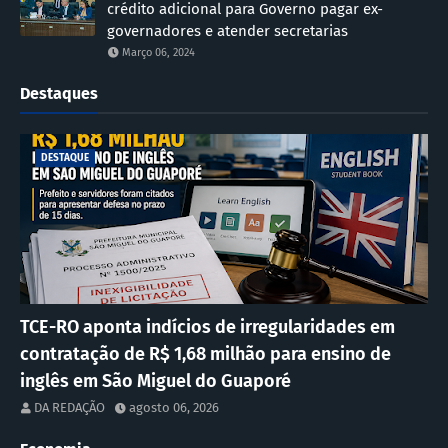
crédito adicional para Governo pagar ex-
governadores e atender secretarias
Março 06, 2024
Destaques
DESTAQUE
TCE-RO aponta indícios de irregularidades em
contratação de R$ 1,68 milhão para ensino de
inglês em São Miguel do Guaporé
DA REDAÇÃO
agosto 06, 2026