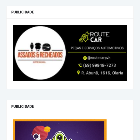
PUBLICIDADE
PUBLICIDADE