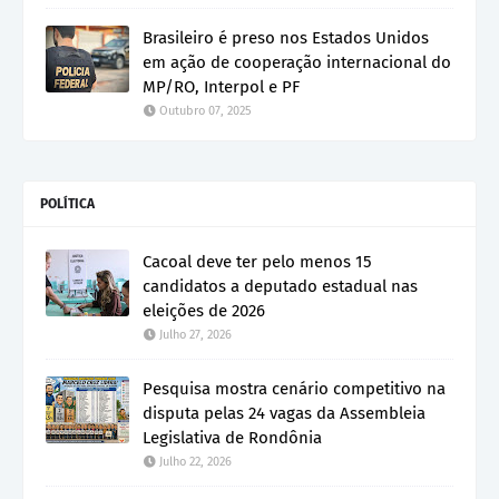
Brasileiro é preso nos Estados Unidos
em ação de cooperação internacional do
MP/RO, Interpol e PF
Outubro 07, 2025
POLÍTICA
Cacoal deve ter pelo menos 15
candidatos a deputado estadual nas
eleições de 2026
Julho 27, 2026
Pesquisa mostra cenário competitivo na
disputa pelas 24 vagas da Assembleia
Legislativa de Rondônia
Julho 22, 2026