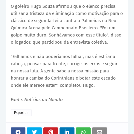
O goleiro Hugo Souza afirmou que o elenco precisa
utilizar a tristeza da eliminação como motivação para o
clássico de segunda-feira contra o Palmeiras na Neo
Química Arena pelo Campeonato Brasileiro. "Foi um
golpe muito duro. Sonhávamos com esse título", disse
o jogador, que participou da entrevista coletiva.
"Falhamos e não poderíamos falhar, mas é esfriar a
cabeça, pensar para frente, corrigir os erros e seguir
na nossa luta. A gente sabe a nossa missão para
honrar a camisa do Corinthians e botar este escudo
onde ele merece estar", completou Hugo.
Fonte: Notícias ao Minuto
Esportes