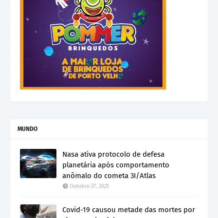
MUNDO
Nasa ativa protocolo de defesa
planetária após comportamento
anômalo do cometa 3I/Atlas
Outubro 27, 2025
Covid-19 causou metade das mortes por