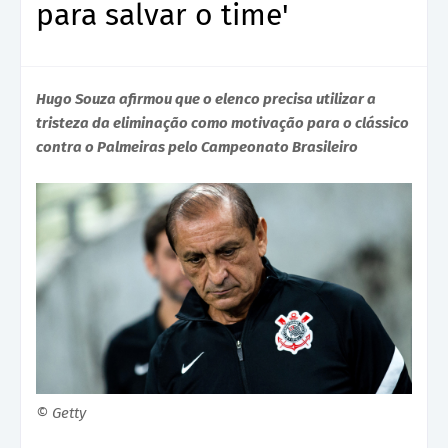
para salvar o time'
Hugo Souza afirmou que o elenco precisa utilizar a
tristeza da eliminação como motivação para o clássico
contra o Palmeiras pelo Campeonato Brasileiro
© Getty