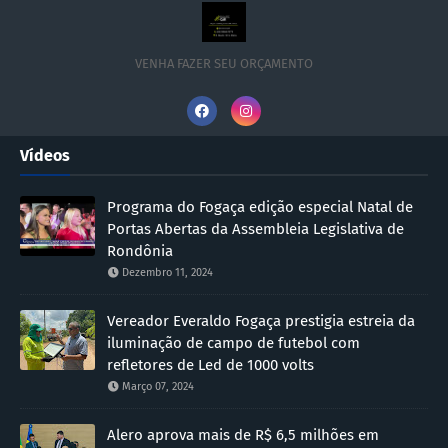
VENHA FAZER SEU ORÇAMENTO
Vídeos
Programa do Fogaça edição especial Natal de
Portas Abertas da Assembleia Legislativa de
Rondônia
Dezembro 11, 2024
Vereador Everaldo Fogaça prestigia estreia da
iluminação de campo de futebol com
refletores de Led de 1000 volts
Março 07, 2024
Alero aprova mais de R$ 6,5 milhões em