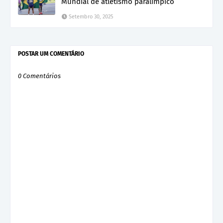
Mundial de atletismo paralímpico
Setembro 30, 2025
POSTAR UM COMENTÁRIO
0 Comentários