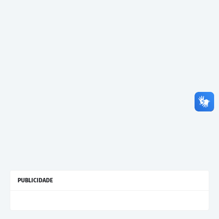
PUBLICIDADE