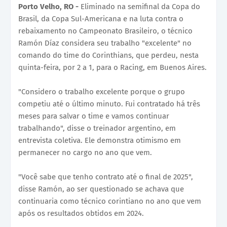
Porto Velho, RO -
Eliminado na semifinal da Copa do
Brasil, da Copa Sul-Americana e na luta contra o
rebaixamento no Campeonato Brasileiro, o técnico
Ramón Díaz considera seu trabalho "excelente" no
comando do time do Corinthians, que perdeu, nesta
quinta-feira, por 2 a 1, para o Racing, em Buenos Aires.
"Considero o trabalho excelente porque o grupo
competiu até o último minuto. Fui contratado há três
meses para salvar o time e vamos continuar
trabalhando", disse o treinador argentino, em
entrevista coletiva. Ele demonstra otimismo em
permanecer no cargo no ano que vem.
"Você sabe que tenho contrato até o final de 2025",
disse Ramón, ao ser questionado se achava que
continuaria como técnico corintiano no ano que vem
após os resultados obtidos em 2024.