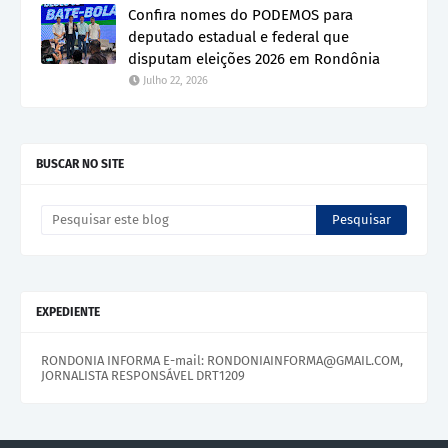
Confira nomes do PODEMOS para
deputado estadual e federal que
disputam eleições 2026 em Rondônia
Julho 22, 2026
BUSCAR NO SITE
EXPEDIENTE
RONDONIA INFORMA E-mail: RONDONIAINFORMA@GMAIL.COM,
JORNALISTA RESPONSÁVEL DRT1209