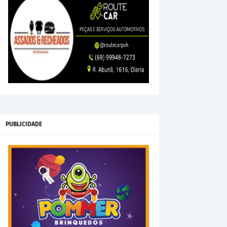
PUBLICIDADE