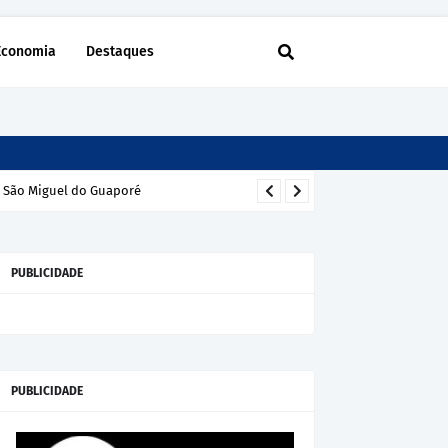
Economia
Destaques
m São Miguel do Guaporé
PUBLICIDADE
PUBLICIDADE