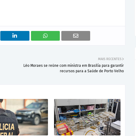
MAIS RECENTES
Léo Moraes se reúne com ministra em Brasília para garantir
recursos para a Saúde de Porto Velho