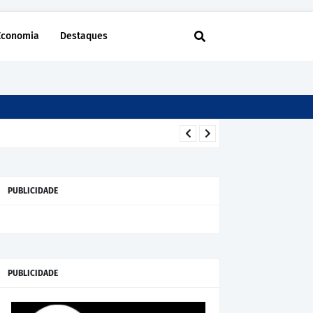
Economia
Destaques
PUBLICIDADE
PUBLICIDADE