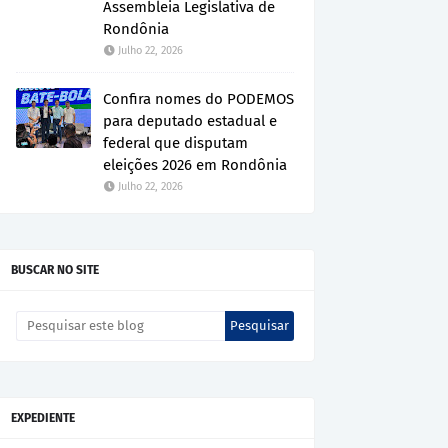
Assembleia Legislativa de
Rondônia
Julho 22, 2026
Confira nomes do PODEMOS
para deputado estadual e
federal que disputam
eleições 2026 em Rondônia
Julho 22, 2026
BUSCAR NO SITE
EXPEDIENTE