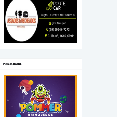
PUBLICIDADE