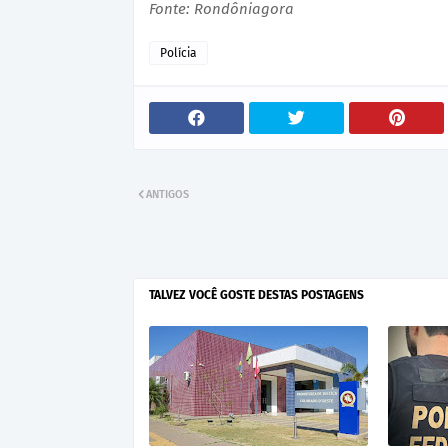
Fonte: Rondôniagora
Polícia
ANTIGOS
TALVEZ VOCÊ GOSTE DESTAS POSTAGENS