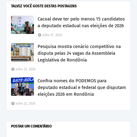
TALVEZ VOCÊ GOSTE DESTAS POSTAGENS
Cacoal deve ter pelo menos 15 candidatos
a deputado estadual nas eleições de 2026
Julho 27, 2026
Pesquisa mostra cenário competitivo na
disputa pelas 24 vagas da Assembleia
Legislativa de Rondônia
Julho 22, 2026
Confira nomes do PODEMOS para
deputado estadual e federal que disputam
eleições 2026 em Rondônia
Julho 22, 2026
POSTAR UM COMENTÁRIO