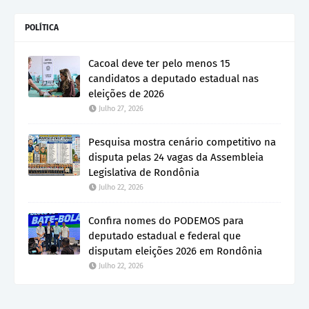
POLÍTICA
Cacoal deve ter pelo menos 15
candidatos a deputado estadual nas
eleições de 2026
Julho 27, 2026
Pesquisa mostra cenário competitivo na
disputa pelas 24 vagas da Assembleia
Legislativa de Rondônia
Julho 22, 2026
Confira nomes do PODEMOS para
deputado estadual e federal que
disputam eleições 2026 em Rondônia
Julho 22, 2026