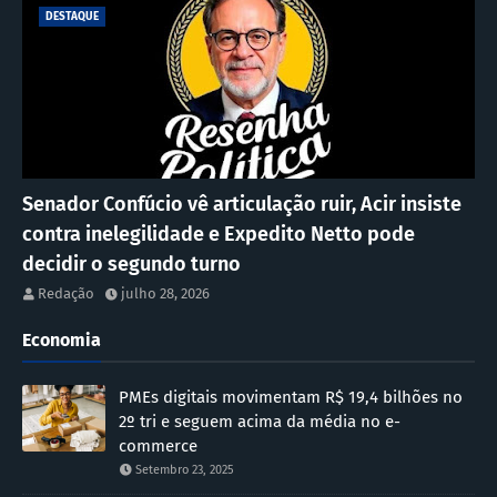
DESTAQUE
Senador Confúcio vê articulação ruir, Acir insiste
contra inelegilidade e Expedito Netto pode
decidir o segundo turno
Redação
julho 28, 2026
Economia
PMEs digitais movimentam R$ 19,4 bilhões no
2º tri e seguem acima da média no e-
commerce
Setembro 23, 2025