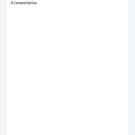
0 Comentários