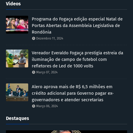
Vídeos
Programa do Fogaça edição especial Natal de
Portas Abertas da Assembleia Legislativa de
Rondônia
Dezembro 11, 2024
Vereador Everaldo Fogaça prestigia estreia da
iluminação de campo de futebol com
refletores de Led de 1000 volts
Março 07, 2024
Alero aprova mais de R$ 6,5 milhões em
crédito adicional para Governo pagar ex-
governadores e atender secretarias
Março 06, 2024
Destaques