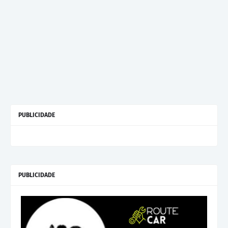
PUBLICIDADE
PUBLICIDADE