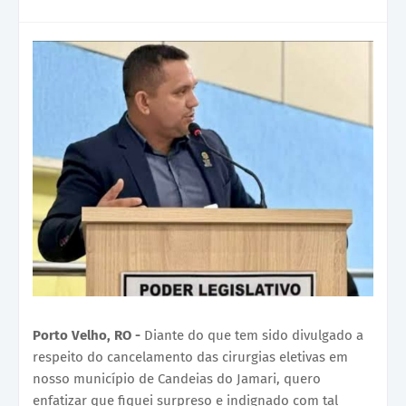
Porto Velho, RO -
Diante do que tem sido divulgado a
respeito do cancelamento das cirurgias eletivas em
nosso município de Candeias do Jamari, quero
enfatizar que fiquei surpreso e indignado com tal