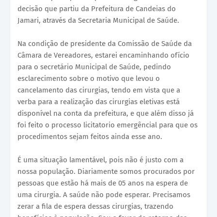
decisão que partiu da Prefeitura de Candeias do
Jamari, através da Secretaria Municipal de Saúde.
Na condição de presidente da Comissão de Saúde da
Câmara de Vereadores, estarei encaminhando ofício
para o secretário Municipal de Saúde, pedindo
esclarecimento sobre o motivo que levou o
cancelamento das cirurgias, tendo em vista que a
verba para a realização das cirurgias eletivas está
disponível na conta da prefeitura, e que além disso já
foi feito o processo licitatorio emergêncial para que os
procedimentos sejam feitos ainda esse ano.
É uma situação lamentável, pois não é justo com a
nossa população. Diariamente somos procurados por
pessoas que estão há mais de 05 anos na espera de
uma cirurgia. A saúde não pode esperar. Precisamos
zerar a fila de espera dessas cirurgias, trazendo