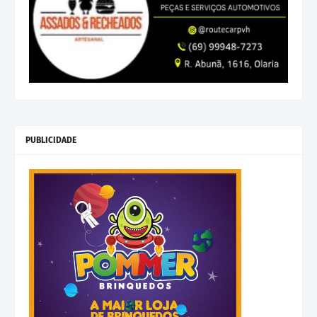
PUBLICIDADE