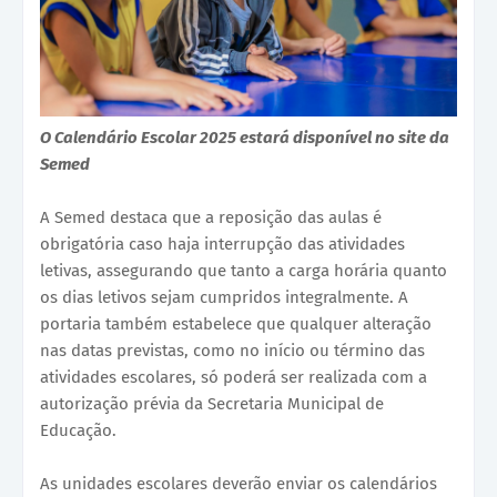
O Calendário Escolar 2025 estará disponível no site da
Semed
A Semed destaca que a reposição das aulas é
obrigatória caso haja interrupção das atividades
letivas, assegurando que tanto a carga horária quanto
os dias letivos sejam cumpridos integralmente. A
portaria também estabelece que qualquer alteração
nas datas previstas, como no início ou término das
atividades escolares, só poderá ser realizada com a
autorização prévia da Secretaria Municipal de
Educação.
As unidades escolares deverão enviar os calendários