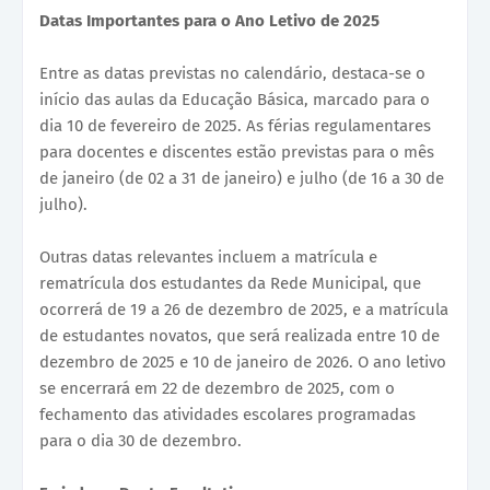
Datas Importantes para o Ano Letivo de 2025
Entre as datas previstas no calendário, destaca-se o
início das aulas da Educação Básica, marcado para o
dia 10 de fevereiro de 2025. As férias regulamentares
para docentes e discentes estão previstas para o mês
de janeiro (de 02 a 31 de janeiro) e julho (de 16 a 30 de
julho).
Outras datas relevantes incluem a matrícula e
rematrícula dos estudantes da Rede Municipal, que
ocorrerá de 19 a 26 de dezembro de 2025, e a matrícula
de estudantes novatos, que será realizada entre 10 de
dezembro de 2025 e 10 de janeiro de 2026. O ano letivo
se encerrará em 22 de dezembro de 2025, com o
fechamento das atividades escolares programadas
para o dia 30 de dezembro.