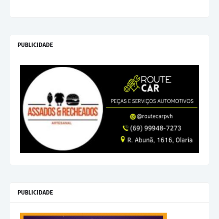
PUBLICIDADE
PUBLICIDADE