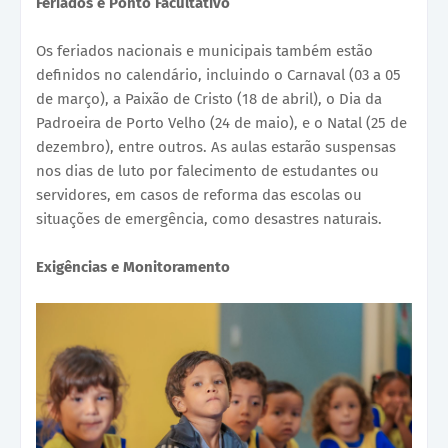
Feriados e Ponto Facultativo
Os feriados nacionais e municipais também estão
definidos no calendário, incluindo o Carnaval (03 a 05
de março), a Paixão de Cristo (18 de abril), o Dia da
Padroeira de Porto Velho (24 de maio), e o Natal (25 de
dezembro), entre outros. As aulas estarão suspensas
nos dias de luto por falecimento de estudantes ou
servidores, em casos de reforma das escolas ou
situações de emergência, como desastres naturais.
Exigências e Monitoramento