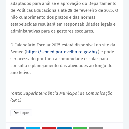
adaptados para análise e aprovação do Departamento
de Políticas Educacionais até 28 de fevereiro de 2025. O
não cumprimento dos prazos e das normas
estabelecidas resultará em responsabilidades legais e
administrativas para os gestores escolares.
O Calendário Escolar 2025 estará disponível no site da
Semed (
https://semed.portovelho.ro.gov.br/
) e pode
ser acessado por toda a comunidade escolar para
consulta e planejamento das atividades ao longo do
ano letivo.
Fonte: Superintendência Municipal de Comunicação
(SMC)
Destaque