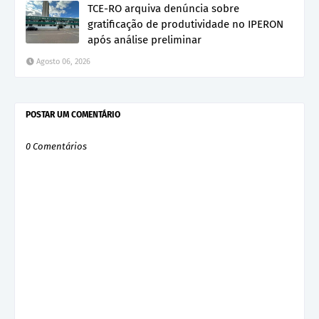
TCE-RO arquiva denúncia sobre
gratificação de produtividade no IPERON
após análise preliminar
Agosto 06, 2026
POSTAR UM COMENTÁRIO
0 Comentários