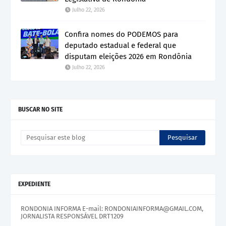
Julho 22, 2026
Confira nomes do PODEMOS para
deputado estadual e federal que
disputam eleições 2026 em Rondônia
Julho 22, 2026
BUSCAR NO SITE
EXPEDIENTE
RONDONIA INFORMA E-mail: RONDONIAINFORMA@GMAIL.COM,
JORNALISTA RESPONSÁVEL DRT1209