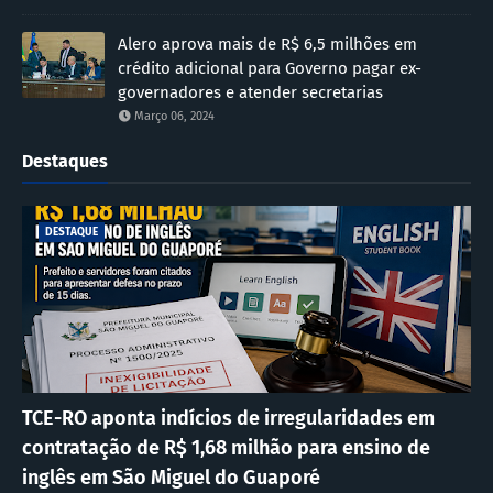
Alero aprova mais de R$ 6,5 milhões em
crédito adicional para Governo pagar ex-
governadores e atender secretarias
Março 06, 2024
Destaques
DESTAQUE
TCE-RO aponta indícios de irregularidades em
contratação de R$ 1,68 milhão para ensino de
inglês em São Miguel do Guaporé