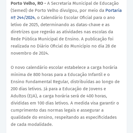
Porto Velho, RO -
A Secretaria Municipal de Educação
(Semed) de Porto Velho divulgou, por meio da
Portaria
nº 244/2024
, o Calendário Escolar Oficial para o ano
letivo de 2025, determinando as datas-chave e as
diretrizes que regerão as atividades nas escolas da
Rede Pública Municipal de Ensino. A publicação foi
realizada no Diário Oficial do Município no dia 28 de
novembro de 2024.
O novo calendário escolar estabelece a carga horária
mínima de 800 horas para a Educação Infantil e o
Ensino Fundamental Regular, distribuídas ao longo de
200 dias letivos. Já para a Educação de Jovens e
Adultos (EJA), a carga horária será de 400 horas,
divididas em 100 dias letivos. A medida visa garantir o
cumprimento das normas legais e assegurar a
qualidade do ensino, respeitando as especificidades
de cada modalidade.