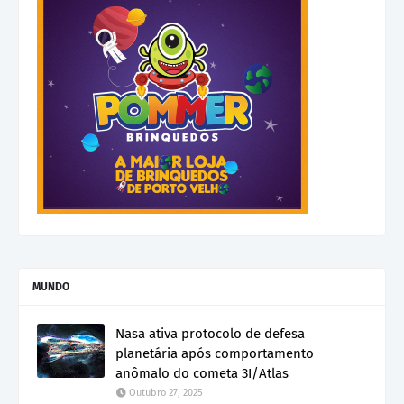
MUNDO
Nasa ativa protocolo de defesa
planetária após comportamento
anômalo do cometa 3I/Atlas
Outubro 27, 2025