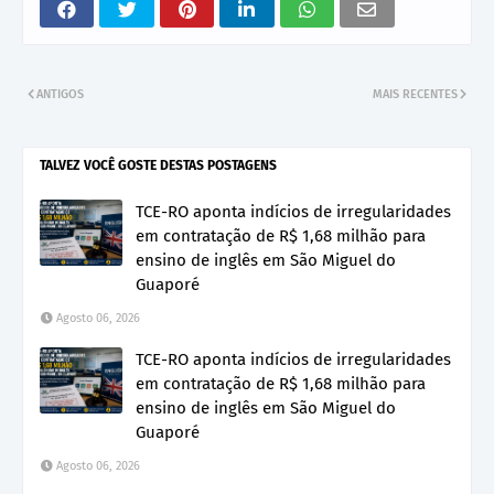
ANTIGOS
MAIS RECENTES
TALVEZ VOCÊ GOSTE DESTAS POSTAGENS
TCE-RO aponta indícios de irregularidades
em contratação de R$ 1,68 milhão para
ensino de inglês em São Miguel do
Guaporé
Agosto 06, 2026
TCE-RO aponta indícios de irregularidades
em contratação de R$ 1,68 milhão para
ensino de inglês em São Miguel do
Guaporé
Agosto 06, 2026