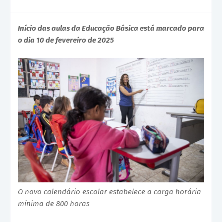
Início das aulas da Educação Básica está marcado para
o dia 10 de fevereiro de 2025
O novo calendário escolar estabelece a carga horária
mínima de 800 horas