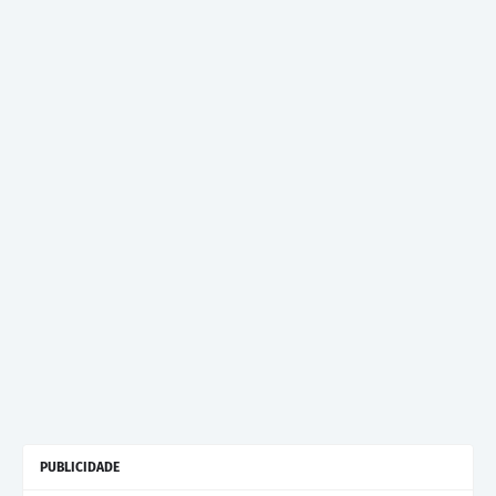
PUBLICIDADE