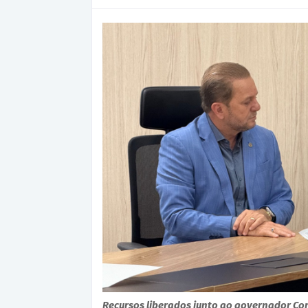
Recursos liberados junto ao governador Cor