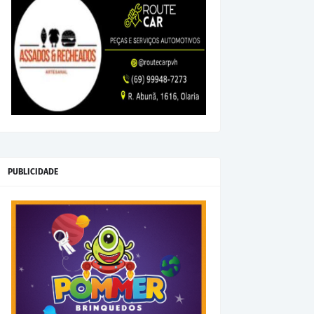
PUBLICIDADE