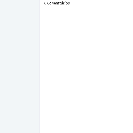
0 Comentários