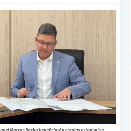
onel Marcos Rocha beneficiarão escolas estaduais e