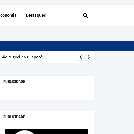
Economia
Destaques
m São Miguel do Guaporé
PUBLICIDADE
PUBLICIDADE