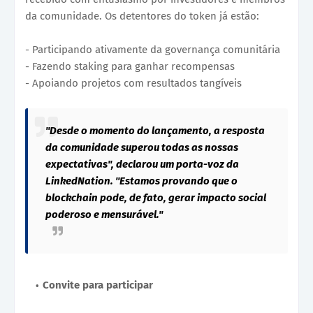
da comunidade. Os detentores do token já estão:
- Participando ativamente da governança comunitária
- Fazendo staking para ganhar recompensas
- Apoiando projetos com resultados tangíveis
"Desde o momento do lançamento, a resposta
da comunidade superou todas as nossas
expectativas", declarou um porta-voz da
LinkedNation. "Estamos provando que o
blockchain pode, de fato, gerar impacto social
poderoso e mensurável."
Convite para participar