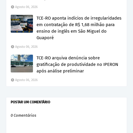
Agosto 06, 2026
TCE-RO aponta indícios de irregularidades
em contratação de R$ 1,68 milhão para
ensino de inglês em São Miguel do
Guaporé
Agosto 06, 2026
TCE-RO arquiva denúncia sobre
gratificação de produtividade no IPERON
após análise preliminar
Agosto 06, 2026
POSTAR UM COMENTÁRIO
0 Comentários