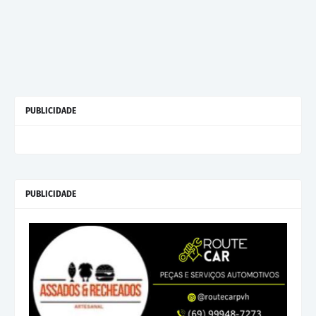
PUBLICIDADE
PUBLICIDADE