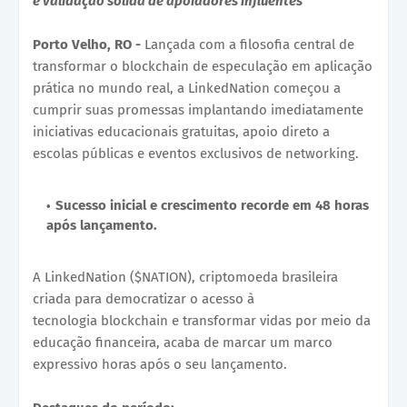
e validação sólida de apoiadores influentes
Porto Velho, RO -
Lançada com a filosofia central de
transformar o blockchain de especulação em aplicação
prática no mundo real, a LinkedNation começou a
cumprir suas promessas implantando imediatamente
iniciativas educacionais gratuitas, apoio direto a
escolas públicas e eventos exclusivos de networking.
Sucesso inicial e crescimento recorde em 48 horas
após lançamento.
A LinkedNation ($NATION), criptomoeda brasileira
criada para democratizar o acesso à
tecnologia blockchain e transformar vidas por meio da
educação financeira, acaba de marcar um marco
expressivo horas após o seu lançamento.