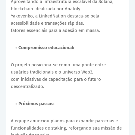
Aproveitando a infraestrutura escalável da Solana,
blockchain idealizada por Anatoly
Yakovenko, a LinkedNation destaca-se pela
acessibilidade e transações rápidas,
fatores essenciais para a adesão em massa.
Compromisso educacional:
O projeto posiciona-se como uma ponte entre
usuários tradicionais e o universo Web3,
com iniciativas de capacitação para o futuro
descentralizado.
Próximos passos:
A equipe anunciou planos para expandir parcerias e
funcionalidades de staking, reforçando sua missão de