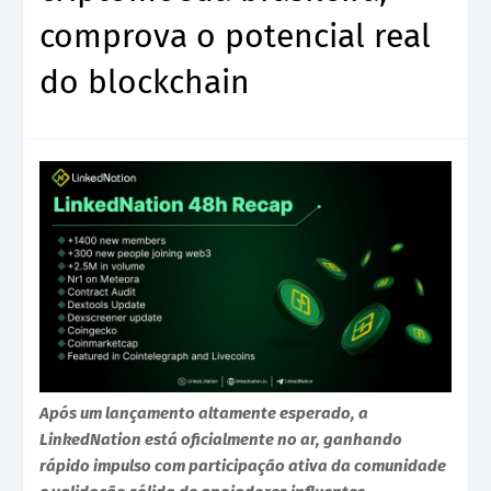
comprova o potencial real
do blockchain
Após um lançamento altamente esperado, a
LinkedNation está oficialmente no ar, ganhando
rápido impulso com participação ativa da comunidade