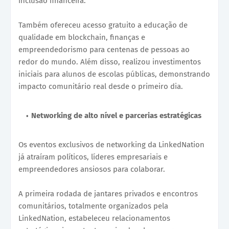
inclusão financeira.
Também ofereceu acesso gratuito a educação de
qualidade em blockchain, finanças e
empreendedorismo para centenas de pessoas ao
redor do mundo. Além disso, realizou investimentos
iniciais para alunos de escolas públicas, demonstrando
impacto comunitário real desde o primeiro dia.
Networking de alto nível e parcerias estratégicas
Os eventos exclusivos de networking da LinkedNation
já atraíram políticos, líderes empresariais e
empreendedores ansiosos para colaborar.
A primeira rodada de jantares privados e encontros
comunitários, totalmente organizados pela
LinkedNation, estabeleceu relacionamentos