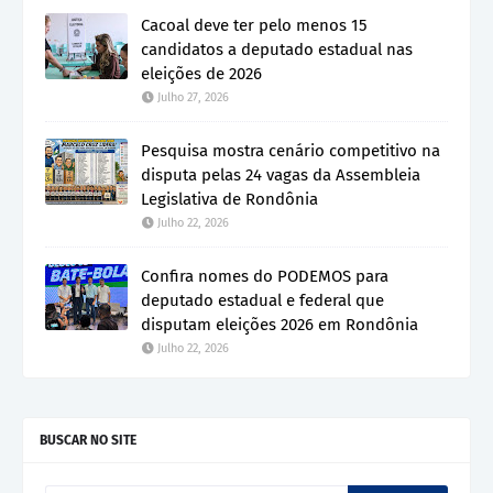
Cacoal deve ter pelo menos 15
candidatos a deputado estadual nas
eleições de 2026
Julho 27, 2026
Pesquisa mostra cenário competitivo na
disputa pelas 24 vagas da Assembleia
Legislativa de Rondônia
Julho 22, 2026
Confira nomes do PODEMOS para
deputado estadual e federal que
disputam eleições 2026 em Rondônia
Julho 22, 2026
BUSCAR NO SITE