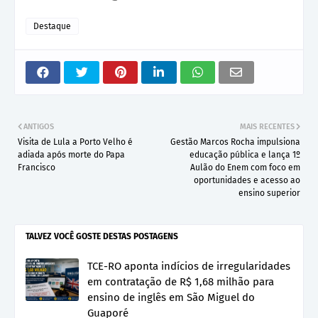
Destaque
ANTIGOS
MAIS RECENTES
Visita de Lula a Porto Velho é
Gestão Marcos Rocha impulsiona
adiada após morte do Papa
educação pública e lança 1º
Francisco
Aulão do Enem com foco em
oportunidades e acesso ao
ensino superior
TALVEZ VOCÊ GOSTE DESTAS POSTAGENS
TCE-RO aponta indícios de irregularidades
em contratação de R$ 1,68 milhão para
ensino de inglês em São Miguel do
Guaporé