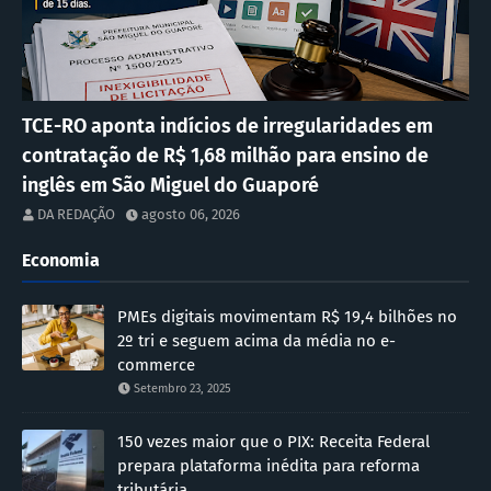
TCE-RO aponta indícios de irregularidades em
contratação de R$ 1,68 milhão para ensino de
inglês em São Miguel do Guaporé
DA REDAÇÃO
agosto 06, 2026
Economia
PMEs digitais movimentam R$ 19,4 bilhões no
2º tri e seguem acima da média no e-
commerce
Setembro 23, 2025
150 vezes maior que o PIX: Receita Federal
prepara plataforma inédita para reforma
tributária