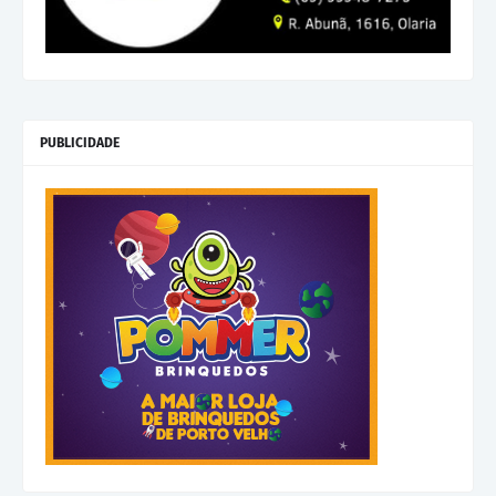
PUBLICIDADE