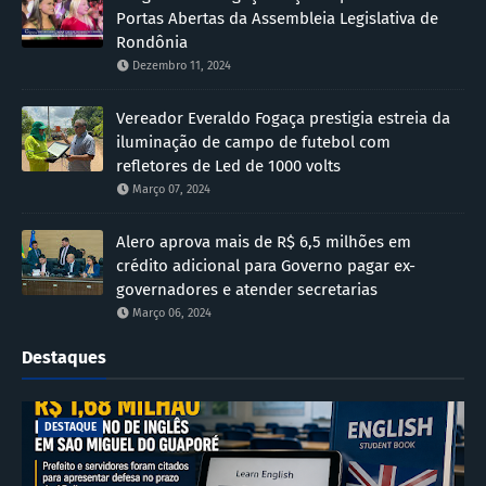
Portas Abertas da Assembleia Legislativa de
Rondônia
Dezembro 11, 2024
Vereador Everaldo Fogaça prestigia estreia da
iluminação de campo de futebol com
refletores de Led de 1000 volts
Março 07, 2024
Alero aprova mais de R$ 6,5 milhões em
crédito adicional para Governo pagar ex-
governadores e atender secretarias
Março 06, 2024
Destaques
DESTAQUE