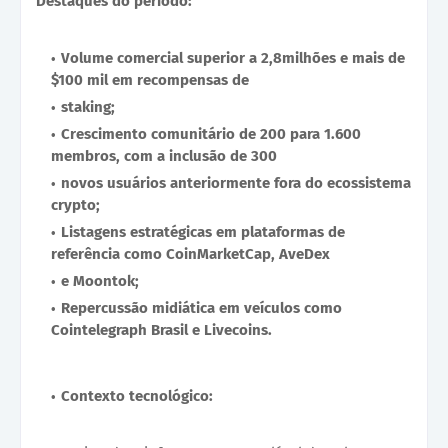
Destaques do período:
Volume comercial superior a 2,8milhões e mais de
$100 mil em recompensas de
staking;
Crescimento comunitário de 200 para 1.600
membros, com a inclusão de 300
novos usuários anteriormente fora do ecossistema
crypto;
Listagens estratégicas em plataformas de
referência como CoinMarketCap, AveDex
e Moontok;
Repercussão midiática em veículos como
Cointelegraph Brasil e Livecoins.
Contexto tecnológico: