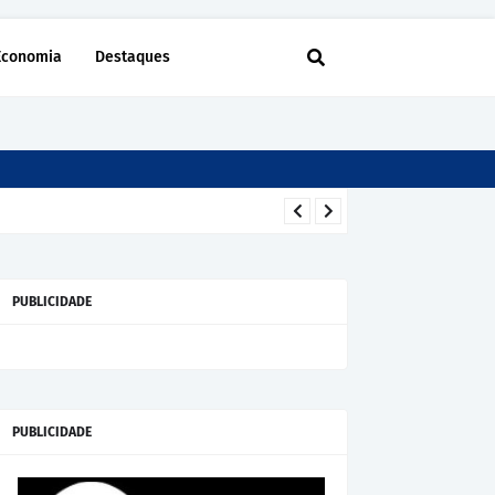
Economia
Destaques
PUBLICIDADE
PUBLICIDADE