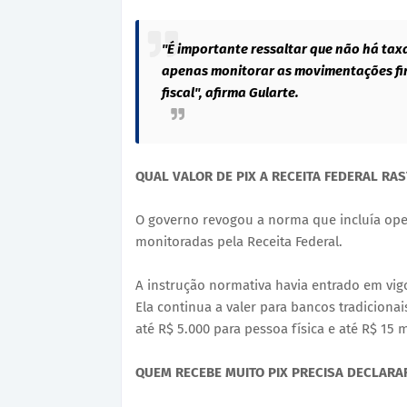
"É importante ressaltar que não há tax
apenas monitorar as movimentações fi
fiscal", afirma Gularte.
QUAL VALOR DE PIX A RECEITA FEDERAL RAS
O governo revogou a norma que incluía oper
monitoradas pela Receita Federal.
A instrução normativa havia entrado em vigo
Ela continua a valer para bancos tradiciona
até R$ 5.000 para pessoa física e até R$ 15 m
QUEM RECEBE MUITO PIX PRECISA DECLARA