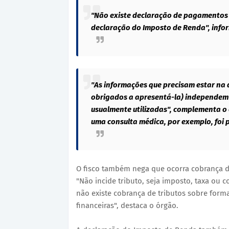
"Não existe declaração de pagamentos e
declaração do Imposto de Renda", infor
"As informações que precisam estar na
obrigados a apresentá-la) independe
usualmente utilizadas", complementa o 
uma consulta médica, por exemplo, foi 
O fisco também nega que ocorra cobrança d
"Não incide tributo, seja imposto, taxa ou 
não existe cobrança de tributos sobre form
financeiras", destaca o órgão.