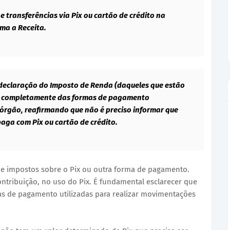
 transferências via Pix ou cartão de crédito na
ma a Receita.
 declaração do Imposto de Renda (daqueles que estão
m completamente das formas de pagamento
órgão, reafirmando que não é preciso informar que
paga com Pix ou cartão de crédito.
e impostos sobre o Pix ou outra forma de pagamento.
contribuição, no uso do Pix. É fundamental esclarecer que
as de pagamento utilizadas para realizar movimentações