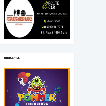
PUBLICIDADE