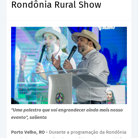
Rondônia Rural Show
"Uma palestra que vai engrandecer ainda mais nosso
evento", salienta
Porto Velho, RO -
Durante a programação da Rondônia