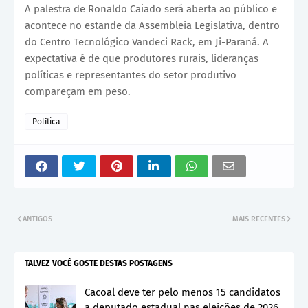
A palestra de Ronaldo Caiado será aberta ao público e
acontece no estande da Assembleia Legislativa, dentro
do Centro Tecnológico Vandeci Rack, em Ji-Paraná. A
expectativa é de que produtores rurais, lideranças
políticas e representantes do setor produtivo
compareçam em peso.
Política
ANTIGOS
MAIS RECENTES
TALVEZ VOCÊ GOSTE DESTAS POSTAGENS
Cacoal deve ter pelo menos 15 candidatos
a deputado estadual nas eleições de 2026