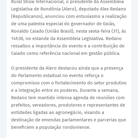
Rural Show Internacional, o presidente da Assembleia
Legislativa de Rondônia (Alero), deputado Alex Redano
(Republicanos), anunciou com entusiasmo a realização
de uma palestra especial do governador de Goiás,
Ronaldo Caiado (União Brasil), nesta sexta-feira (31), às
14h30, no estande da Assembleia Legislativa. Redano
ressaltou a importância do evento e a contribuição de
Caiado como referência nacional em gestão pública.
O presidente da Alero destacou ainda que a presença
do Parlamento estadual no evento reforça o
compromisso com o fortalecimento do setor produtivo
e a integração entre os poderes. Durante a semana,
Redano tem mantido intensa agenda de reuniões com
prefeitos, vereadores, produtores e representantes de
entidades ligadas ao agronegócio, visando a
destinação de emendas parlamentares e parcerias que
beneficiem a população rondoniense.