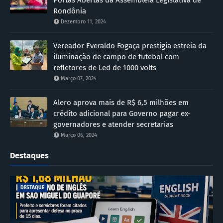
Portas Abertas da Assembleia Legislativa de
Rondônia
Dezembro 11, 2024
Vereador Everaldo Fogaça prestigia estreia da
iluminação de campo de futebol com
refletores de Led de 1000 volts
Março 07, 2024
Alero aprova mais de R$ 6,5 milhões em
crédito adicional para Governo pagar ex-
governadores e atender secretarias
Março 06, 2024
Destaques
DESTAQUE