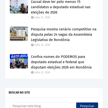
Cacoal deve ter pelo menos 15
candidatos a deputado estadual nas
eleições de 2026
Julho 27, 2026
Pesquisa mostra cenário competitivo na
disputa pelas 24 vagas da Assembleia
Legislativa de Rondônia
Julho 22, 2026
Confira nomes do PODEMOS para
deputado estadual e federal que
disputam eleições 2026 em Rondônia
Julho 22, 2026
BUSCAR NO SITE