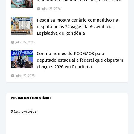
Julho 27, 2026
Pesquisa mostra cenário competitivo na
disputa pelas 24 vagas da Assembleia
Legislativa de Rondônia
Julho 22, 2026
Confira nomes do PODEMOS para
deputado estadual e federal que disputam
eleições 2026 em Rondônia
Julho 22, 2026
POSTAR UM COMENTÁRIO
0 Comentários