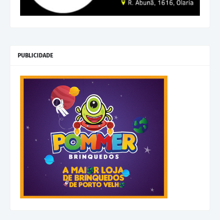
PUBLICIDADE