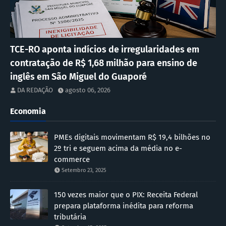
TCE-RO aponta indícios de irregularidades em
contratação de R$ 1,68 milhão para ensino de
inglês em São Miguel do Guaporé
DA REDAÇÃO
agosto 06, 2026
Economia
PMEs digitais movimentam R$ 19,4 bilhões no
2º tri e seguem acima da média no e-
commerce
Setembro 23, 2025
150 vezes maior que o PIX: Receita Federal
prepara plataforma inédita para reforma
tributária