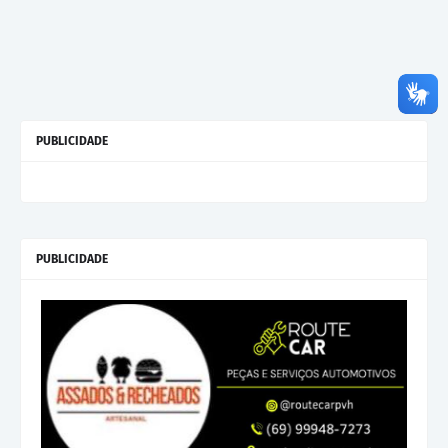
PUBLICIDADE
PUBLICIDADE