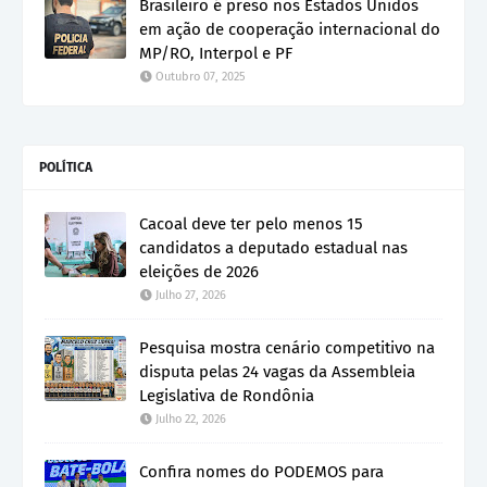
Brasileiro é preso nos Estados Unidos
em ação de cooperação internacional do
MP/RO, Interpol e PF
Outubro 07, 2025
POLÍTICA
Cacoal deve ter pelo menos 15
candidatos a deputado estadual nas
eleições de 2026
Julho 27, 2026
Pesquisa mostra cenário competitivo na
disputa pelas 24 vagas da Assembleia
Legislativa de Rondônia
Julho 22, 2026
Confira nomes do PODEMOS para