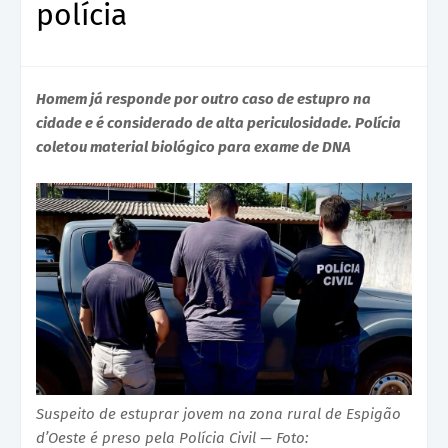
polícia
Homem já responde por outro caso de estupro na
cidade e é considerado de alta periculosidade. Polícia
coletou material biológico para exame de DNA
Suspeito de estuprar jovem na zona rural de Espigão
d’Oeste é preso pela Polícia Civil — Foto: