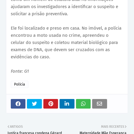
ajudaram os investigadores a identificar o suspeito e
solicitar a prisão preventiva.
Ele foi localizado e preso em casa. No imóvel, a polícia
encontrou a moto usada no crime, apreendeu o
celular do suspeito e coletou material biológico para
exames de DNA, que devem ser cruzados com as
evidências do caso.
Fonte: G1
Polícia
ANTIGOS
MAIS RECENTES
Justiça francesa condena Gérard
Maternidade Mãe Esperança