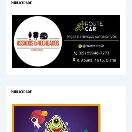
PUBLICIDADE
PUBLICIDADE