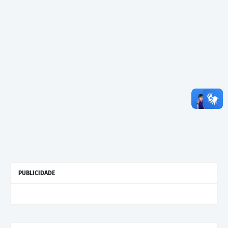
PUBLICIDADE