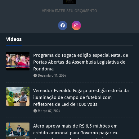
VENHA FAZER SEU ORÇAMENTO
Vídeos
Programa do Fogaça edição especial Natal de
Portas Abertas da Assembleia Legislativa de
Rondônia
Dezembro 11, 2024
Vereador Everaldo Fogaça prestigia estreia da
iluminação de campo de futebol com
refletores de Led de 1000 volts
Março 07, 2024
Alero aprova mais de R$ 6,5 milhões em
crédito adicional para Governo pagar ex-