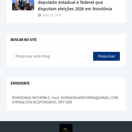
deputado estadual e federal que
disputam eleições 2026 em Rondônia
Julho 22, 2026
BUSCAR NO SITE
EXPEDIENTE
RONDONIA INFORMA E-mail: RONDONIAINFORMA@GMAIL.COM,
JORNALISTA RESPONSÁVEL DRT1209