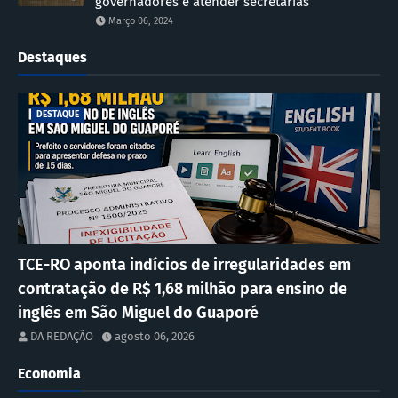
governadores e atender secretarias
Março 06, 2024
Destaques
DESTAQUE
TCE-RO aponta indícios de irregularidades em
contratação de R$ 1,68 milhão para ensino de
inglês em São Miguel do Guaporé
DA REDAÇÃO
agosto 06, 2026
Economia