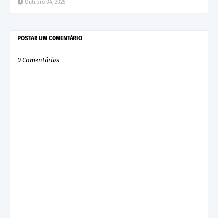
Outubro 04, 2025
POSTAR UM COMENTÁRIO
0 Comentários