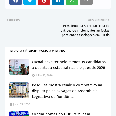
ANTIGOS
MAIS RECENTES
Presidente da Alero participa da
entrega de implementos agrícolas
para onze associações em Buritis
TALVEZ VOCÊ GOSTE DESTAS POSTAGENS
Cacoal deve ter pelo menos 15 candidatos
a deputado estadual nas eleições de 2026
Julho 27, 2026
Pesquisa mostra cenário competitivo na
disputa pelas 24 vagas da Assembleia
Legislativa de Rondônia
Julho 22, 2026
Confira nomes do PODEMOS para