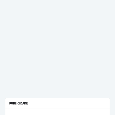
PUBLICIDADE