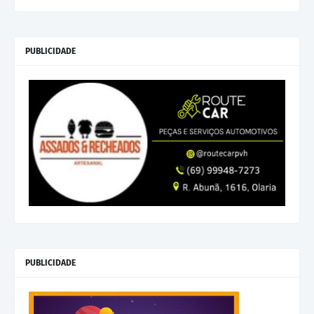
PUBLICIDADE
PUBLICIDADE