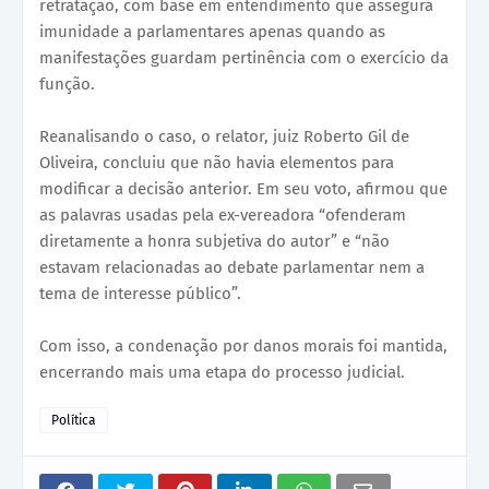
retratação, com base em entendimento que assegura
imunidade a parlamentares apenas quando as
manifestações guardam pertinência com o exercício da
função.
Reanalisando o caso, o relator, juiz Roberto Gil de
Oliveira, concluiu que não havia elementos para
modificar a decisão anterior. Em seu voto, afirmou que
as palavras usadas pela ex-vereadora “ofenderam
diretamente a honra subjetiva do autor” e “não
estavam relacionadas ao debate parlamentar nem a
tema de interesse público”.
Com isso, a condenação por danos morais foi mantida,
encerrando mais uma etapa do processo judicial.
Política