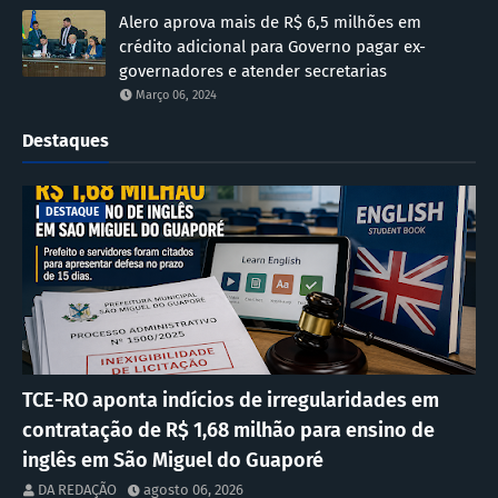
Alero aprova mais de R$ 6,5 milhões em
crédito adicional para Governo pagar ex-
governadores e atender secretarias
Março 06, 2024
Destaques
DESTAQUE
TCE-RO aponta indícios de irregularidades em
contratação de R$ 1,68 milhão para ensino de
inglês em São Miguel do Guaporé
DA REDAÇÃO
agosto 06, 2026