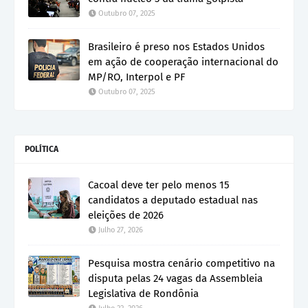
Outubro 07, 2025
Brasileiro é preso nos Estados Unidos
em ação de cooperação internacional do
MP/RO, Interpol e PF
Outubro 07, 2025
POLÍTICA
Cacoal deve ter pelo menos 15
candidatos a deputado estadual nas
eleições de 2026
Julho 27, 2026
Pesquisa mostra cenário competitivo na
disputa pelas 24 vagas da Assembleia
Legislativa de Rondônia