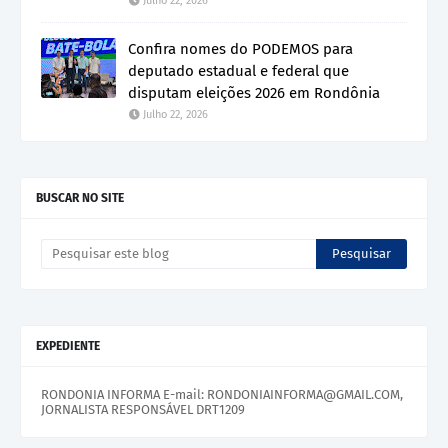
Julho 22, 2026
Confira nomes do PODEMOS para
deputado estadual e federal que
disputam eleições 2026 em Rondônia
Julho 22, 2026
BUSCAR NO SITE
EXPEDIENTE
RONDONIA INFORMA E-mail: RONDONIAINFORMA@GMAIL.COM,
JORNALISTA RESPONSÁVEL DRT1209