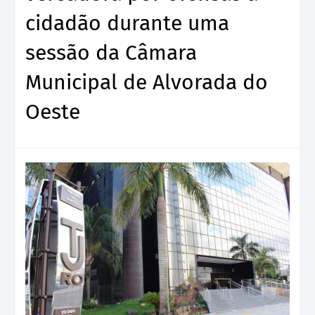
cidadão durante uma
sessão da Câmara
Municipal de Alvorada do
Oeste