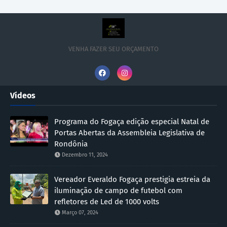
VENHA FAZER SEU ORÇAMENTO
Vídeos
Programa do Fogaça edição especial Natal de
Portas Abertas da Assembleia Legislativa de
Rondônia
Dezembro 11, 2024
Vereador Everaldo Fogaça prestigia estreia da
iluminação de campo de futebol com
refletores de Led de 1000 volts
Março 07, 2024