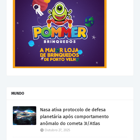
MUNDO
Nasa ativa protocolo de defesa
planetária após comportamento
anômalo do cometa 3I/Atlas
Outubro 27, 2025