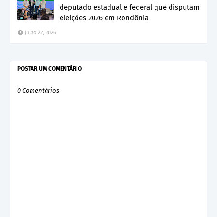
deputado estadual e federal que disputam
eleições 2026 em Rondônia
Julho 22, 2026
POSTAR UM COMENTÁRIO
0 Comentários