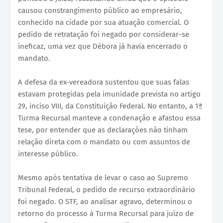
causou constrangimento público ao empresário,
conhecido na cidade por sua atuação comercial. O
pedido de retratação foi negado por considerar-se
ineficaz, uma vez que Débora já havia encerrado o
mandato.
A defesa da ex-vereadora sustentou que suas falas
estavam protegidas pela imunidade prevista no artigo
29, inciso VIII, da Constituição Federal. No entanto, a 1ª
Turma Recursal manteve a condenação e afastou essa
tese, por entender que as declarações não tinham
relação direta com o mandato ou com assuntos de
interesse público.
Mesmo após tentativa de levar o caso ao Supremo
Tribunal Federal, o pedido de recurso extraordinário
foi negado. O STF, ao analisar agravo, determinou o
retorno do processo à Turma Recursal para juízo de