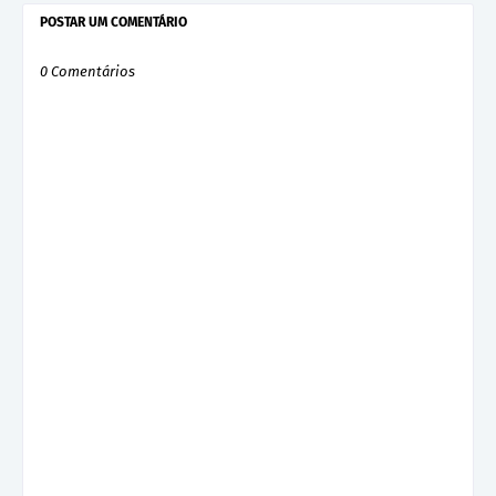
POSTAR UM COMENTÁRIO
0 Comentários