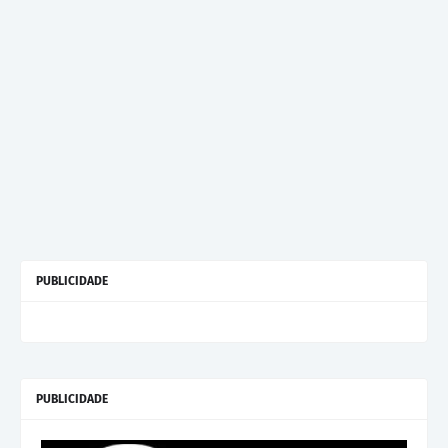
PUBLICIDADE
PUBLICIDADE