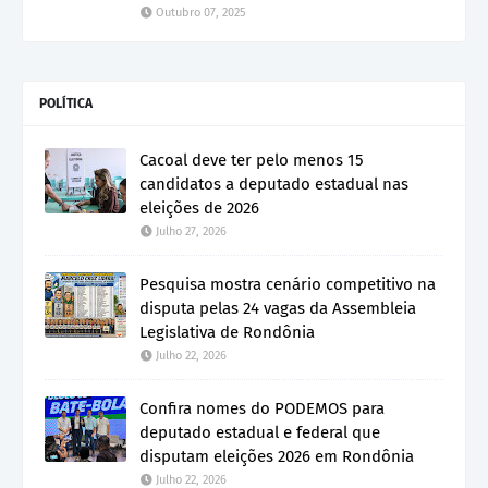
Outubro 07, 2025
POLÍTICA
Cacoal deve ter pelo menos 15
candidatos a deputado estadual nas
eleições de 2026
Julho 27, 2026
Pesquisa mostra cenário competitivo na
disputa pelas 24 vagas da Assembleia
Legislativa de Rondônia
Julho 22, 2026
Confira nomes do PODEMOS para
deputado estadual e federal que
disputam eleições 2026 em Rondônia
Julho 22, 2026