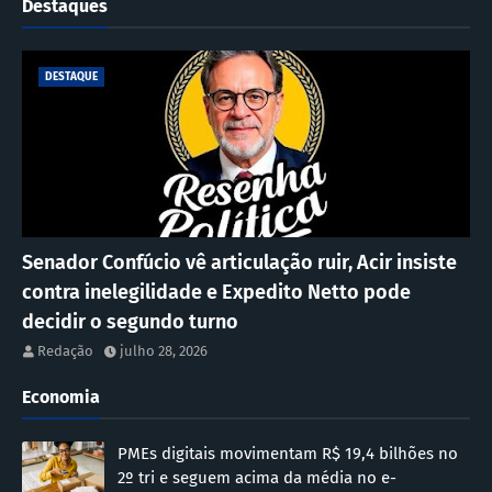
Destaques
DESTAQUE
Senador Confúcio vê articulação ruir, Acir insiste
contra inelegilidade e Expedito Netto pode
decidir o segundo turno
Redação
julho 28, 2026
Economia
PMEs digitais movimentam R$ 19,4 bilhões no
2º tri e seguem acima da média no e-