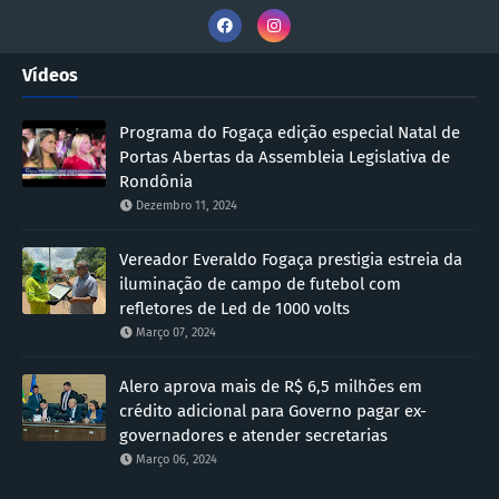
Vídeos
Programa do Fogaça edição especial Natal de
Portas Abertas da Assembleia Legislativa de
Rondônia
Dezembro 11, 2024
Vereador Everaldo Fogaça prestigia estreia da
iluminação de campo de futebol com
refletores de Led de 1000 volts
Março 07, 2024
Alero aprova mais de R$ 6,5 milhões em
crédito adicional para Governo pagar ex-
governadores e atender secretarias
Março 06, 2024