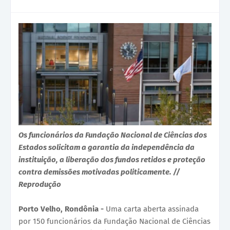
Os funcionários da Fundação Nacional de Ciências dos
Estados solicitam a garantia da independência da
instituição, a liberação dos fundos retidos e proteção
contra demissões motivadas politicamente. //
Reprodução
Porto Velho, Rondônia -
Uma carta aberta assinada
por 150 funcionários da Fundação Nacional de Ciências