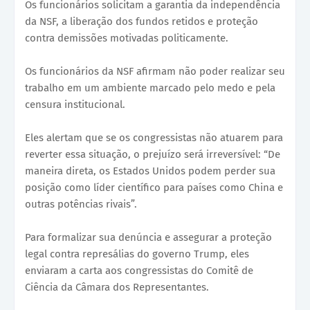
Os funcionários solicitam a garantia da independência
da NSF, a liberação dos fundos retidos e proteção
contra demissões motivadas politicamente.
Os funcionários da NSF afirmam não poder realizar seu
trabalho em um ambiente marcado pelo medo e pela
censura institucional.
Eles alertam que se os congressistas não atuarem para
reverter essa situação, o prejuízo será irreversível: “De
maneira direta, os Estados Unidos podem perder sua
posição como líder científico para países como China e
outras potências rivais”.
Para formalizar sua denúncia e assegurar a proteção
legal contra represálias do governo Trump, eles
enviaram a carta aos congressistas do Comitê de
Ciência da Câmara dos Representantes.