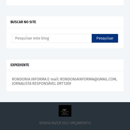
BUSCAR NO SITE
EXPEDIENTE
RONDONIA INFORMA E-mail: RONDONIAINFORMA@GMAIL.COM,
JORNALISTA RESPONSÁVEL DRT1209
VENHA FAZER SEU ORÇAMENTO