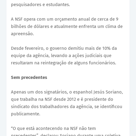
pesquisadores e estudantes.
A NSF opera com um orçamento anual de cerca de 9
bilhões de dólares e atualmente enfrenta um clima de
apreensão.
Desde fevereiro, o governo demitiu mais de 10% da
equipe da agência, levando a ações judiciais que
resultaram na reintegração de alguns funcionários.
Sem precedentes
Apenas um dos signatários, o espanhol Jesús Soriano,
que trabalha na NSF desde 2012 e é presidente do
sindicato dos trabalhadores da agência, se identificou
publicamente.
“O que está acontecendo na NSF não tem
precedentes”, declarou Soriano durante uma coletiva