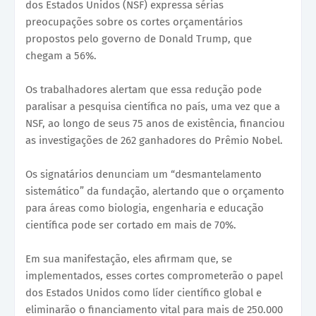
dos Estados Unidos (NSF) expressa sérias
preocupações sobre os cortes orçamentários
propostos pelo governo de Donald Trump, que
chegam a 56%.
Os trabalhadores alertam que essa redução pode
paralisar a pesquisa científica no país, uma vez que a
NSF, ao longo de seus 75 anos de existência, financiou
as investigações de 262 ganhadores do Prêmio Nobel.
Os signatários denunciam um “desmantelamento
sistemático” da fundação, alertando que o orçamento
para áreas como biologia, engenharia e educação
científica pode ser cortado em mais de 70%.
Em sua manifestação, eles afirmam que, se
implementados, esses cortes comprometerão o papel
dos Estados Unidos como líder científico global e
eliminarão o financiamento vital para mais de 250.000