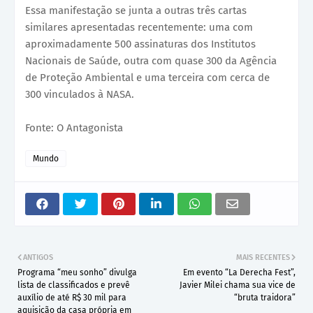
Essa manifestação se junta a outras três cartas
similares apresentadas recentemente: uma com
aproximadamente 500 assinaturas dos Institutos
Nacionais de Saúde, outra com quase 300 da Agência
de Proteção Ambiental e uma terceira com cerca de
300 vinculados à NASA.
Fonte: O Antagonista
Mundo
ANTIGOS
MAIS RECENTES
Programa “meu sonho” divulga
Em evento “La Derecha Fest”,
lista de classificados e prevê
Javier Milei chama sua vice de
auxílio de até R$ 30 mil para
“bruta traidora”
aquisição da casa própria em