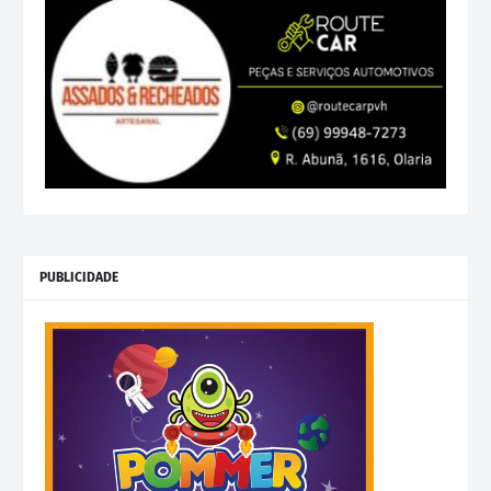
PUBLICIDADE