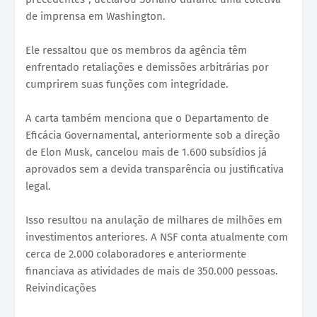
de imprensa em Washington.
Ele ressaltou que os membros da agência têm
enfrentado retaliações e demissões arbitrárias por
cumprirem suas funções com integridade.
A carta também menciona que o Departamento de
Eficácia Governamental, anteriormente sob a direção
de Elon Musk, cancelou mais de 1.600 subsídios já
aprovados sem a devida transparência ou justificativa
legal.
Isso resultou na anulação de milhares de milhões em
investimentos anteriores. A NSF conta atualmente com
cerca de 2.000 colaboradores e anteriormente
financiava as atividades de mais de 350.000 pessoas.
Reivindicações