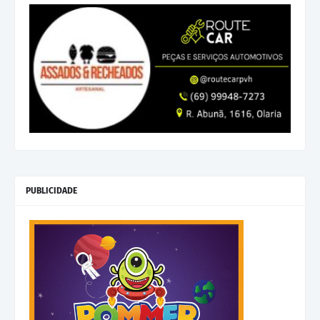
PUBLICIDADE