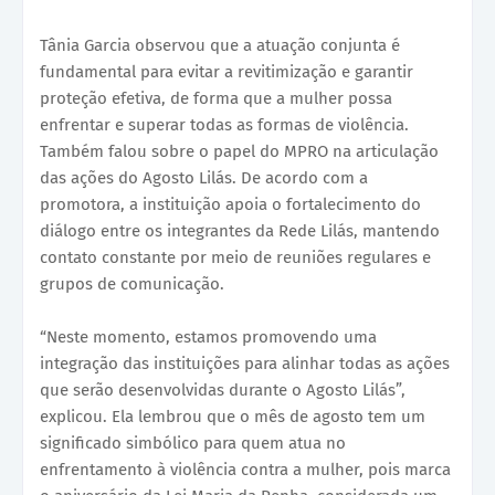
Tânia Garcia observou que a atuação conjunta é
fundamental para evitar a revitimização e garantir
proteção efetiva, de forma que a mulher possa
enfrentar e superar todas as formas de violência.
Também falou sobre o papel do MPRO na articulação
das ações do Agosto Lilás. De acordo com a
promotora, a instituição apoia o fortalecimento do
diálogo entre os integrantes da Rede Lilás, mantendo
contato constante por meio de reuniões regulares e
grupos de comunicação.
“Neste momento, estamos promovendo uma
integração das instituições para alinhar todas as ações
que serão desenvolvidas durante o Agosto Lilás”,
explicou. Ela lembrou que o mês de agosto tem um
significado simbólico para quem atua no
enfrentamento à violência contra a mulher, pois marca