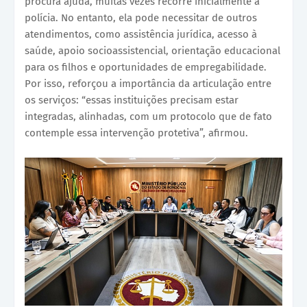
procura ajuda, muitas vezes recorre inicialmente à
polícia. No entanto, ela pode necessitar de outros
atendimentos, como assistência jurídica, acesso à
saúde, apoio socioassistencial, orientação educacional
para os filhos e oportunidades de empregabilidade.
Por isso, reforçou a importância da articulação entre
os serviços: “essas instituições precisam estar
integradas, alinhadas, com um protocolo que de fato
contemple essa intervenção protetiva”, afirmou.