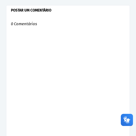
POSTAR UM COMENTÁRIO
0 Comentários