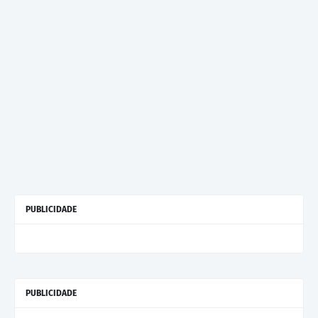
PUBLICIDADE
PUBLICIDADE