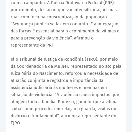
com a campanha. A Polícia Rodoviária Federal (PRF),
por exemplo, destacou que vai intensificar ações nas
ruas com foco na conscientização da população.
“Segurança pública se faz em conjunto. E a integração
das forças é essencial para o acolhimento de vítimas e
para a prevenção da violência”, afirmou o
representante da PRF.
Já o Tribunal de Justiça de Rondônia (TJRO), por meio
da Coordenadoria da Mulher, representado no ato pela
Juíza Miria do Nascimento, reforçou a necessidade de
atuação conjunta e registrou a importância da
assistência judiciária às mulheres e meninas em
situação de violência. “A violência causa impactos que
atingem toda a família. Por isso, garantir que a vítima
saiba como proceder em relação à guarda, visitas ou
divórcio é fundamental”, afirmou a representante do
TJRO.