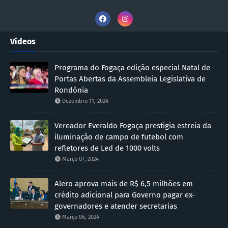
Vídeos
Programa do Fogaça edição especial Natal de
Portas Abertas da Assembleia Legislativa de
Rondônia
Dezembro 11, 2024
Vereador Everaldo Fogaça prestigia estreia da
iluminação de campo de futebol com
refletores de Led de 1000 volts
Março 07, 2024
Alero aprova mais de R$ 6,5 milhões em
crédito adicional para Governo pagar ex-
governadores e atender secretarias
Março 06, 2024