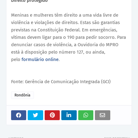
Direito protegido
Meninas e mulheres têm direito a uma vida livre de
violência e violações de direitos. Estas são garantias
previstas na Constituição Federal. Em emergências,
vítimas devem ligar para o 190 para pedir socorro. Para
denunciar casos de violência, a Ouvidoria do MPRO
está à disposição pelo número 127, ou ainda,
pelo
formulário online
.
Fonte: Gerência de Comunicação Integrada (GCI)
Rondônia