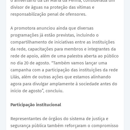
o aniversário da Lei Maria da Penha, considerada um
divisor de águas na proteção das vítimas e
responsabilização penal de ofensores.
A promotora anunciou ainda que diversas
programações já estão previstas, incluindo o
compartilhamento de iniciativas entre as instituições
da rede, capacitações para membros e integrantes da
rede de apoio, além de uma palestra aberta ao público
no dia 20 de agosto. “Também vamos lançar uma
campanha com a participação das instituições da rede
Lilás, além de outras ações que estamos alinhando
agora para divulgar amplamente à sociedade antes do
início de agosto”, concluiu.
Participação institucional
Representantes de órgãos do sistema de justiça e
segurança pública também reforçaram o compromisso