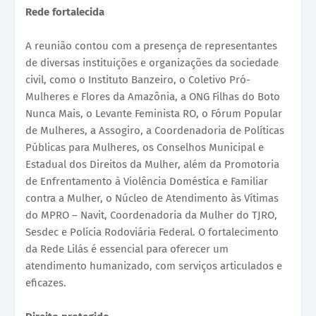
Rede fortalecida
A reunião contou com a presença de representantes
de diversas instituições e organizações da sociedade
civil, como o Instituto Banzeiro, o Coletivo Pró-
Mulheres e Flores da Amazônia, a ONG Filhas do Boto
Nunca Mais, o Levante Feminista RO, o Fórum Popular
de Mulheres, a Assogiro, a Coordenadoria de Políticas
Públicas para Mulheres, os Conselhos Municipal e
Estadual dos Direitos da Mulher, além da Promotoria
de Enfrentamento à Violência Doméstica e Familiar
contra a Mulher, o Núcleo de Atendimento às Vítimas
do MPRO – Navit, Coordenadoria da Mulher do TJRO,
Sesdec e Polícia Rodoviária Federal. O fortalecimento
da Rede Lilás é essencial para oferecer um
atendimento humanizado, com serviços articulados e
eficazes.