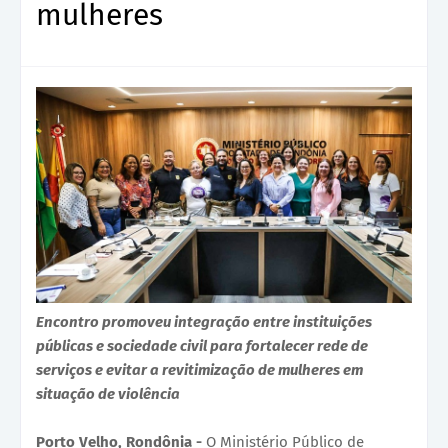
mulheres
Encontro promoveu integração entre instituições
públicas e sociedade civil para fortalecer rede de
serviços e evitar a revitimização de mulheres em
situação de violência
Porto Velho, Rondônia -
O Ministério Público de