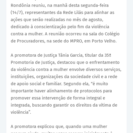
Rondônia reuniu, na manhã desta segunda-feira
(14/7), representantes da Rede Lilás para alinhar as
ações que serão realizadas no mês de agosto,
dedicado à conscientização pelo fim da violência
contra a mulher. A reunião ocorreu na sala do Colégio
de Procuradores, na sede do MPRO, em Porto Velho.
A promotora de Justiça Tânia Garcia, titular da 35ª
Promotoria de Justiça, destacou que o enfrentamento
da violência contra a mulher envolve diversos serviços,
instituições, organizações da sociedade civil e a rede
de apoio social e familiar. Segundo ela, “é muito
importante haver alinhamento de protocolos para
promover essa intervenção de forma integral e
integrada, buscando garantir os direitos da vítima de
violência”.
A promotora explicou que, quando uma mulher