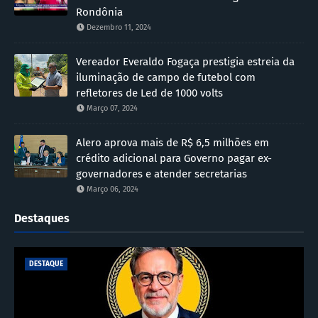
Rondônia
Dezembro 11, 2024
Vereador Everaldo Fogaça prestigia estreia da
iluminação de campo de futebol com
refletores de Led de 1000 volts
Março 07, 2024
Alero aprova mais de R$ 6,5 milhões em
crédito adicional para Governo pagar ex-
governadores e atender secretarias
Março 06, 2024
Destaques
DESTAQUE