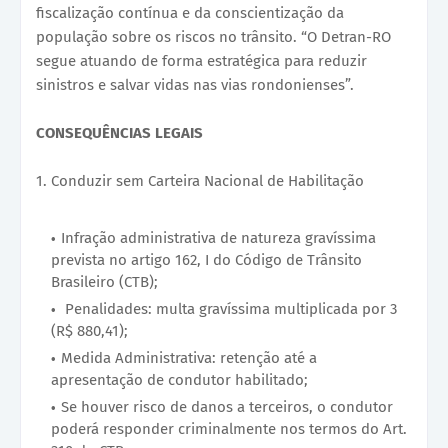
fiscalização contínua e da conscientização da
população sobre os riscos no trânsito. “O Detran-RO
segue atuando de forma estratégica para reduzir
sinistros e salvar vidas nas vias rondonienses”.
CONSEQUÊNCIAS LEGAIS
1. Conduzir sem Carteira Nacional de Habilitação
Infração administrativa de natureza gravíssima
prevista no artigo 162, I do Código de Trânsito
Brasileiro (CTB);
Penalidades: multa gravíssima multiplicada por 3
(R$ 880,41);
Medida Administrativa: retenção até a
apresentação de condutor habilitado;
Se houver risco de danos a terceiros, o condutor
poderá responder criminalmente nos termos do Art.