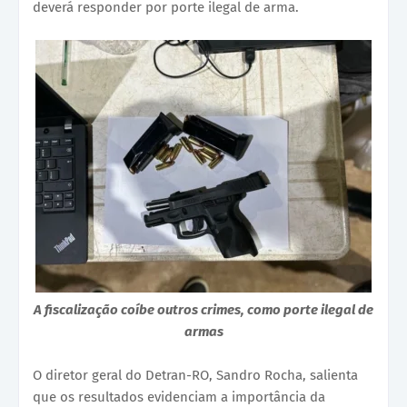
deverá responder por porte ilegal de arma.
A fiscalização coíbe outros crimes, como porte ilegal de
armas
O diretor geral do Detran-RO, Sandro Rocha, salienta
que os resultados evidenciam a importância da