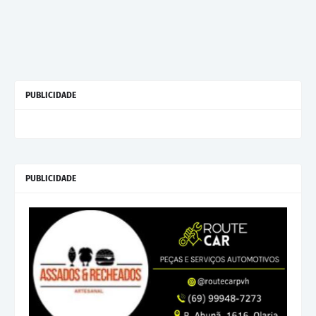
PUBLICIDADE
PUBLICIDADE