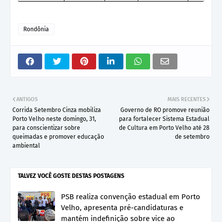
Rondônia
ANTIGOS
MAIS RECENTES
Corrida Setembro Cinza mobiliza
Governo de RO promove reunião
Porto Velho neste domingo, 31,
para fortalecer Sistema Estadual
para conscientizar sobre
de Cultura em Porto Velho até 28
queimadas e promover educação
de setembro
ambiental
TALVEZ VOCÊ GOSTE DESTAS POSTAGENS
PSB realiza convenção estadual em Porto
Velho, apresenta pré-candidaturas e
mantém indefinição sobre vice ao