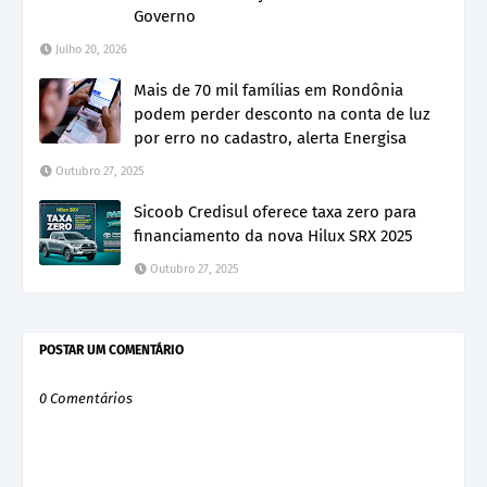
Governo
Julho 20, 2026
Mais de 70 mil famílias em Rondônia
podem perder desconto na conta de luz
por erro no cadastro, alerta Energisa
Outubro 27, 2025
Sicoob Credisul oferece taxa zero para
financiamento da nova Hilux SRX 2025
Outubro 27, 2025
POSTAR UM COMENTÁRIO
0 Comentários