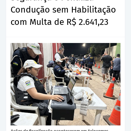
Condução sem Habilitação
com Multa de R$ 2.641,23