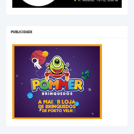
PUBLICIDADE