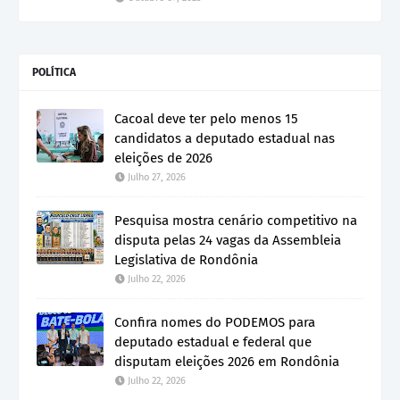
POLÍTICA
Cacoal deve ter pelo menos 15
candidatos a deputado estadual nas
eleições de 2026
Julho 27, 2026
Pesquisa mostra cenário competitivo na
disputa pelas 24 vagas da Assembleia
Legislativa de Rondônia
Julho 22, 2026
Confira nomes do PODEMOS para
deputado estadual e federal que
disputam eleições 2026 em Rondônia
Julho 22, 2026