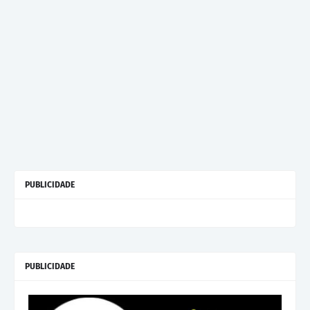
PUBLICIDADE
PUBLICIDADE