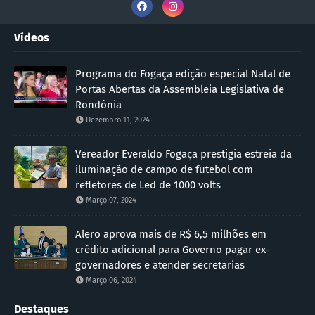
Vídeos
Programa do Fogaça edição especial Natal de
Portas Abertas da Assembleia Legislativa de
Rondônia
Dezembro 11, 2024
Vereador Everaldo Fogaça prestigia estreia da
iluminação de campo de futebol com
refletores de Led de 1000 volts
Março 07, 2024
Alero aprova mais de R$ 6,5 milhões em
crédito adicional para Governo pagar ex-
governadores e atender secretarias
Março 06, 2024
Destaques