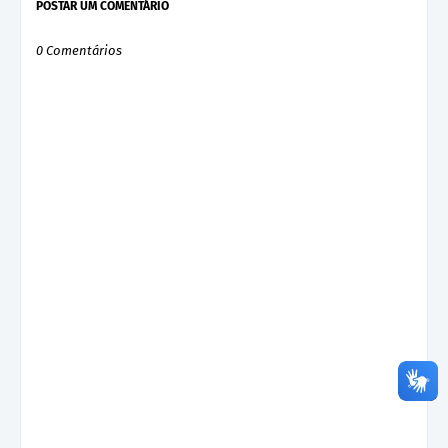
POSTAR UM COMENTÁRIO
0 Comentários