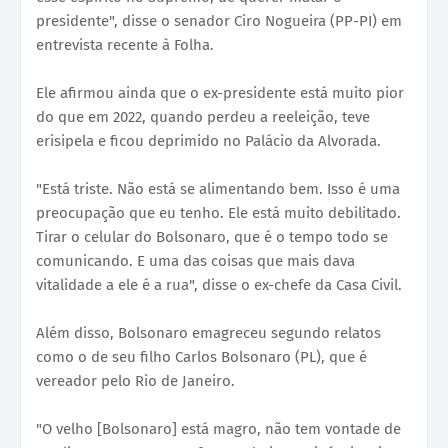
presidente", disse o senador Ciro Nogueira (PP-PI) em
entrevista recente à Folha.
Ele afirmou ainda que o ex-presidente está muito pior
do que em 2022, quando perdeu a reeleição, teve
erisipela e ficou deprimido no Palácio da Alvorada.
"Está triste. Não está se alimentando bem. Isso é uma
preocupação que eu tenho. Ele está muito debilitado.
Tirar o celular do Bolsonaro, que é o tempo todo se
comunicando. E uma das coisas que mais dava
vitalidade a ele é a rua", disse o ex-chefe da Casa Civil.
Além disso, Bolsonaro emagreceu segundo relatos
como o de seu filho Carlos Bolsonaro (PL), que é
vereador pelo Rio de Janeiro.
"O velho [Bolsonaro] está magro, não tem vontade de