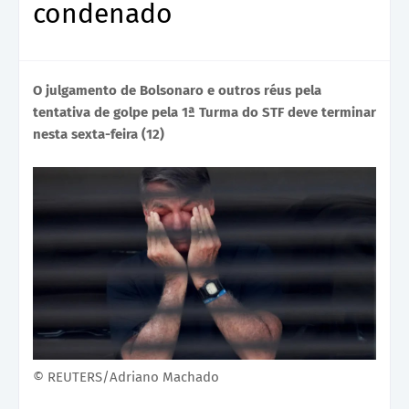
condenado
O julgamento de Bolsonaro e outros réus pela
tentativa de golpe pela 1ª Turma do STF deve terminar
nesta sexta-feira (12)
© REUTERS/Adriano Machado