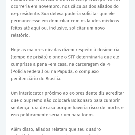
ocorreria em novembro, nos cálculos dos aliados do
ex-presidente. Sua defesa poderia solicitar que ele
permanecesse em domiciliar com os laudos médicos
feitos até aqui ou, inclusive, solicitar um novo
relatório.
Hoje as maiores dúvidas dizem respeito à dosimetria
(tempo de prisão) e onde o STF determinaria que ele
cumprisse a pena -em casa, na carceragem da PF
(Polícia Federal) ou na Papuda, o complexo
penitenciário de Brasília.
Um interlocutor próximo ao ex-presidente diz acreditar
que o Supremo não colocará Bolsonaro para cumprir
sentença fora de casa porque haveria risco de morte, e
isso politicamente seria ruim para todos.
Além disso, aliados relatam que seu quadro