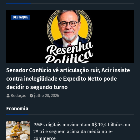
DESTAQUE
Senador Confúcio vê articulação ruir, Acir insiste
contra inelegilidade e Expedito Netto pode
decidir o segundo turno
Redação
julho 28, 2026
Economia
PMEs digitais movimentam R$ 19,4 bilhões no
2º tri e seguem acima da média no e-
commerce