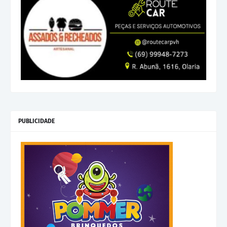
PUBLICIDADE