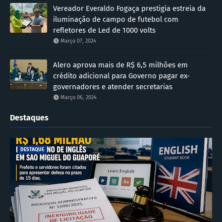
Vereador Everaldo Fogaça prestigia estreia da
iluminação de campo de futebol com
refletores de Led de 1000 volts
Março 07, 2024
Alero aprova mais de R$ 6,5 milhões em
crédito adicional para Governo pagar ex-
governadores e atender secretarias
Março 06, 2024
Destaques
DESTAQUE