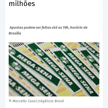
milhões
Apostas podem ser feitas até as 19h, horário de
Brasília
© Marcello Casal JrAgência Brasil