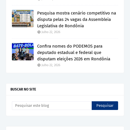
Pesquisa mostra cenário competitivo na
disputa pelas 24 vagas da Assembleia
Legislativa de Rondônia
Julho 22, 2026
Confira nomes do PODEMOS para
deputado estadual e federal que
disputam eleições 2026 em Rondônia
Julho 22, 2026
BUSCAR NO SITE