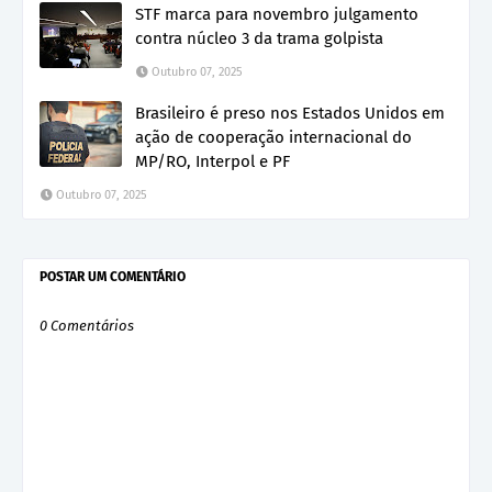
STF marca para novembro julgamento
contra núcleo 3 da trama golpista
Outubro 07, 2025
Brasileiro é preso nos Estados Unidos em
ação de cooperação internacional do
MP/RO, Interpol e PF
Outubro 07, 2025
POSTAR UM COMENTÁRIO
0 Comentários