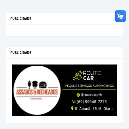
PUBLICIDADE
PUBLICIDADE