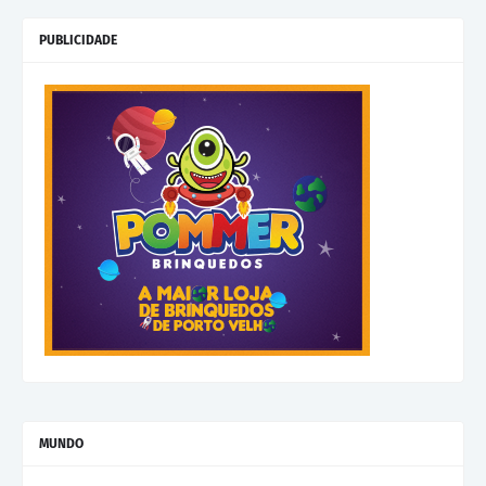
PUBLICIDADE
MUNDO