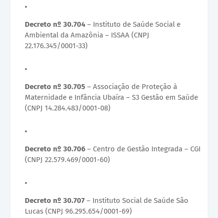
Decreto nº 30.704
– Instituto de Saúde Social e
Ambiental da Amazônia – ISSAA (CNPJ
22.176.345/0001-33)
Decreto nº 30.705
– Associação de Proteção à
Maternidade e Infância Ubaíra – S3 Gestão em Saúde
(CNPJ 14.284.483/0001-08)
Decreto nº 30.706
– Centro de Gestão Integrada – CGI
(CNPJ 22.579.469/0001-60)
Decreto nº 30.707
– Instituto Social de Saúde São
Lucas (CNPJ 96.295.654/0001-69)