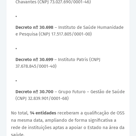
Chavantes (CNPJ 73.027.690/0001-46)
Decreto nº 30.698
– Instituto de Saúde Humanidade
e Pesquisa (CNPJ 17.517.805/0001-00)
Decreto nº 30.699
– Instituto Patris (CNPJ
37.678.845/0001-40)
Decreto nº 30.700
– Grupo Futuro – Gestão de Saúde
(CNPJ 32.839.901/0001-68)
No total,
14 entidades
receberam a qualificação de OSS
na mesma data, ampliando de forma significativa a
rede de instituições aptas a apoiar o Estado na área da
saúde.