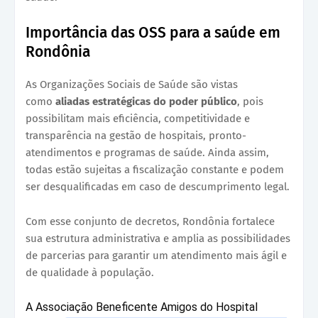
Importância das OSS para a saúde em
Rondônia
As Organizações Sociais de Saúde são vistas
como
aliadas estratégicas do poder público
, pois
possibilitam mais eficiência, competitividade e
transparência na gestão de hospitais, pronto-
atendimentos e programas de saúde. Ainda assim,
todas estão sujeitas a fiscalização constante e podem
ser desqualificadas em caso de descumprimento legal.
Com esse conjunto de decretos, Rondônia fortalece
sua estrutura administrativa e amplia as possibilidades
de parcerias para garantir um atendimento mais ágil e
de qualidade à população.
A Associação Beneficente Amigos do Hospital