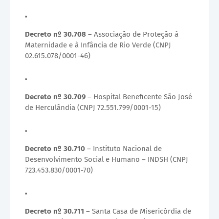
Decreto nº 30.708
– Associação de Proteção à
Maternidade e à Infância de Rio Verde (CNPJ
02.615.078/0001-46)
Decreto nº 30.709
– Hospital Beneficente São José
de Herculândia (CNPJ 72.551.799/0001-15)
Decreto nº 30.710
– Instituto Nacional de
Desenvolvimento Social e Humano – INDSH (CNPJ
723.453.830/0001-70)
Decreto nº 30.711
– Santa Casa de Misericórdia de