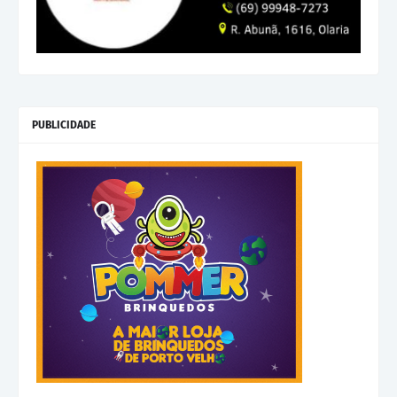
PUBLICIDADE