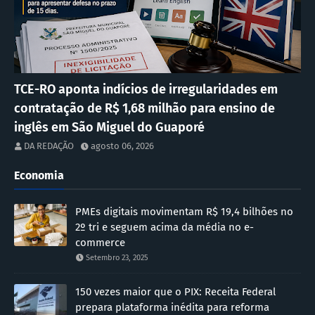
TCE-RO aponta indícios de irregularidades em
contratação de R$ 1,68 milhão para ensino de
inglês em São Miguel do Guaporé
DA REDAÇÃO
agosto 06, 2026
Economia
PMEs digitais movimentam R$ 19,4 bilhões no
2º tri e seguem acima da média no e-
commerce
Setembro 23, 2025
150 vezes maior que o PIX: Receita Federal
prepara plataforma inédita para reforma