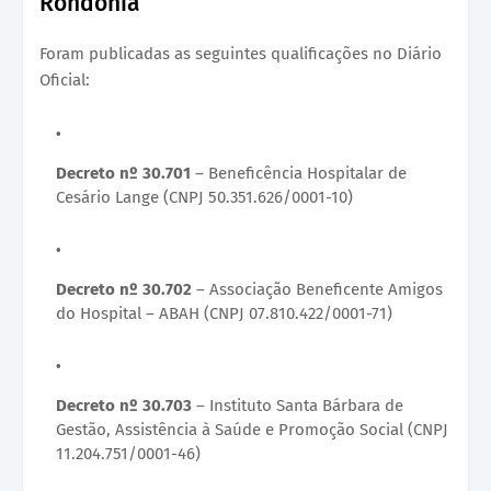
Rondônia
Foram publicadas as seguintes qualificações no Diário
Oficial:
Decreto nº 30.701
– Beneficência Hospitalar de
Cesário Lange (CNPJ 50.351.626/0001-10)
Decreto nº 30.702
– Associação Beneficente Amigos
do Hospital – ABAH (CNPJ 07.810.422/0001-71)
Decreto nº 30.703
– Instituto Santa Bárbara de
Gestão, Assistência à Saúde e Promoção Social (CNPJ
11.204.751/0001-46)