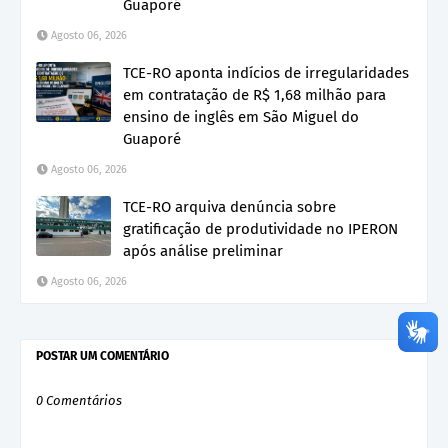
Guaporé
Agosto 06, 2026
TCE-RO aponta indícios de irregularidades
em contratação de R$ 1,68 milhão para
ensino de inglês em São Miguel do
Guaporé
Agosto 06, 2026
TCE-RO arquiva denúncia sobre
gratificação de produtividade no IPERON
após análise preliminar
Agosto 06, 2026
POSTAR UM COMENTÁRIO
0 Comentários