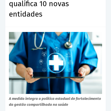
qualifica 10 novas
entidades
A medida integra a política estadual de fortalecimento
da gestão compartilhada na saúde