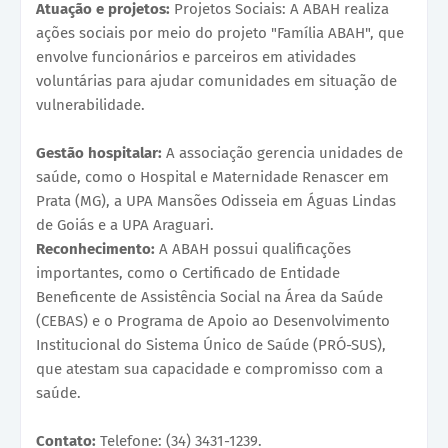
Atuação e projetos:
Projetos Sociais: A ABAH realiza
ações sociais por meio do projeto "Família ABAH", que
envolve funcionários e parceiros em atividades
voluntárias para ajudar comunidades em situação de
vulnerabilidade.
Gestão hospitalar:
A associação gerencia unidades de
saúde, como o Hospital e Maternidade Renascer em
Prata (MG), a UPA Mansões Odisseia em Águas Lindas
de Goiás e a UPA Araguari.
Reconhecimento:
A ABAH possui qualificações
importantes, como o Certificado de Entidade
Beneficente de Assistência Social na Área da Saúde
(CEBAS) e o Programa de Apoio ao Desenvolvimento
Institucional do Sistema Único de Saúde (PRÓ-SUS),
que atestam sua capacidade e compromisso com a
saúde.
Contato:
Telefone: (34) 3431-1239.