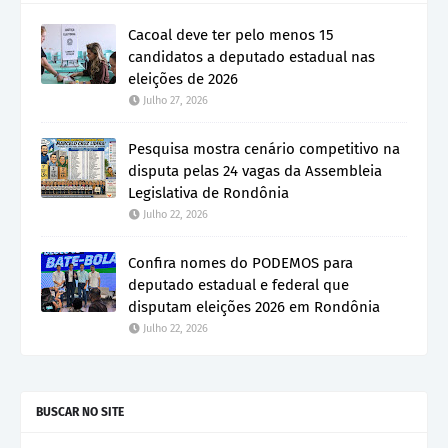
Cacoal deve ter pelo menos 15
candidatos a deputado estadual nas
eleições de 2026
Julho 27, 2026
Pesquisa mostra cenário competitivo na
disputa pelas 24 vagas da Assembleia
Legislativa de Rondônia
Julho 22, 2026
Confira nomes do PODEMOS para
deputado estadual e federal que
disputam eleições 2026 em Rondônia
Julho 22, 2026
BUSCAR NO SITE