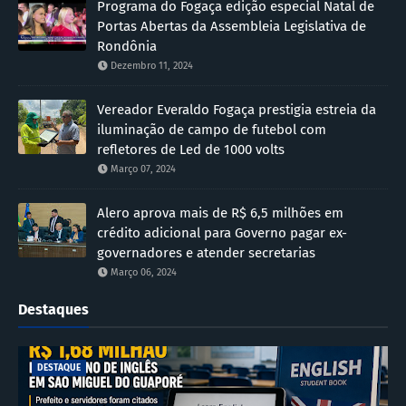
Programa do Fogaça edição especial Natal de
Portas Abertas da Assembleia Legislativa de
Rondônia
Dezembro 11, 2024
Vereador Everaldo Fogaça prestigia estreia da
iluminação de campo de futebol com
refletores de Led de 1000 volts
Março 07, 2024
Alero aprova mais de R$ 6,5 milhões em
crédito adicional para Governo pagar ex-
governadores e atender secretarias
Março 06, 2024
Destaques
DESTAQUE