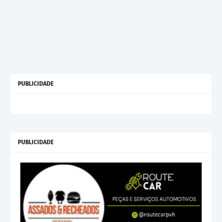
PUBLICIDADE
PUBLICIDADE