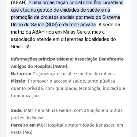
(ABAH)
é uma organização social sem fins lucrativos
que atua na gestão de unidades de saúde e na
promoção de projetos sociais por meio do Sistema
Único de Saúde (SUS) e da rede privada
. A sede da
matriz da ABAH fica em Minas Gerais, mas a
associação atende em diferentes localidades do
Brasil.
Informações principais:Nome: Associação Beneficente
Amigos do Hospital (ABAH).
Natureza:
Organização social e sem fins lucrativos.
Missão:
Promover o acesso à saúde, tanto pública
quanto privada, com qualidade, tecnologia, inovação e
humanização.
Sede:
Matriz em Minas Gerais, com atuação em outras
partes do Brasil.
Parceiro em MG:
Hospital e Maternidade Renascer, em
Prata (MG).