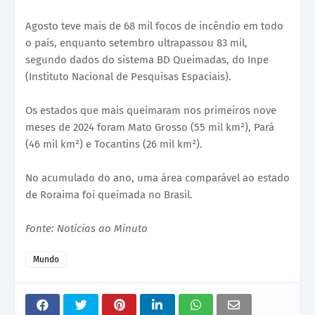
Agosto teve mais de 68 mil focos de incêndio em todo
o país, enquanto setembro ultrapassou 83 mil,
segundo dados do sistema BD Queimadas, do Inpe
(Instituto Nacional de Pesquisas Espaciais).
Os estados que mais queimaram nos primeiros nove
meses de 2024 foram Mato Grosso (55 mil km²), Pará
(46 mil km²) e Tocantins (26 mil km²).
No acumulado do ano, uma área comparável ao estado
de Roraima foi queimada no Brasil.
Fonte: Notícias ao Minuto
Mundo