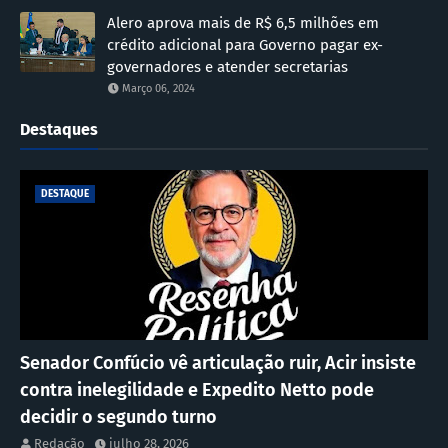
Alero aprova mais de R$ 6,5 milhões em
crédito adicional para Governo pagar ex-
governadores e atender secretarias
Março 06, 2024
Destaques
DESTAQUE
Senador Confúcio vê articulação ruir, Acir insiste
contra inelegilidade e Expedito Netto pode
decidir o segundo turno
Redação
julho 28, 2026