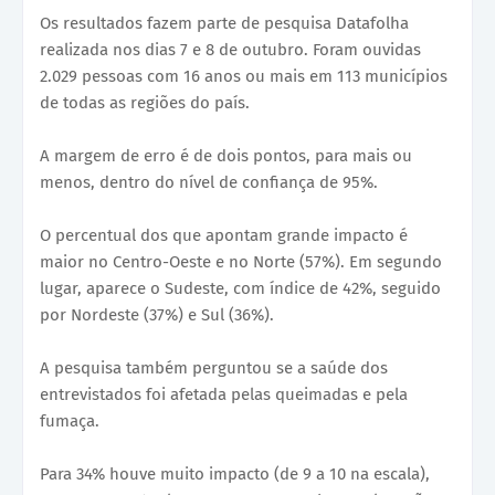
Os resultados fazem parte de pesquisa Datafolha
realizada nos dias 7 e 8 de outubro. Foram ouvidas
2.029 pessoas com 16 anos ou mais em 113 municípios
de todas as regiões do país.
A margem de erro é de dois pontos, para mais ou
menos, dentro do nível de confiança de 95%.
O percentual dos que apontam grande impacto é
maior no Centro-Oeste e no Norte (57%). Em segundo
lugar, aparece o Sudeste, com índice de 42%, seguido
por Nordeste (37%) e Sul (36%).
A pesquisa também perguntou se a saúde dos
entrevistados foi afetada pelas queimadas e pela
fumaça.
Para 34% houve muito impacto (de 9 a 10 na escala),