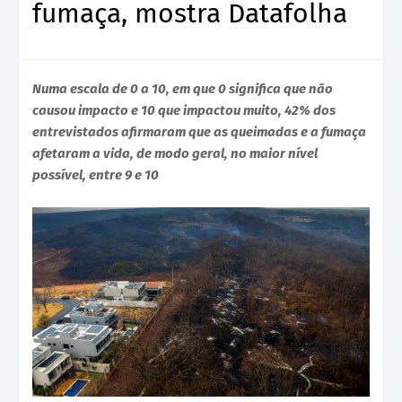
fumaça, mostra Datafolha
Numa escala de 0 a 10, em que 0 significa que não
causou impacto e 10 que impactou muito, 42% dos
entrevistados afirmaram que as queimadas e a fumaça
afetaram a vida, de modo geral, no maior nível
possível, entre 9 e 10