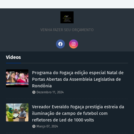
VENHA FAZER SEU ORÇAMENTO
Vídeos
Programa do Fogaça edição especial Natal de
Portas Abertas da Assembleia Legislativa de
Rondônia
Dezembro 11, 2024
Vereador Everaldo Fogaça prestigia estreia da
iluminação de campo de futebol com
refletores de Led de 1000 volts
Março 07, 2024