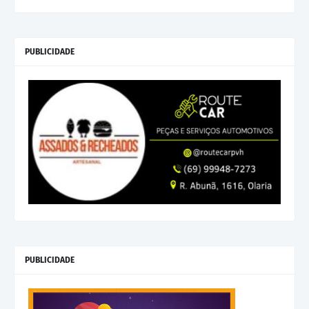
PUBLICIDADE
PUBLICIDADE