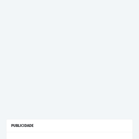
PUBLICIDADE