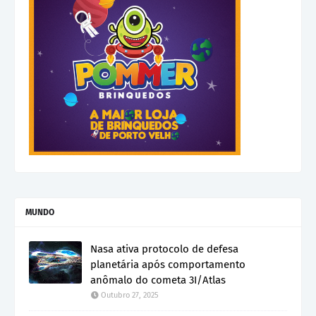
MUNDO
Nasa ativa protocolo de defesa
planetária após comportamento
anômalo do cometa 3I/Atlas
Outubro 27, 2025