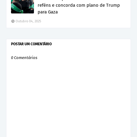
reféns e concorda com plano de Trump
para Gaza
Outubro 04, 2025
POSTAR UM COMENTÁRIO
0 Comentários