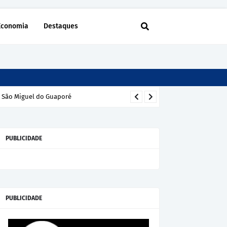
Economia
Destaques
m São Miguel do Guaporé
PUBLICIDADE
PUBLICIDADE