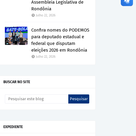
Assembleia Legislativa de
Rondônia
Julho 22, 2026
Confira nomes do PODEMOS
para deputado estadual e
federal que disputam
eleições 2026 em Rondônia
Julho 22, 2026
BUSCAR NO SITE
EXPEDIENTE