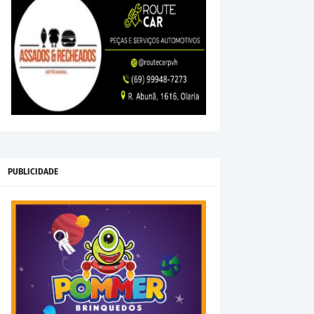
PUBLICIDADE