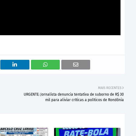
MAIS RECENTES
URGENTE: Jornalista denuncia tentativa de suborno de R$ 30
mil para aliviar críticas a políticos de Rondônia