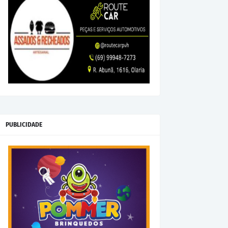
PUBLICIDADE