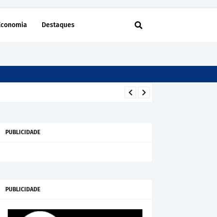
Economia
Destaques
PUBLICIDADE
PUBLICIDADE