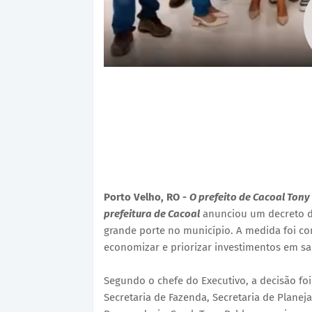
Porto Velho, RO -
O prefeito de Cacoal Ton
prefeitura de Cacoal
anunciou um decreto de
grande porte no município. A medida foi co
economizar e priorizar investimentos em sa
Segundo o chefe do Executivo, a decisão fo
Secretaria de Fazenda, Secretaria de Planej