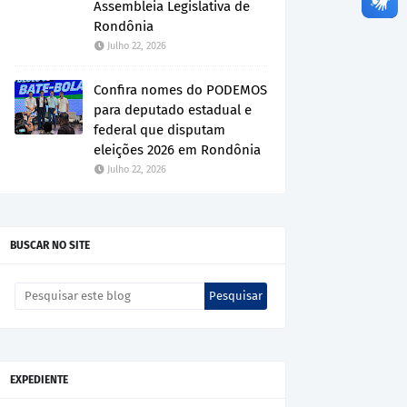
Assembleia Legislativa de
Rondônia
Julho 22, 2026
Confira nomes do PODEMOS
para deputado estadual e
federal que disputam
eleições 2026 em Rondônia
Julho 22, 2026
BUSCAR NO SITE
EXPEDIENTE