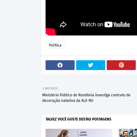
Política
ANTIGOS
Ministério Público de Rondônia investiga contrato de
decoração natalina da ALE-RO
TALVEZ VOCÊ GOSTE DESTAS POSTAGENS